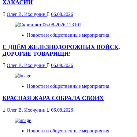
ХАКАСИИ
Олег В. Ихочунин
06.08.2026
Новости и общественные мероприятия
С ДНЁМ ЖЕЛЕЗНОДОРОЖНЫХ ВОЙСК,
ДОРОГИЕ ТОВАРИЩИ!
Олег В. Ихочунин
06.08.2026
Новости и общественные мероприятия
КРАСНАЯ ЖАРА СОБРАЛА СВОИХ
Олег В. Ихочунин
06.08.2026
Новости и общественные мероприятия