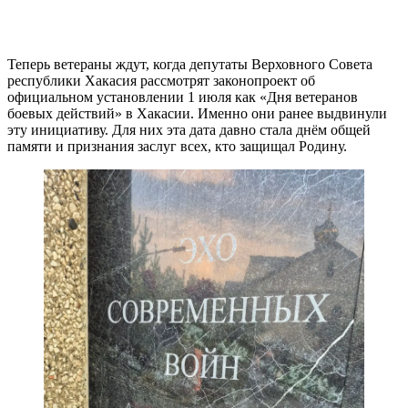
Теперь ветераны ждут, когда депутаты Верховного Совета
республики Хакасия рассмотрят законопроект об
официальном установлении 1 июля как «Дня ветеранов
боевых действий» в Хакасии. Именно они ранее выдвинули
эту инициативу. Для них эта дата давно стала днём общей
памяти и признания заслуг всех, кто защищал Родину.