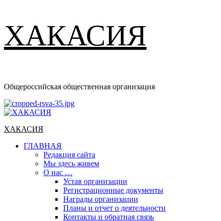
ХАКАСИЯ
Общероссийская общественная организация
Основное
меню
ХАКАСИЯ
ГЛАВНАЯ
Редакция сайта
Мы здесь живем
О нас …
Устав организации
Регистрационные документы
Награды организации
Планы и отчет о деятельности
Контакты и обратная связь