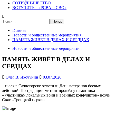
СОТРУДНИЧЕСТВО
ВСТУПИТЬ в «РСВА и СВО»
Найти:
Главная
Новости и общественные мероприятия
ПАМЯТЬ ЖИВЁТ В ДЕЛАХ И СЕРДЦАХ
Новости и общественные мероприятия
ПАМЯТЬ ЖИВЁТ В ДЕЛАХ И
СЕРДЦАХ
Олег В. Ихочунин
03.07.2026
1 июля в Саяногорске отметили День ветеранов боевых
действий. По традиции митинг прошёл у памятника
«Участникам локальных войн и военных конфликтов» возле
Свято‑Троицкой церкви.