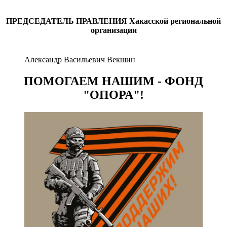
ПРЕДСЕДАТЕЛЬ ПРАВЛЕНИЯ
Хакасской региональной
организации
Александр Васильевич Векшин
ПОМОГАЕМ НАШИМ - ФОНД
"ОПОРА"!