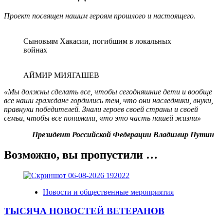
Проект посвящен нашим героям прошлого и настоящего
.
Сыновьям Хакасии, погибшим в локальных
войнах
АЙМИР МИЯГАШЕВ
«Мы должны сделать все, чтобы сегодняшние дети и вообще
все наши граждане гордились тем, что они наследники, внуки,
правнуки победителей. Знали героев своей страны и своей
семьи, чтобы все понимали, что это часть нашей жизни»
Президент Российской Федерации Владимир Путин
Возможно, вы пропустили …
Новости и общественные мероприятия
ТЫСЯЧА НОВОСТЕЙ ВЕТЕРАНОВ