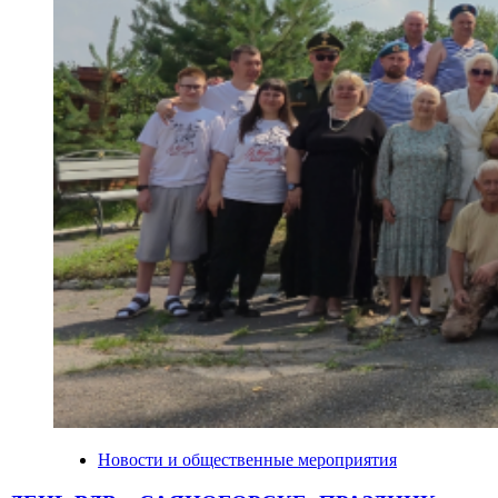
Новости и общественные мероприятия