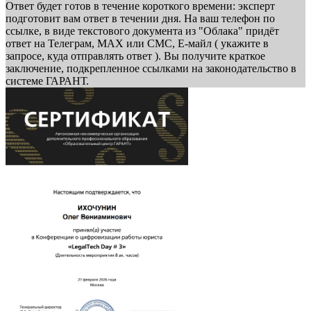
Ответ будет готов в течение короткого времени: эксперт
подготовит вам ответ в течении дня. На ваш телефон по
ссылке, в виде текстового документа из "Облака" придёт
ответ на Телеграм, МАХ или СМС, Е-майл ( укажите в
запросе, куда отправлять ответ ). Вы получите краткое
заключение, подкрепленное ссылками на законодательство в
системе ГАРАНТ.