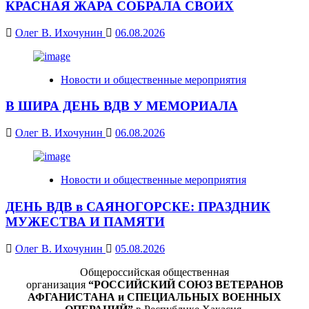
КРАСНАЯ ЖАРА СОБРАЛА СВОИХ
Олег В. Ихочунин
06.08.2026
Новости и общественные мероприятия
В ШИРА ДЕНЬ ВДВ У МЕМОРИАЛА
Олег В. Ихочунин
06.08.2026
Новости и общественные мероприятия
ДЕНЬ ВДВ в САЯНОГОРСКЕ: ПРАЗДНИК
МУЖЕСТВА И ПАМЯТИ
Олег В. Ихочунин
05.08.2026
Общероссийская общественная
организация
“РОССИЙСКИЙ СОЮЗ ВЕТЕРАНОВ
АФГАНИСТАНА и СПЕЦИАЛЬНЫХ ВОЕННЫХ