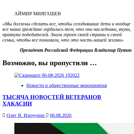
АЙМИР МИЯГАШЕВ
«Мы должны сделать все, чтобы сегодняшние дети и вообще
все наши граждане гордились тем, что они наследники, внуки,
правнуки победителей. Знали героев своей страны и своей
семьи, чтобы все понимали, что это часть нашей жизни»
Президент Российской Федерации Владимир Путин
Возможно, вы пропустили …
Новости и общественные мероприятия
ТЫСЯЧА НОВОСТЕЙ ВЕТЕРАНОВ
ХАКАСИИ
Олег В. Ихочунин
06.08.2026