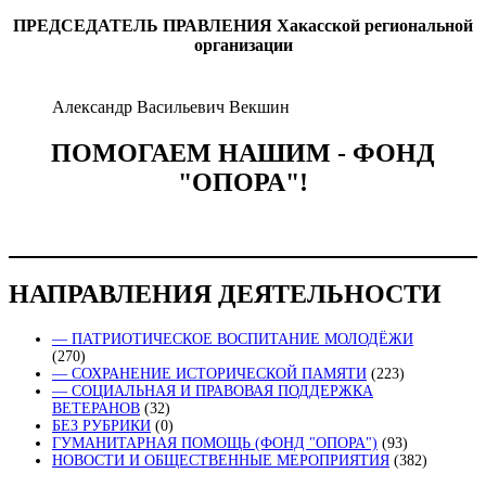
ПРЕДСЕДАТЕЛЬ ПРАВЛЕНИЯ
Хакасской региональной
организации
Александр Васильевич Векшин
ПОМОГАЕМ НАШИМ - ФОНД
"ОПОРА"!
НАПРАВЛЕНИЯ ДЕЯТЕЛЬНОСТИ
— ПАТРИОТИЧЕСКОЕ ВОСПИТАНИЕ МОЛОДЁЖИ
(270)
— СОХРАНЕНИЕ ИСТОРИЧЕСКОЙ ПАМЯТИ
(223)
— СОЦИАЛЬНАЯ И ПРАВОВАЯ ПОДДЕРЖКА
ВЕТЕРАНОВ
(32)
БЕЗ РУБРИКИ
(0)
ГУМАНИТАРНАЯ ПОМОЩЬ (ФОНД "ОПОРА")
(93)
НОВОСТИ И ОБЩЕСТВЕННЫЕ МЕРОПРИЯТИЯ
(382)