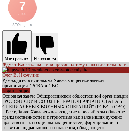
7
/ 100
SEO оценка
Мне нравится
Не нравится
Жду от Вас откликов и вопросов на тему нашей деятельности.
Олег В. Ихочунин
Руководитель исполкома Хакасской региональной
организации "РСВА и СВО"
Задать вопрос
Основная задача Общероссийской общественной организации
"РОССИЙСКИЙ СОЮЗ ВЕТЕРАНОВ АФГАНИСТАНА и
СПЕЦИАЛЬНЫХ ВОЕННЫХ ОПЕРАЦИЙ" (РСВА и СВО)
в Республике Хакасия - возрождение в российском обществе
гражданственности и патриотизма как важнейших духовно-
нравственных и социальных ценностей, формирование и
развитие подрастающего поколения, обладающего