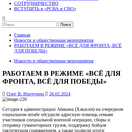
СОТРУДНИЧЕСТВО
ВСТУПИТЬ в «РСВА и СВО»
Найти:
Главная
Новости и общественные мероприятия
РАБОТАЕМ В РЕЖИМЕ «ВСЁ ДЛЯ ФРОНТА, ВСЁ
ДЛЯ ПОБЕДЫ»
Новости и общественные мероприятия
РАБОТАЕМ В РЕЖИМЕ «ВСЁ ДЛЯ
ФРОНТА, ВСЁ ДЛЯ ПОБЕДЫ»
Олег В. Ихочунин
26.02.2024
Сегодня в администрации Абакана (Хакасия) на очередном
социальном штабе обсудили адресную помощь семьям
участников специальной военной операции, сборы и
отправку гуманитарных грузов, поддержку бойцов
тактическим снаряжением, а также подвели итоги