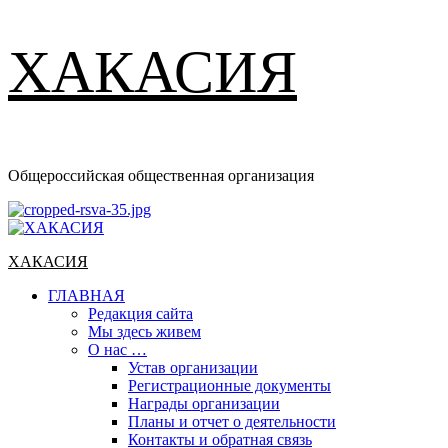
ХАКАСИЯ
Общероссийская общественная организация
Основное
меню
ХАКАСИЯ
ГЛАВНАЯ
Редакция сайта
Мы здесь живем
О нас …
Устав организации
Регистрационные документы
Награды организации
Планы и отчет о деятельности
Контакты и обратная связь