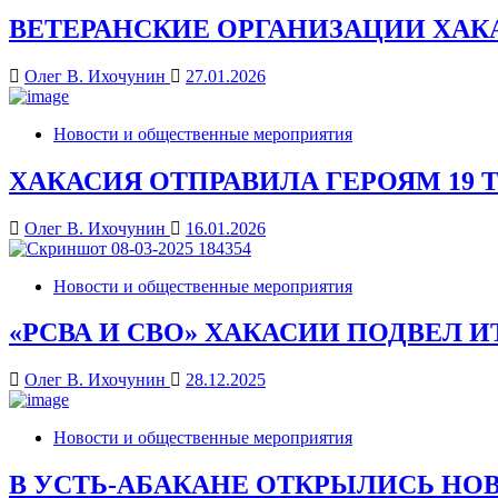
ВЕТЕРАНСКИЕ ОРГАНИЗАЦИИ ХАК
Олег В. Ихочунин
27.01.2026
Новости и общественные мероприятия
ХАКАСИЯ ОТПРАВИЛА ГЕРОЯМ 19 
Олег В. Ихочунин
16.01.2026
Новости и общественные мероприятия
«РСВА И СВО» ХАКАСИИ ПОДВЕЛ И
Олег В. Ихочунин
28.12.2025
Новости и общественные мероприятия
В УСТЬ-АБАКАНЕ ОТКРЫЛИСЬ НО