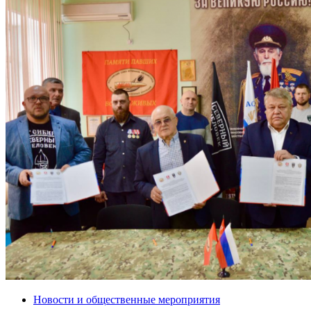
Новости и общественные мероприятия