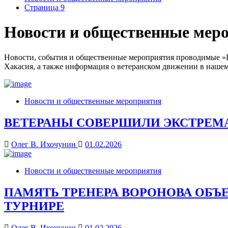
Страница 9
Новости и общественные мер
Новости, события и общественные мероприятия про
Хакасия, а также информация о ветеранском движении в нашем
Новости и общественные мероприятия
ВЕТЕРАНЫ СОВЕРШИЛИ ЭКСТРЕМАЛ
Олег В. Ихочунин
01.02.2026
Новости и общественные мероприятия
ПАМЯТЬ ТРЕНЕРА ВОРОНОВА ОБ
ТУРНИРЕ
Олег В. Ихочунин
01.02.2026