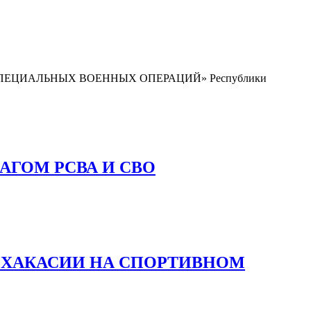
и СПЕЦИАЛЬНЫХ ВОЕННЫХ ОПЕРАЦИЙ» Республики
АГОМ РСВА И СВО
 ХАКАСИИ НА СПОРТИВНОМ