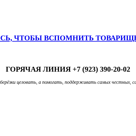
ИСЬ, ЧТОБЫ ВСПОМНИТЬ ТОВАРИЩ
ГОРЯЧАЯ ЛИНИЯ +7 (923) 390-20-02
берёзки целовать, а помогать, поддерживать самых честных, с