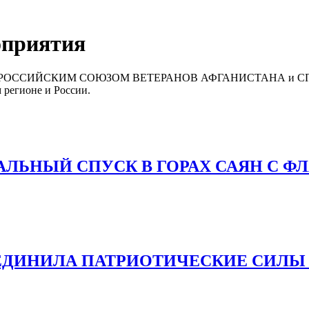
оприятия
водимые «РОССИЙСКИМ СОЮЗОМ ВЕТЕРАНОВ АФГАНИСТАНА 
 регионе и России.
ЬНЫЙ СПУСК В ГОРАХ САЯН С ФЛ
ЪЕДИНИЛА ПАТРИОТИЧЕСКИЕ СИЛЫ