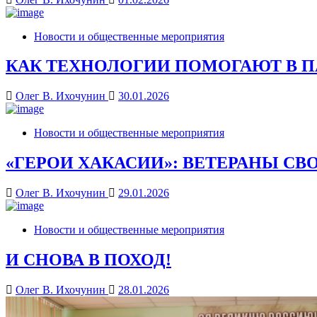
Новости и общественные мероприятия
КАК ТЕХНОЛОГИИ ПОМОГАЮТ В 
Олег В. Ихочунин
30.01.2026
Новости и общественные мероприятия
«ГЕРОИ ХАКАСИИ»: ВЕТЕРАНЫ СВ
Олег В. Ихочунин
29.01.2026
Новости и общественные мероприятия
И СНОВА В ПОХОД!
Олег В. Ихочунин
28.01.2026