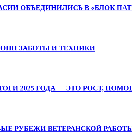
АСИИ ОБЪЕДИНИЛИСЬ В «БЛОК ПА
ТОНН ЗАБОТЫ И ТЕХНИКИ
ТОГИ 2025 ГОДА — ЭТО РОСТ, ПОМ
ВЫЕ РУБЕЖИ ВЕТЕРАНСКОЙ РАБОТ