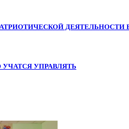
ПАТРИОТИЧЕСКОЙ ДЕЯТЕЛЬНОСТИ 
О УЧАТСЯ УПРАВЛЯТЬ