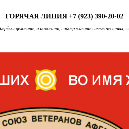
ГОРЯЧАЯ ЛИНИЯ +7 (923) 390-20-02
берёзки целовать, а помогать, поддерживать самых честных, с