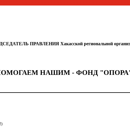
ДСЕДАТЕЛЬ ПРАВЛЕНИЯ
Хакасской региональной органи
ОМОГАЕМ НАШИМ - ФОНД "ОПОРА"
2)