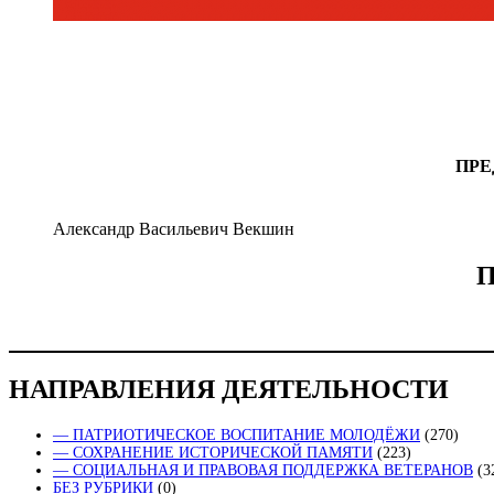
ПРЕ
Александр Васильевич Векшин
П
НАПРАВЛЕНИЯ ДЕЯТЕЛЬНОСТИ
— ПАТРИОТИЧЕСКОЕ ВОСПИТАНИЕ МОЛОДЁЖИ
(270)
— СОХРАНЕНИЕ ИСТОРИЧЕСКОЙ ПАМЯТИ
(223)
— СОЦИАЛЬНАЯ И ПРАВОВАЯ ПОДДЕРЖКА ВЕТЕРАНОВ
(3
БЕЗ РУБРИКИ
(0)