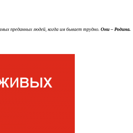
амых преданных людей, когда им бывает трудно.
Они – Родина.