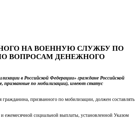
НОГО НА ВОЕННУЮ СЛУЖБУ ПО
ПО ВОПРОСАМ ДЕНЕЖНОГО
илизации в Российской Федерации» граждане Российской
е, призванные по мобилизации), имеют статус
 гражданина, призванного по мобилизации, должен составлять
я и ежемесячной социальной выплаты, установленной Указом