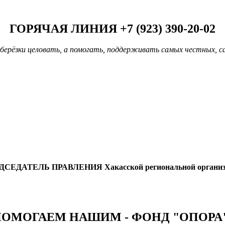
ГОРЯЧАЯ ЛИНИЯ +7 (923) 390-20-02
берёзки целовать, а помогать, поддерживать самых честных, с
ДСЕДАТЕЛЬ ПРАВЛЕНИЯ
Хакасской региональной органи
ОМОГАЕМ НАШИМ - ФОНД "ОПОРА"