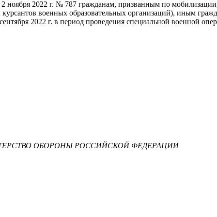
т 2 ноября 2022 г. № 787 гражданам, призванным по мобилизац
курсантов военных образовательных организаций), иным гражд
 сентября 2022 г. в период проведения специальной военной оп
ЕРСТВО ОБОРОНЫ РОССИЙСКОЙ ФЕДЕРАЦИИ