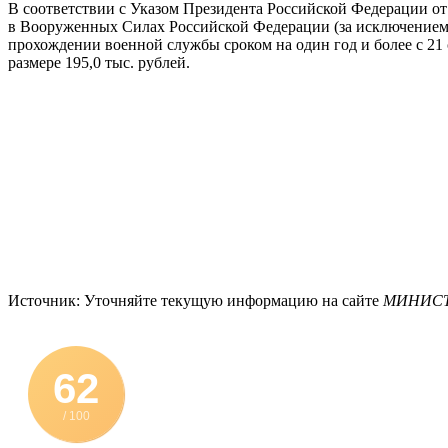
В соответствии с Указом Президента Российской Федерации о
в Вооруженных Силах Российской Федерации (за исключением 
прохождении военной службы сроком на один год и более с 21
размере 195,0 тыс. рублей.
Источник: Уточняйте текущую информацию на сайте
МИНИСТ
62
/ 100