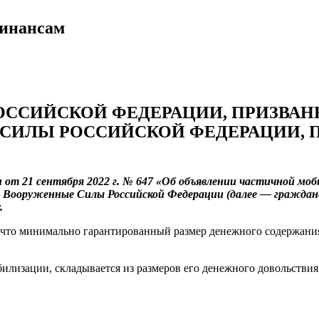
финансам
ССИЙСКОЙ ФЕДЕРАЦИИ, ПРИЗВАН
СИЛЫ РОССИЙСКОЙ ФЕДЕРАЦИИ, 
от 21 сентября 2022 г. № 647 «Об объявлении частичной моб
в Вооруженные Силы Российской Федерации (далее — граждан
.
что минимально гарантированный размер денежного содержания
илизации, складывается из размеров его денежного довольстви