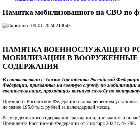
Памятка мобилизованного на СВО по 
ПАМЯТКА ВОЕННОСЛУЖАЩЕГО РО
МОБИЛИЗАЦИИ В ВООРУЖЕННЫЕ 
СОДЕРЖАНИЯ
В соответствии с Указом Президента Российской Федерации 
Федерации, призванные на военную службу по мобилизации 
военнослужащих, проходящих военную службу по контракту
Президент Российской Федерации своим решением установил, 
не менее 195,0 тыс. рублей за календарный месяц.
Размер денежного содержания гражданина, призванного по моб
Президента Российской Федерации от 2 ноября 2022 г. № 788.