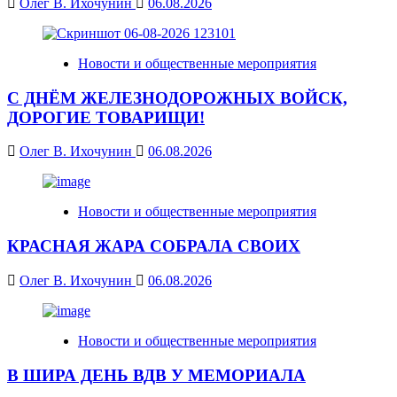
Олег В. Ихочунин
06.08.2026
Новости и общественные мероприятия
С ДНЁМ ЖЕЛЕЗНОДОРОЖНЫХ ВОЙСК,
ДОРОГИЕ ТОВАРИЩИ!
Олег В. Ихочунин
06.08.2026
Новости и общественные мероприятия
КРАСНАЯ ЖАРА СОБРАЛА СВОИХ
Олег В. Ихочунин
06.08.2026
Новости и общественные мероприятия
В ШИРА ДЕНЬ ВДВ У МЕМОРИАЛА