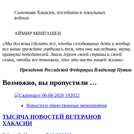
Сыновьям Хакасии, погибшим в локальных
войнах
АЙМИР МИЯГАШЕВ
«Мы должны сделать все, чтобы сегодняшние дети и вообще
все наши граждане гордились тем, что они наследники, внуки,
правнуки победителей. Знали героев своей страны и своей
семьи, чтобы все понимали, что это часть нашей жизни»
Президент Российской Федерации Владимир Путин
Возможно, вы пропустили …
Новости и общественные мероприятия
ТЫСЯЧА НОВОСТЕЙ ВЕТЕРАНОВ
ХАКАСИИ