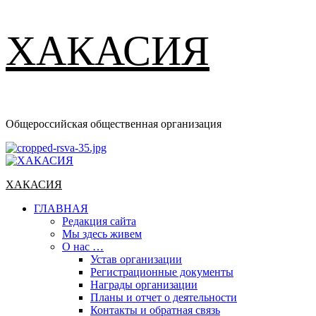
ХАКАСИЯ
Общероссийская общественная организация
Основное
меню
ХАКАСИЯ
ГЛАВНАЯ
Редакция сайта
Мы здесь живем
О нас …
Устав организации
Регистрационные документы
Награды организации
Планы и отчет о деятельности
Контакты и обратная связь