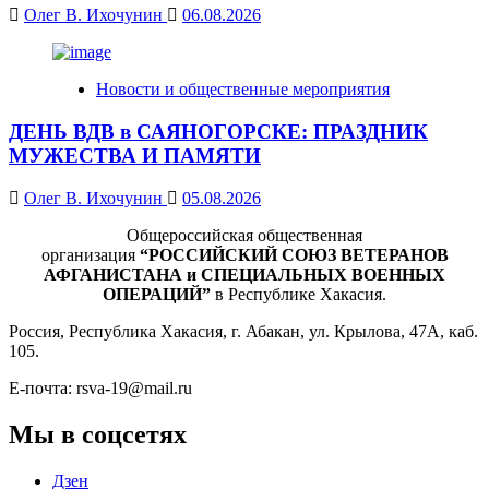
Олег В. Ихочунин
06.08.2026
Новости и общественные мероприятия
ДЕНЬ ВДВ в САЯНОГОРСКЕ: ПРАЗДНИК
МУЖЕСТВА И ПАМЯТИ
Олег В. Ихочунин
05.08.2026
Общероссийская общественная
организация
“РОССИЙСКИЙ СОЮЗ ВЕТЕРАНОВ
АФГАНИСТАНА и СПЕЦИАЛЬНЫХ ВОЕННЫХ
ОПЕРАЦИЙ”
в Республике Хакасия.
Россия, Республика Хакасия, г. Абакан, ул. Крылова, 47А, каб.
105.
Е-почта: rsva-19@mail.ru
Мы в соцсетях
Дзен