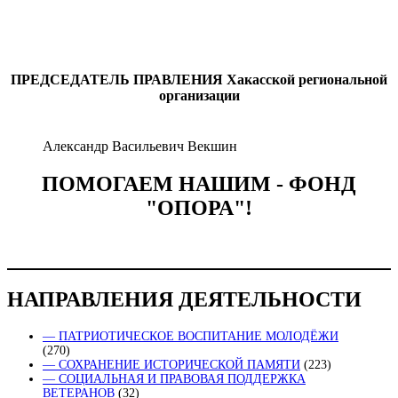
ПРЕДСЕДАТЕЛЬ ПРАВЛЕНИЯ
Хакасской региональной
организации
Александр Васильевич Векшин
ПОМОГАЕМ НАШИМ - ФОНД
"ОПОРА"!
НАПРАВЛЕНИЯ ДЕЯТЕЛЬНОСТИ
— ПАТРИОТИЧЕСКОЕ ВОСПИТАНИЕ МОЛОДЁЖИ
(270)
— СОХРАНЕНИЕ ИСТОРИЧЕСКОЙ ПАМЯТИ
(223)
— СОЦИАЛЬНАЯ И ПРАВОВАЯ ПОДДЕРЖКА
ВЕТЕРАНОВ
(32)