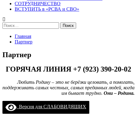
СОТРУДНИЧЕСТВО
ВСТУПИТЬ в «РСВА и СВО»
Найти:
Главная
Партнер
Партнер
ГОРЯЧАЯ ЛИНИЯ +7 (923) 390-20-02
Любить Родину – это не берёзки целовать, а помогать,
поддерживать самых честных, самых преданных людей, когда
им бывает трудно.
Они – Родина.
Версия для СЛАБОВИДЯЩИХ