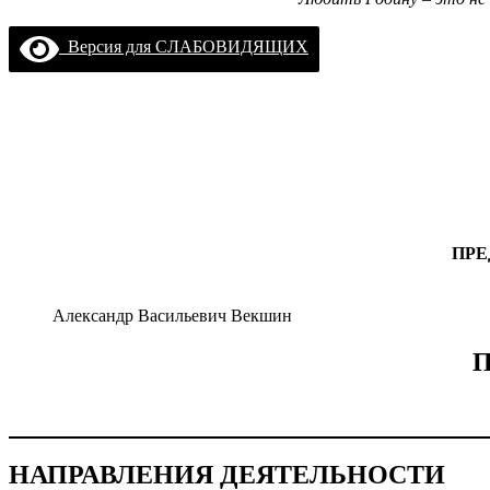
Версия для СЛАБОВИДЯЩИХ
ПРЕ
Александр Васильевич Векшин
П
НАПРАВЛЕНИЯ ДЕЯТЕЛЬНОСТИ