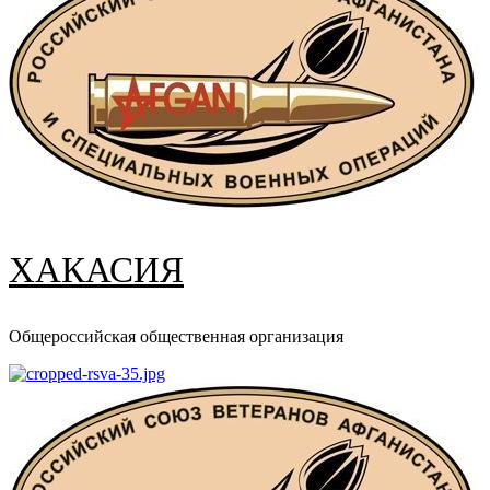
ХАКАСИЯ
Общероссийская общественная организация
Основное
меню