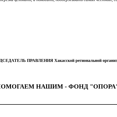
ДСЕДАТЕЛЬ ПРАВЛЕНИЯ
Хакасской региональной органи
ОМОГАЕМ НАШИМ - ФОНД "ОПОРА"