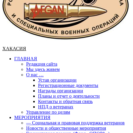
ХАКАСИЯ
ГЛАВНАЯ
Редакция сайта
Мы здесь живем
О нас …
Устав организации
Регистрационные документы
Награды организации
Планы и отчет о деятельности
Контакты и обратная связь
НПД о ветеранах
Управление по целям
МЕРОПРИЯТИЯ
— Социальная и правовая поддержка ветеранов
Новости и общественные мероприятия