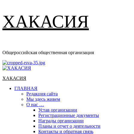
ХАКАСИЯ
Общероссийская общественная организация
Основное
меню
ХАКАСИЯ
ГЛАВНАЯ
Редакция сайта
Мы здесь живем
О нас …
Устав организации
Регистрационные документы
Награды организации
Планы и отчет о деятельности
Контакты и обратная связь