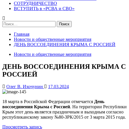
СОТРУДНИЧЕСТВО
ВСТУПИТЬ в «РСВА и СВО»
Найти:
Главная
Новости и общественные мероприятия
ДЕНЬ ВОССОЕДИНЕНИЯ КРЫМА С РОССИЕЙ
Новости и общественные мероприятия
ДЕНЬ ВОССОЕДИНЕНИЯ КРЫМА С
РОССИЕЙ
Олег В. Ихочунин
17.03.2024
18 марта в Российской Федерации отмечается
День
воссоединения Крыма с Россией
. На территории Республики
Крым этот день является праздничным и выходным согласно
республиканскому закону №80-ЗРК/2015 от 3 марта 2015 года.
Просмотреть запись