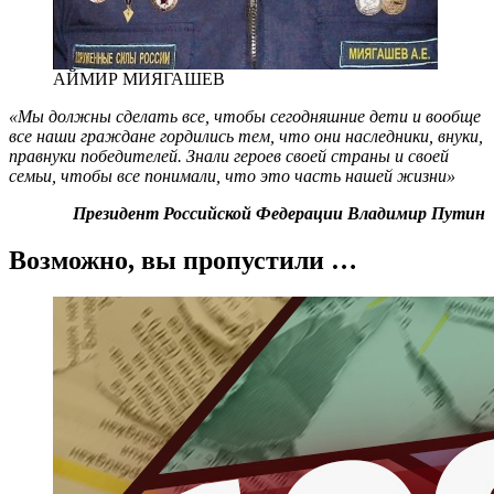
АЙМИР МИЯГАШЕВ
«Мы должны сделать все, чтобы сегодняшние дети и вообще
все наши граждане гордились тем, что они наследники, внуки,
правнуки победителей. Знали героев своей страны и своей
семьи, чтобы все понимали, что это часть нашей жизни»
Президент Российской Федерации Владимир Путин
Возможно, вы пропустили …