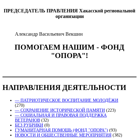
ПРЕДСЕДАТЕЛЬ ПРАВЛЕНИЯ
Хакасской региональной
организации
Александр Васильевич Векшин
ПОМОГАЕМ НАШИМ - ФОНД
"ОПОРА"!
НАПРАВЛЕНИЯ ДЕЯТЕЛЬНОСТИ
— ПАТРИОТИЧЕСКОЕ ВОСПИТАНИЕ МОЛОДЁЖИ
(270)
— СОХРАНЕНИЕ ИСТОРИЧЕСКОЙ ПАМЯТИ
(223)
— СОЦИАЛЬНАЯ И ПРАВОВАЯ ПОДДЕРЖКА
ВЕТЕРАНОВ
(32)
БЕЗ РУБРИКИ
(0)
ГУМАНИТАРНАЯ ПОМОЩЬ (ФОНД "ОПОРА")
(93)
НОВОСТИ И ОБЩЕСТВЕННЫЕ МЕРОПРИЯТИЯ
(382)