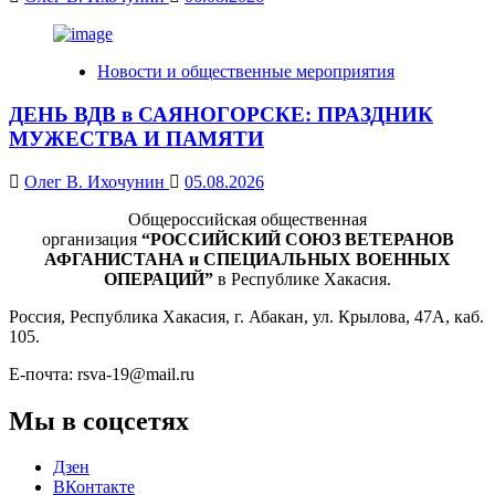
Новости и общественные мероприятия
ДЕНЬ ВДВ в САЯНОГОРСКЕ: ПРАЗДНИК
МУЖЕСТВА И ПАМЯТИ
Олег В. Ихочунин
05.08.2026
Общероссийская общественная
организация
“РОССИЙСКИЙ СОЮЗ ВЕТЕРАНОВ
АФГАНИСТАНА и СПЕЦИАЛЬНЫХ ВОЕННЫХ
ОПЕРАЦИЙ”
в Республике Хакасия.
Россия, Республика Хакасия, г. Абакан, ул. Крылова, 47А, каб.
105.
Е-почта: rsva-19@mail.ru
Мы в соцсетях
Дзен
ВКонтакте