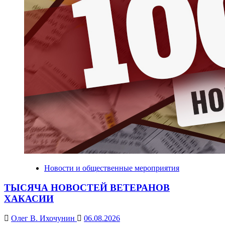
Новости и общественные мероприятия
ТЫСЯЧА НОВОСТЕЙ ВЕТЕРАНОВ
ХАКАСИИ
Олег В. Ихочунин
06.08.2026