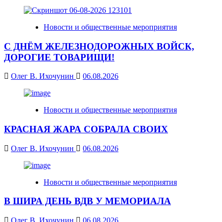
Новости и общественные мероприятия
С ДНЁМ ЖЕЛЕЗНОДОРОЖНЫХ ВОЙСК,
ДОРОГИЕ ТОВАРИЩИ!
Олег В. Ихочунин
06.08.2026
Новости и общественные мероприятия
КРАСНАЯ ЖАРА СОБРАЛА СВОИХ
Олег В. Ихочунин
06.08.2026
Новости и общественные мероприятия
В ШИРА ДЕНЬ ВДВ У МЕМОРИАЛА
Олег В. Ихочунин
06.08.2026