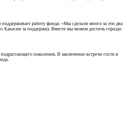
 поддерживает работу фонда: «Мы сделали много за эти два
во Хакасии за поддержку. Вместе мы можем достичь гораздо
 подрастающего поколения. В заключение встречи гости в
онда.