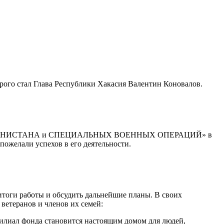
рого стал Глава Республики Хакасия Валентин Коновалов.
В АФГАНИСТАНА и СПЕЦИАЛЬНЫХ ВОЕННЫХ ОПЕРАЦИЙ» в
ожелали успехов в его деятельности.
тоги работы и обсудить дальнейшие планы. В своих
ветеранов и членов их семей:
филиал фонда становится настоящим домом для людей,