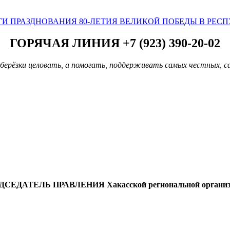
И ПРАЗДНОВАНИЯ 80-ЛЕТИЯ ВЕЛИКОЙ ПОБЕДЫ В РЕС
ГОРЯЧАЯ ЛИНИЯ +7 (923) 390-20-02
берёзки целовать, а помогать, поддерживать самых честных, с
ДСЕДАТЕЛЬ ПРАВЛЕНИЯ
Хакасской региональной органи