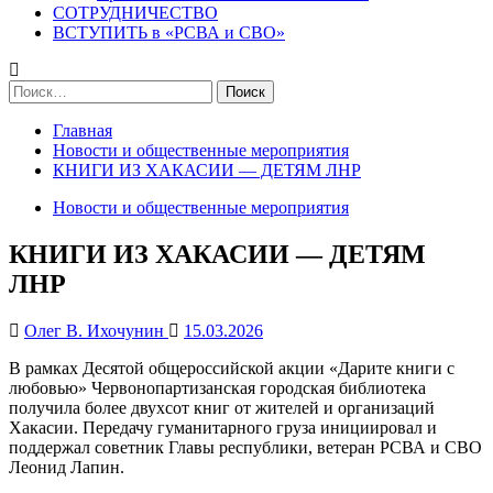
СОТРУДНИЧЕСТВО
ВСТУПИТЬ в «РСВА и СВО»
Найти:
Главная
Новости и общественные мероприятия
КНИГИ ИЗ ХАКАСИИ — ДЕТЯМ ЛНР
Новости и общественные мероприятия
КНИГИ ИЗ ХАКАСИИ — ДЕТЯМ
ЛНР
Олег В. Ихочунин
15.03.2026
В рамках Десятой общероссийской акции «Дарите книги с
любовью» Червонопартизанская городская библиотека
получила более двухсот книг от жителей и организаций
Хакасии. Передачу гуманитарного груза инициировал и
поддержал советник Главы республики, ветеран РСВА и СВО
Леонид Лапин.