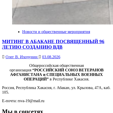
Новости и общественные мероприятия
МИТИНГ В АБАКАНЕ ПОСВЯЩЕННЫЙ 96
ЛЕТИЮ СОЗДАНИЮ ВДВ
Олег В. Ихочунин
03.08.2026
Общероссийская общественная
организация
“РОССИЙСКИЙ СОЮЗ ВЕТЕРАНОВ
АФГАНИСТАНА и СПЕЦИАЛЬНЫХ ВОЕННЫХ
ОПЕРАЦИЙ”
в Республике Хакасия.
Россия, Республика Хакасия, г. Абакан, ул. Крылова, 47А, каб.
105.
Е-почта: rsva-19@mail.ru
Мы в соцсетях