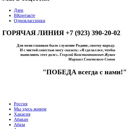
Дзен
ВКонтакте
Одноклассники
ГОРЯЧАЯ ЛИНИЯ +7 (923) 390-20-02
Для меня главным было служение Родине, своему народу.
И с чистой совестью могу сказать: «Я сделал все, чтобы
выполнить этот долг».​
Георгий Константинович Жуков
Маршал Советского Союза
"ПОБЕДА всегда с нами!"
Россия
Мы здесь живем
Хакасия
Абакан
Абаза