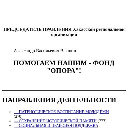
ПРЕДСЕДАТЕЛЬ ПРАВЛЕНИЯ
Хакасской региональной
организации
Александр Васильевич Векшин
ПОМОГАЕМ НАШИМ - ФОНД
"ОПОРА"!
НАПРАВЛЕНИЯ ДЕЯТЕЛЬНОСТИ
— ПАТРИОТИЧЕСКОЕ ВОСПИТАНИЕ МОЛОДЁЖИ
(270)
— СОХРАНЕНИЕ ИСТОРИЧЕСКОЙ ПАМЯТИ
(223)
— СОЦИАЛЬНАЯ И ПРАВОВАЯ ПОДДЕРЖКА