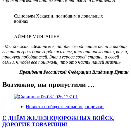
Проект посвящен нашим героям прошлого и настоящего
.
Сыновьям Хакасии, погибшим в локальных
войнах
АЙМИР МИЯГАШЕВ
«Мы должны сделать все, чтобы сегодняшние дети и вообще
все наши граждане гордились тем, что они наследники, внуки,
правнуки победителей. Знали героев своей страны и своей
семьи, чтобы все понимали, что это часть нашей жизни»
Президент Российской Федерации Владимир Путин
Возможно, вы пропустили …
Новости и общественные мероприятия
С ДНЁМ ЖЕЛЕЗНОДОРОЖНЫХ ВОЙСК,
ДОРОГИЕ ТОВАРИЩИ!