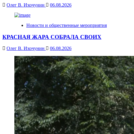
Олег В. Ихочунин
06.08.2026
Новости и общественные мероприятия
КРАСНАЯ ЖАРА СОБРАЛА СВОИХ
Олег В. Ихочунин
06.08.2026