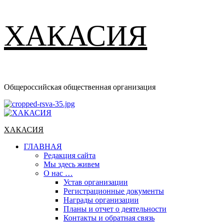
ХАКАСИЯ
Общероссийская общественная организация
Основное
меню
ХАКАСИЯ
ГЛАВНАЯ
Редакция сайта
Мы здесь живем
О нас …
Устав организации
Регистрационные документы
Награды организации
Планы и отчет о деятельности
Контакты и обратная связь