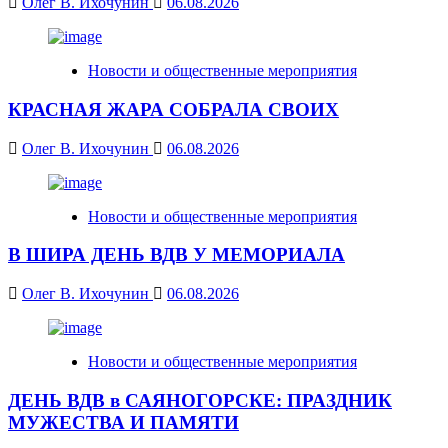
Олег В. Ихочунин
06.08.2026
Новости и общественные мероприятия
КРАСНАЯ ЖАРА СОБРАЛА СВОИХ
Олег В. Ихочунин
06.08.2026
Новости и общественные мероприятия
В ШИРА ДЕНЬ ВДВ У МЕМОРИАЛА
Олег В. Ихочунин
06.08.2026
Новости и общественные мероприятия
ДЕНЬ ВДВ в САЯНОГОРСКЕ: ПРАЗДНИК
МУЖЕСТВА И ПАМЯТИ