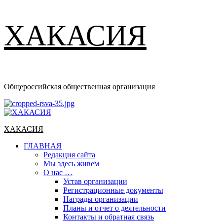
ХАКАСИЯ
Общероссийская общественная организация
Основное
меню
ХАКАСИЯ
ГЛАВНАЯ
Редакция сайта
Мы здесь живем
О нас …
Устав организации
Регистрационные документы
Награды организации
Планы и отчет о деятельности
Контакты и обратная связь