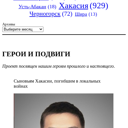
Хакасия
(929)
Усть-Абакан
(18)
Черногорск
(72)
Шира
(13)
Архивы
ГЕРОИ И ПОДВИГИ
Проект посвящен нашим героям прошлого и настоящего
.
Сыновьям Хакасии, погибшим в локальных
войнах