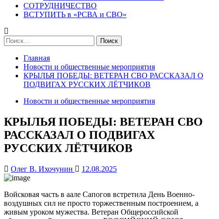
СОТРУДНИЧЕСТВО
ВСТУПИТЬ в «РСВА и СВО»
Найти:
Главная
Новости и общественные мероприятия
КРЫЛЬЯ ПОБЕДЫ: ВЕТЕРАН СВО РАССКАЗАЛ О
ПОДВИГАХ РУССКИХ ЛЁТЧИКОВ
Новости и общественные мероприятия
КРЫЛЬЯ ПОБЕДЫ: ВЕТЕРАН СВО
РАССКАЗАЛ О ПОДВИГАХ
РУССКИХ ЛЁТЧИКОВ
Олег В. Ихочунин
12.08.2025
Войсковая часть в аале Сапогов встретила День Военно-
воздушных сил не просто торжественным построением, а
живым уроком мужества. Ветеран Общероссийской