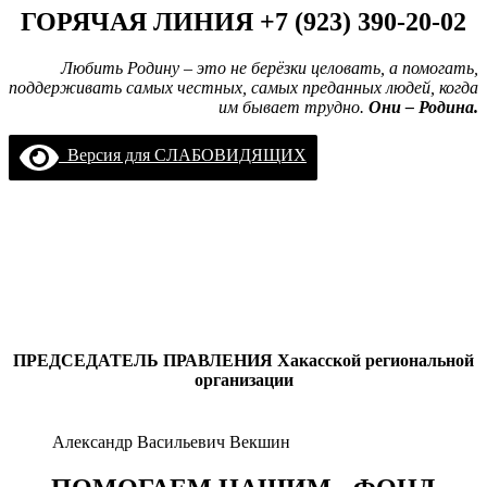
ГОРЯЧАЯ ЛИНИЯ +7 (923) 390-20-02
Любить Родину – это не берёзки целовать, а помогать,
поддерживать самых честных, самых преданных людей, когда
им бывает трудно.
Они – Родина.
Версия для СЛАБОВИДЯЩИХ
ПРЕДСЕДАТЕЛЬ ПРАВЛЕНИЯ
Хакасской региональной
организации
Александр Васильевич Векшин