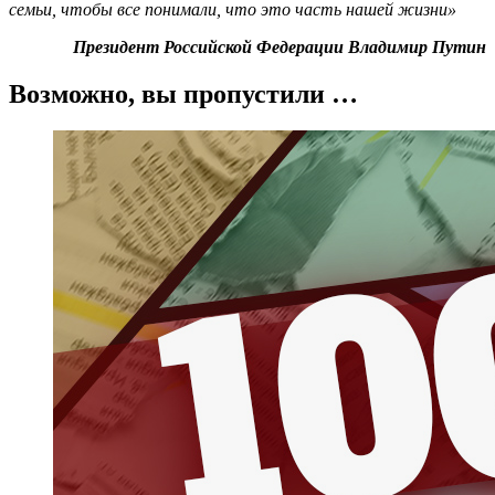
семьи, чтобы все понимали, что это часть нашей жизни»
Президент Российской Федерации Владимир Путин
Возможно, вы пропустили …