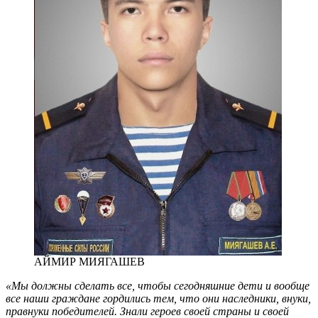
АЙМИР МИЯГАШЕВ
«Мы должны сделать все, чтобы сегодняшние дети и вообще
все наши граждане гордились тем, что они наследники, внуки,
правнуки победителей. Знали героев своей страны и своей