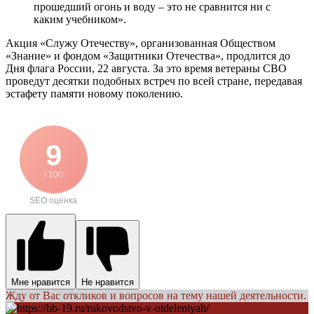
прошедший огонь и воду – это не сравнится ни с
каким учебником».
Акция «Служу Отечеству», организованная Обществом
«Знание» и фондом «Защитники Отечества», продлится до
Дня флага России, 22 августа. За это время ветераны СВО
проведут десятки подобных встреч по всей стране, передавая
эстафету памяти новому поколению.
9
/ 100
SEO оценка
Мне нравится
Не нравится
Жду от Вас откликов и вопросов на тему нашей деятельности.