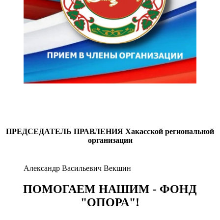
ПРЕДСЕДАТЕЛЬ ПРАВЛЕНИЯ
Хакасской региональной
организации
Александр Васильевич Векшин
ПОМОГАЕМ НАШИМ - ФОНД
"ОПОРА"!