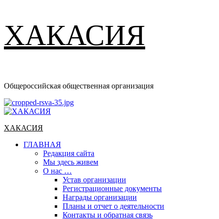
ХАКАСИЯ
Общероссийская общественная организация
Основное
меню
ХАКАСИЯ
ГЛАВНАЯ
Редакция сайта
Мы здесь живем
О нас …
Устав организации
Регистрационные документы
Награды организации
Планы и отчет о деятельности
Контакты и обратная связь