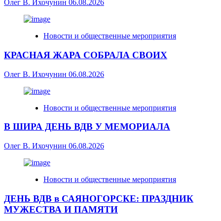
Олег В. Ихочунин
06.08.2026
Новости и общественные мероприятия
КРАСНАЯ ЖАРА СОБРАЛА СВОИХ
Олег В. Ихочунин
06.08.2026
Новости и общественные мероприятия
В ШИРА ДЕНЬ ВДВ У МЕМОРИАЛА
Олег В. Ихочунин
06.08.2026
Новости и общественные мероприятия
ДЕНЬ ВДВ в САЯНОГОРСКЕ: ПРАЗДНИК
МУЖЕСТВА И ПАМЯТИ