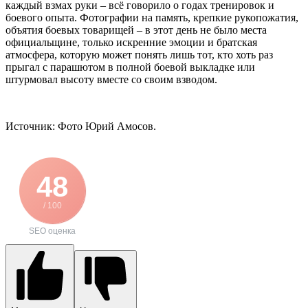
каждый взмах руки – всё говорило о годах тренировок и
боевого опыта. Фотографии на память, крепкие рукопожатия,
объятия боевых товарищей – в этот день не было места
официальщине, только искренние эмоции и братская
атмосфера, которую может понять лишь тот, кто хоть раз
прыгал с парашютом в полной боевой выкладке или
штурмовал высоту вместе со своим взводом.
Источник: Фото Юрий Амосов.
48
/ 100
SEO оценка