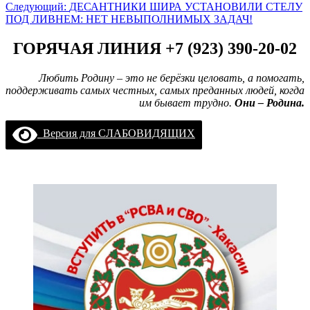
записи
Следующий:
ДЕСАНТНИКИ ШИРА УСТАНОВИЛИ СТЕЛУ
ПОД ЛИВНЕМ: НЕТ НЕВЫПОЛНИМЫХ ЗАДАЧ!
ГОРЯЧАЯ ЛИНИЯ +7 (923) 390-20-02
Любить Родину – это не берёзки целовать, а помогать,
поддерживать самых честных, самых преданных людей, когда
им бывает трудно.
Они – Родина.
Версия для СЛАБОВИДЯЩИХ