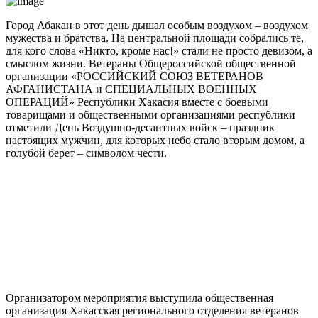
Город Абакан в этот день дышал особым воздухом – воздухом
мужества и братства. На центральной площади собрались те,
для кого слова «Никто, кроме нас!» стали не просто девизом, а
смыслом жизни. Ветераны Общероссийской общественной
организации «РОССИЙСКИЙ СОЮЗ ВЕТЕРАНОВ
АФГАНИСТАНА и СПЕЦИАЛЬНЫХ ВОЕННЫХ
ОПЕРАЦИЙ» Республики Хакасия вместе с боевыми
товарищами и общественными организациями республики
отметили День Воздушно-десантных войск – праздник
настоящих мужчин, для которых небо стало вторым домом, а
голубой берет – символом чести.
Организатором мероприятия выступила общественная
организация Хакасская регионального отделения ветеранов