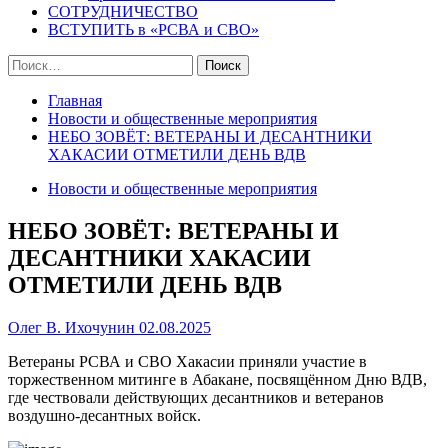
СОТРУДНИЧЕСТВО
ВСТУПИТЬ в «РСВА и СВО»
Найти:
Главная
Новости и общественные мероприятия
НЕБО ЗОВЁТ: ВЕТЕРАНЫ И ДЕСАНТНИКИ
ХАКАСИИ ОТМЕТИЛИ ДЕНЬ ВДВ
Новости и общественные мероприятия
НЕБО ЗОВЁТ: ВЕТЕРАНЫ И
ДЕСАНТНИКИ ХАКАСИИ
ОТМЕТИЛИ ДЕНЬ ВДВ
Олег В. Ихочунин
02.08.2025
Ветераны РСВА и СВО Хакасии приняли участие в
торжественном митинге в Абакане, посвящённом Дню ВДВ,
где чествовали действующих десантников и ветеранов
воздушно-десантных войск.