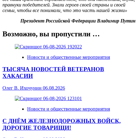
правнуки победителей. Знали героев своей страны и своей
семьи, чтобы все понимали, что это часть нашей жизни»
Президент Российской Федерации Владимир Путин
Возможно, вы пропустили …
Новости и общественные мероприятия
ТЫСЯЧА НОВОСТЕЙ ВЕТЕРАНОВ
ХАКАСИИ
Олег В. Ихочунин
06.08.2026
Новости и общественные мероприятия
С ДНЁМ ЖЕЛЕЗНОДОРОЖНЫХ ВОЙСК,
ДОРОГИЕ ТОВАРИЩИ!