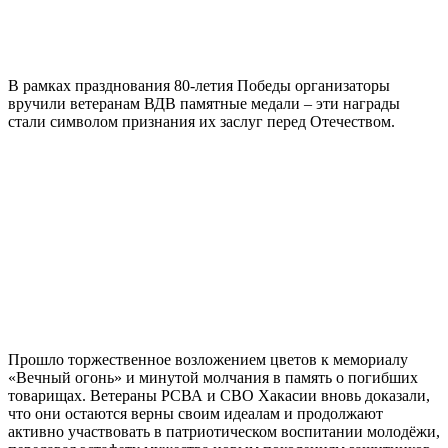
В рамках празднования 80-летия Победы организаторы
вручили ветеранам ВДВ памятные медали – эти награды
стали символом признания их заслуг перед Отечеством.
Прошло торжественное возложением цветов к мемориалу
«Вечный огонь» и минутой молчания в память о погибших
товарищах. Ветераны РСВА и СВО Хакасии вновь доказали,
что они остаются верны своим идеалам и продолжают
активно участвовать в патриотическом воспитании молодёжи,