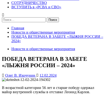
СОТРУДНИЧЕСТВО
ВСТУПИТЬ в «РСВА и СВО»
Найти:
Главная
Новости и общественные мероприятия
ПОБЕДА ВЕТЕРАНА В ЗАБЕГЕ «ЛЫЖНЯ РОССИИ –
2024»
Новости и общественные мероприятия
ПОБЕДА ВЕТЕРАНА В ЗАБЕГЕ
«ЛЫЖНЯ РОССИИ – 2024»
Олег В. Ихочунин
12.02.2024
В возрастной категории 56 лет и старше победу одержал
майор внутренней службы в отставке Леонид Карлов.