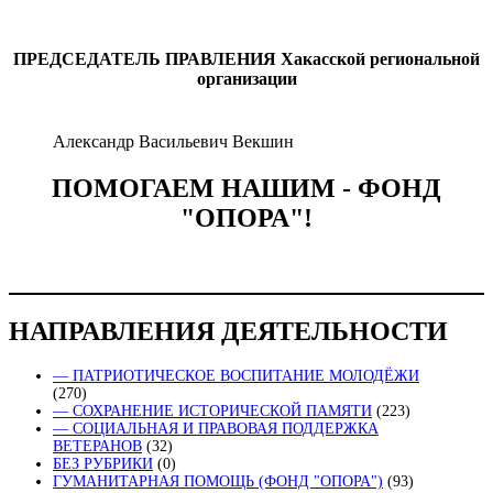
ПРЕДСЕДАТЕЛЬ ПРАВЛЕНИЯ
Хакасской региональной
организации
Александр Васильевич Векшин
ПОМОГАЕМ НАШИМ - ФОНД
"ОПОРА"!
НАПРАВЛЕНИЯ ДЕЯТЕЛЬНОСТИ
— ПАТРИОТИЧЕСКОЕ ВОСПИТАНИЕ МОЛОДЁЖИ
(270)
— СОХРАНЕНИЕ ИСТОРИЧЕСКОЙ ПАМЯТИ
(223)
— СОЦИАЛЬНАЯ И ПРАВОВАЯ ПОДДЕРЖКА
ВЕТЕРАНОВ
(32)
БЕЗ РУБРИКИ
(0)
ГУМАНИТАРНАЯ ПОМОЩЬ (ФОНД "ОПОРА")
(93)