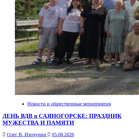
Новости и общественные мероприятия
ДЕНЬ ВДВ в САЯНОГОРСКЕ: ПРАЗДНИК
МУЖЕСТВА И ПАМЯТИ
Олег В. Ихочунин
05.08.2026