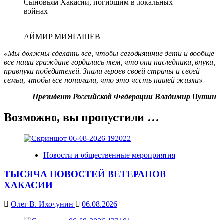
Сыновьям Хакасии, погибшим в локальных
войнах
АЙМИР МИЯГАШЕВ
«Мы должны сделать все, чтобы сегодняшние дети и вообще
все наши граждане гордились тем, что они наследники, внуки,
правнуки победителей. Знали героев своей страны и своей
семьи, чтобы все понимали, что это часть нашей жизни»
Президент Российской Федерации Владимир Путин
Возможно, вы пропустили …
Новости и общественные мероприятия
ТЫСЯЧА НОВОСТЕЙ ВЕТЕРАНОВ
ХАКАСИИ
Олег В. Ихочунин
06.08.2026