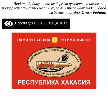
Любить Родину – это не берёзки целовать, а помогать,
поддерживать самых честных, самых преданных людей, когда
им бывает трудно.
Они – Родина.
Версия для СЛАБОВИДЯЩИХ