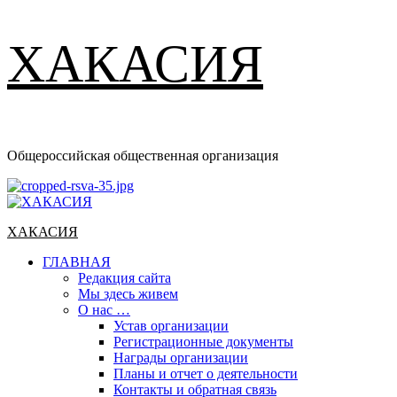
ХАКАСИЯ
Общероссийская общественная организация
Основное
меню
ХАКАСИЯ
ГЛАВНАЯ
Редакция сайта
Мы здесь живем
О нас …
Устав организации
Регистрационные документы
Награды организации
Планы и отчет о деятельности
Контакты и обратная связь