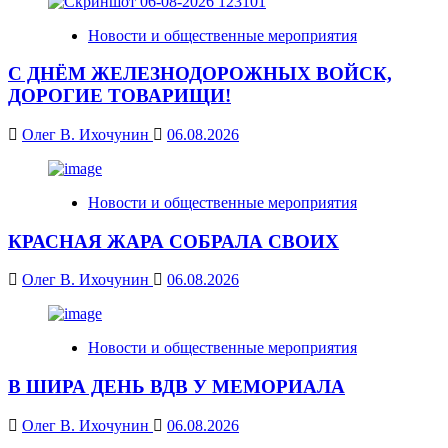
Новости и общественные мероприятия
С ДНЁМ ЖЕЛЕЗНОДОРОЖНЫХ ВОЙСК,
ДОРОГИЕ ТОВАРИЩИ!
Олег В. Ихочунин
06.08.2026
Новости и общественные мероприятия
КРАСНАЯ ЖАРА СОБРАЛА СВОИХ
Олег В. Ихочунин
06.08.2026
Новости и общественные мероприятия
В ШИРА ДЕНЬ ВДВ У МЕМОРИАЛА
Олег В. Ихочунин
06.08.2026