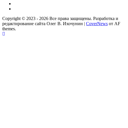
Одноклассники
Партнер
Copyright © 2023 - 2026 Все права защищены. Разработка и
редактирование сайта Олег В. Ихочунин
|
CoverNews
от AF
themes.