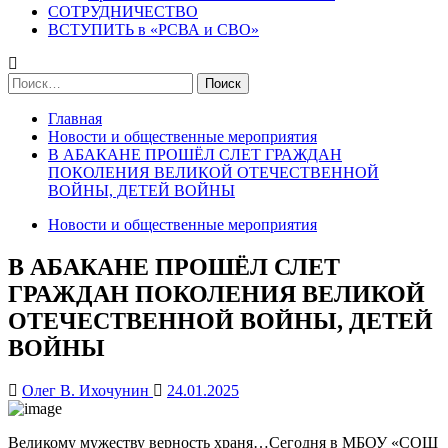
СОТРУДНИЧЕСТВО
ВСТУПИТЬ в «РСВА и СВО»
Найти:
Главная
Новости и общественные мероприятия
В АБАКАНЕ ПРОШЁЛ СЛЕТ ГРАЖДАН
ПОКОЛЕНИЯ ВЕЛИКОЙ ОТЕЧЕСТВЕННОЙ
ВОЙНЫ, ДЕТЕЙ ВОЙНЫ
Новости и общественные мероприятия
В АБАКАНЕ ПРОШЁЛ СЛЕТ
ГРАЖДАН ПОКОЛЕНИЯ ВЕЛИКОЙ
ОТЕЧЕСТВЕННОЙ ВОЙНЫ, ДЕТЕЙ
ВОЙНЫ
Олег В. Ихочунин
24.01.2025
Великому мужеству верность храня…Сегодня в МБОУ «СОШ