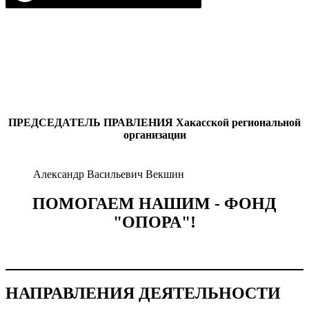
ПРЕДСЕДАТЕЛЬ ПРАВЛЕНИЯ
Хакасской региональной
организации
Александр Васильевич Векшин
ПОМОГАЕМ НАШИМ - ФОНД
"ОПОРА"!
НАПРАВЛЕНИЯ ДЕЯТЕЛЬНОСТИ