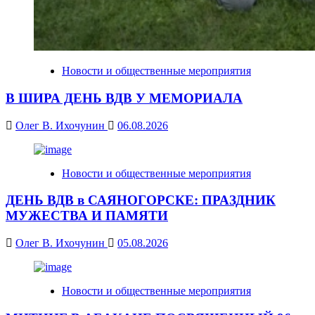
Новости и общественные мероприятия
В ШИРА ДЕНЬ ВДВ У МЕМОРИАЛА
Олег В. Ихочунин
06.08.2026
Новости и общественные мероприятия
ДЕНЬ ВДВ в САЯНОГОРСКЕ: ПРАЗДНИК
МУЖЕСТВА И ПАМЯТИ
Олег В. Ихочунин
05.08.2026
Новости и общественные мероприятия