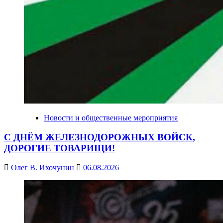
Новости и общественные мероприятия
С ДНЁМ ЖЕЛЕЗНОДОРОЖНЫХ ВОЙСК,
ДОРОГИЕ ТОВАРИЩИ!
Олег В. Ихочунин
06.08.2026