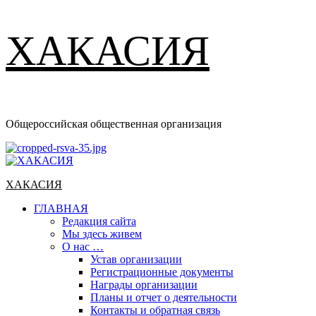
ХАКАСИЯ
Общероссийская общественная организация
Основное
меню
ХАКАСИЯ
ГЛАВНАЯ
Редакция сайта
Мы здесь живем
О нас …
Устав организации
Регистрационные документы
Награды организации
Планы и отчет о деятельности
Контакты и обратная связь