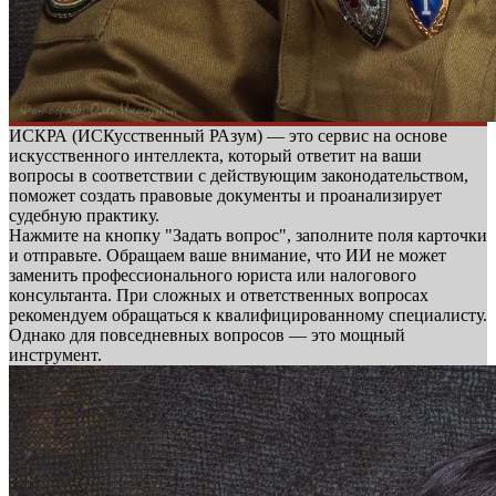
ИСКРА (ИСКусственный РАзум) — это сервис на основе
искусственного интеллекта, который ответит на ваши
вопросы в соответствии с действующим законодательством,
поможет создать правовые документы и проанализирует
судебную практику.
Нажмите на кнопку "Задать вопрос", заполните поля карточки
и отправьте. Обращаем ваше внимание, что ИИ не может
заменить профессионального юриста или налогового
консультанта. При сложных и ответственных вопросах
рекомендуем обращаться к квалифицированному специалисту.
Однако для повседневных вопросов — это мощный
инструмент.