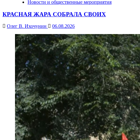
Новости и общественные мероприятия
КРАСНАЯ ЖАРА СОБРАЛА СВОИХ
Олег В. Ихочунин
06.08.2026