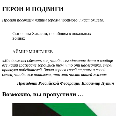
ГЕРОИ И ПОДВИГИ
Проект посвящен нашим героям прошлого и настоящего
.
Сыновьям Хакасии, погибшим в локальных
войнах
АЙМИР МИЯГАШЕВ
«Мы должны сделать все, чтобы сегодняшние дети и вообще
все наши граждане гордились тем, что они наследники, внуки,
правнуки победителей. Знали героев своей страны и своей
семьи, чтобы все понимали, что это часть нашей жизни»
Президент Российской Федерации Владимир Путин
Возможно, вы пропустили …