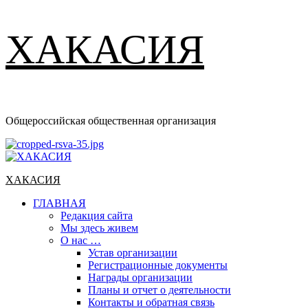
ХАКАСИЯ
Общероссийская общественная организация
Основное
меню
ХАКАСИЯ
ГЛАВНАЯ
Редакция сайта
Мы здесь живем
О нас …
Устав организации
Регистрационные документы
Награды организации
Планы и отчет о деятельности
Контакты и обратная связь