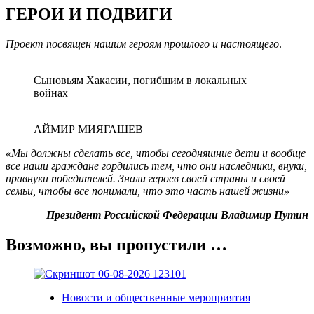
ГЕРОИ И ПОДВИГИ
Проект посвящен нашим героям прошлого и настоящего
.
Сыновьям Хакасии, погибшим в локальных
войнах
АЙМИР МИЯГАШЕВ
«Мы должны сделать все, чтобы сегодняшние дети и вообще
все наши граждане гордились тем, что они наследники, внуки,
правнуки победителей. Знали героев своей страны и своей
семьи, чтобы все понимали, что это часть нашей жизни»
Президент Российской Федерации Владимир Путин
Возможно, вы пропустили …
Новости и общественные мероприятия