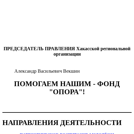
ПРЕДСЕДАТЕЛЬ ПРАВЛЕНИЯ
Хакасской региональной
организации
Александр Васильевич Векшин
ПОМОГАЕМ НАШИМ - ФОНД
"ОПОРА"!
НАПРАВЛЕНИЯ ДЕЯТЕЛЬНОСТИ