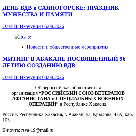
ДЕНЬ ВДВ в САЯНОГОРСКЕ: ПРАЗДНИК
МУЖЕСТВА И ПАМЯТИ
Олег В. Ихочунин
05.08.2026
Новости и общественные мероприятия
МИТИНГ В АБАКАНЕ ПОСВЯЩЕННЫЙ 96
ЛЕТИЮ СОЗДАНИЮ ВДВ
Олег В. Ихочунин
03.08.2026
Общероссийская общественная
организация
“РОССИЙСКИЙ СОЮЗ ВЕТЕРАНОВ
АФГАНИСТАНА и СПЕЦИАЛЬНЫХ ВОЕННЫХ
ОПЕРАЦИЙ”
в Республике Хакасия.
Россия, Республика Хакасия, г. Абакан, ул. Крылова, 47А, каб.
105.
Е-почта: rsva-19@mail.ru