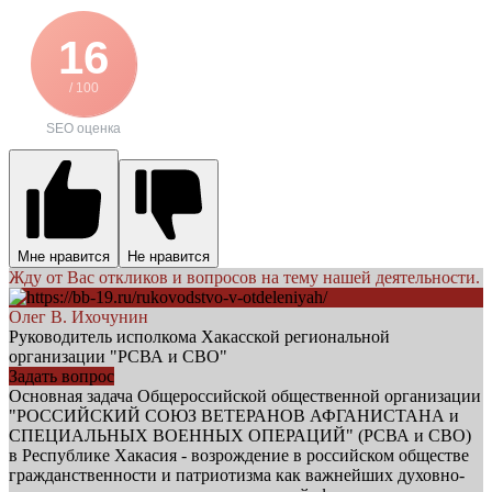
16
/ 100
SEO оценка
Мне нравится
Не нравится
Жду от Вас откликов и вопросов на тему нашей деятельности.
Олег В. Ихочунин
Руководитель исполкома Хакасской региональной
организации "РСВА и СВО"
Задать вопрос
Основная задача Общероссийской общественной организации
"РОССИЙСКИЙ СОЮЗ ВЕТЕРАНОВ АФГАНИСТАНА и
СПЕЦИАЛЬНЫХ ВОЕННЫХ ОПЕРАЦИЙ" (РСВА и СВО)
в Республике Хакасия - возрождение в российском обществе
гражданственности и патриотизма как важнейших духовно-