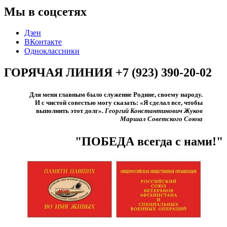
Мы в соцсетях
Дзен
ВКонтакте
Одноклассники
ГОРЯЧАЯ ЛИНИЯ +7 (923) 390-20-02
Для меня главным было служение Родине, своему народу.
И с чистой совестью могу сказать: «Я сделал все, чтобы
выполнить этот долг».​
Георгий Константинович Жуков
Маршал Советского Союза
"ПОБЕДА всегда с нами!"