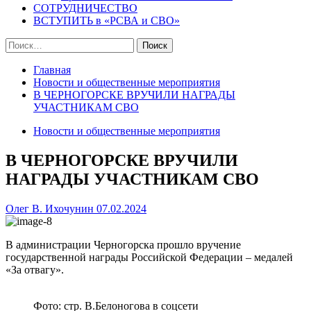
СОТРУДНИЧЕСТВО
ВСТУПИТЬ в «РСВА и СВО»
Найти:
Главная
Новости и общественные мероприятия
В ЧЕРНОГОРСКЕ ВРУЧИЛИ НАГРАДЫ
УЧАСТНИКАМ СВО
Новости и общественные мероприятия
В ЧЕРНОГОРСКЕ ВРУЧИЛИ
НАГРАДЫ УЧАСТНИКАМ СВО
Олег В. Ихочунин
07.02.2024
В администрации Черногорска прошло вручение
государственной награды Российской Федерации – медалей
«За отвагу».
Фото: стр. В.Белоногова в соцсети