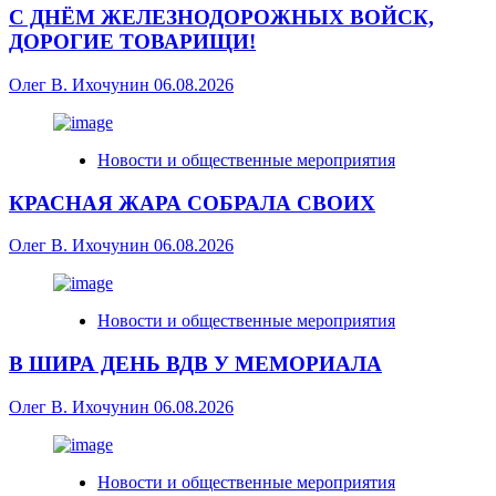
С ДНЁМ ЖЕЛЕЗНОДОРОЖНЫХ ВОЙСК,
ДОРОГИЕ ТОВАРИЩИ!
Олег В. Ихочунин
06.08.2026
Новости и общественные мероприятия
КРАСНАЯ ЖАРА СОБРАЛА СВОИХ
Олег В. Ихочунин
06.08.2026
Новости и общественные мероприятия
В ШИРА ДЕНЬ ВДВ У МЕМОРИАЛА
Олег В. Ихочунин
06.08.2026
Новости и общественные мероприятия