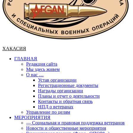
ХАКАСИЯ
ГЛАВНАЯ
Редакция сайта
Мы здесь живем
О нас …
Устав организации
Регистрационные документы
Награды организации
Планы и отчет о деятельности
Контакты и обратная связь
НПД о ветеранах
Управление по целям
МЕРОПРИЯТИЯ
— Социальная и правовая поддержка ветеранов
Новости и общественные мероприятия