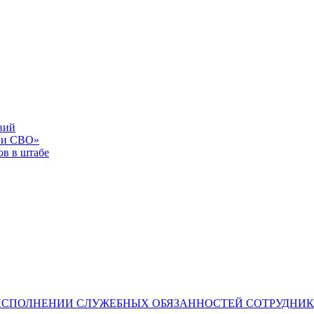
вий
 и СВО»
в в штабе
ИСПОЛНЕНИИ СЛУЖЕБНЫХ ОБЯЗАННОСТЕЙ СОТРУДНИ