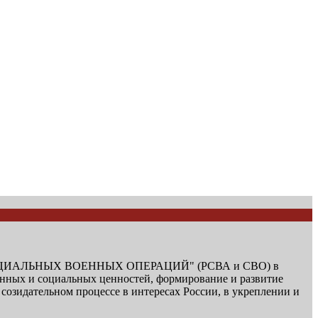
СПЕЦИАЛЬНЫХ ВОЕННЫХ ОПЕРАЦИЙ" (РСВА и СВО) в
енных и социальных ценностей, формирование и развитие
озидательном процессе в интересах России, в укреплении и