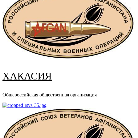
ХАКАСИЯ
Общероссийская общественная организация
Основное
меню