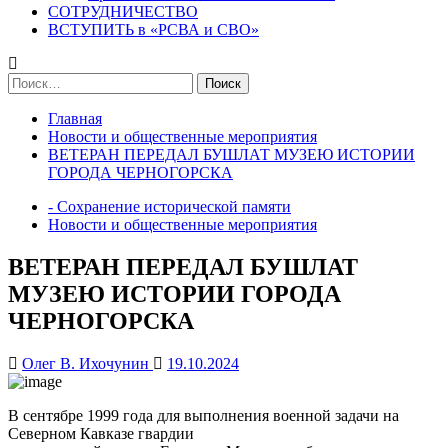
СОТРУДНИЧЕСТВО
ВСТУПИТЬ в «РСВА и СВО»
Найти:
Главная
Новости и общественные мероприятия
ВЕТЕРАН ПЕРЕДАЛ БУШЛАТ МУЗЕЮ ИСТОРИИ
ГОРОДА ЧЕРНОГОРСКА
- Сохранение исторической памяти
Новости и общественные мероприятия
ВЕТЕРАН ПЕРЕДАЛ БУШЛАТ
МУЗЕЮ ИСТОРИИ ГОРОДА
ЧЕРНОГОРСКА
Олег В. Ихочунин
19.10.2024
В сентябре 1999 года для выполнения военной задачи на
Северном Кавказе гвардии