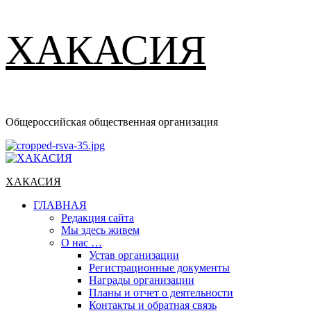
ХАКАСИЯ
Общероссийская общественная организация
Основное
меню
ХАКАСИЯ
ГЛАВНАЯ
Редакция сайта
Мы здесь живем
О нас …
Устав организации
Регистрационные документы
Награды организации
Планы и отчет о деятельности
Контакты и обратная связь