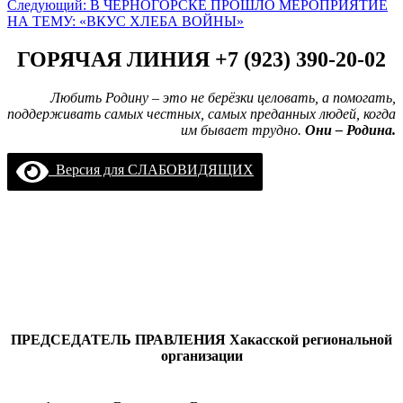
Следующий:
В ЧЕРНОГОРСКЕ ПРОШЛО МЕРОПРИЯТИЕ
НА ТЕМУ: «ВКУС ХЛЕБА ВОЙНЫ»
ГОРЯЧАЯ ЛИНИЯ +7 (923) 390-20-02
Любить Родину – это не берёзки целовать, а помогать,
поддерживать самых честных, самых преданных людей, когда
им бывает трудно.
Они – Родина.
Версия для СЛАБОВИДЯЩИХ
ПРЕДСЕДАТЕЛЬ ПРАВЛЕНИЯ
Хакасской региональной
организации