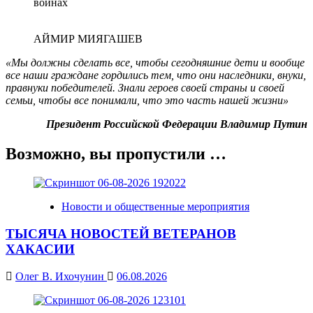
войнах
АЙМИР МИЯГАШЕВ
«Мы должны сделать все, чтобы сегодняшние дети и вообще
все наши граждане гордились тем, что они наследники, внуки,
правнуки победителей. Знали героев своей страны и своей
семьи, чтобы все понимали, что это часть нашей жизни»
Президент Российской Федерации Владимир Путин
Возможно, вы пропустили …
Новости и общественные мероприятия
ТЫСЯЧА НОВОСТЕЙ ВЕТЕРАНОВ
ХАКАСИИ
Олег В. Ихочунин
06.08.2026