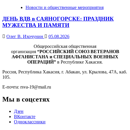
Новости и общественные мероприятия
ДЕНЬ ВДВ в САЯНОГОРСКЕ: ПРАЗДНИК
МУЖЕСТВА И ПАМЯТИ
Олег В. Ихочунин
05.08.2026
Общероссийская общественная
организация
“РОССИЙСКИЙ СОЮЗ ВЕТЕРАНОВ
АФГАНИСТАНА и СПЕЦИАЛЬНЫХ ВОЕННЫХ
ОПЕРАЦИЙ”
в Республике Хакасия.
Россия, Республика Хакасия, г. Абакан, ул. Крылова, 47А, каб.
105.
Е-почта: rsva-19@mail.ru
Мы в соцсетях
Дзен
ВКонтакте
Одноклассники