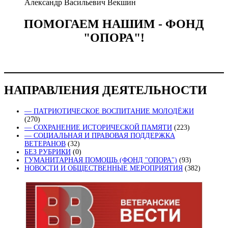
Александр Васильевич Векшин
ПОМОГАЕМ НАШИМ - ФОНД
"ОПОРА"!
НАПРАВЛЕНИЯ ДЕЯТЕЛЬНОСТИ
— ПАТРИОТИЧЕСКОЕ ВОСПИТАНИЕ МОЛОДЁЖИ
(270)
— СОХРАНЕНИЕ ИСТОРИЧЕСКОЙ ПАМЯТИ
(223)
— СОЦИАЛЬНАЯ И ПРАВОВАЯ ПОДДЕРЖКА
ВЕТЕРАНОВ
(32)
БЕЗ РУБРИКИ
(0)
ГУМАНИТАРНАЯ ПОМОЩЬ (ФОНД "ОПОРА")
(93)
НОВОСТИ И ОБЩЕСТВЕННЫЕ МЕРОПРИЯТИЯ
(382)