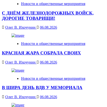
Новости и общественные мероприятия
С ДНЁМ ЖЕЛЕЗНОДОРОЖНЫХ ВОЙСК,
ДОРОГИЕ ТОВАРИЩИ!
Олег В. Ихочунин
06.08.2026
Новости и общественные мероприятия
КРАСНАЯ ЖАРА СОБРАЛА СВОИХ
Олег В. Ихочунин
06.08.2026
Новости и общественные мероприятия
В ШИРА ДЕНЬ ВДВ У МЕМОРИАЛА
Олег В. Ихочунин
06.08.2026