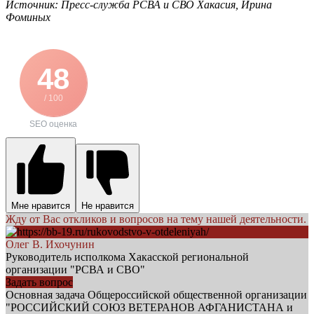
Источник: Пресс-служба РСВА и СВО Хакасия, Ирина
Фоминых
48
/ 100
SEO оценка
Мне нравится
Не нравится
Жду от Вас откликов и вопросов на тему нашей деятельности.
Олег В. Ихочунин
Руководитель исполкома Хакасской региональной
организации "РСВА и СВО"
Задать вопрос
Основная задача Общероссийской общественной организации
"РОССИЙСКИЙ СОЮЗ ВЕТЕРАНОВ АФГАНИСТАНА и