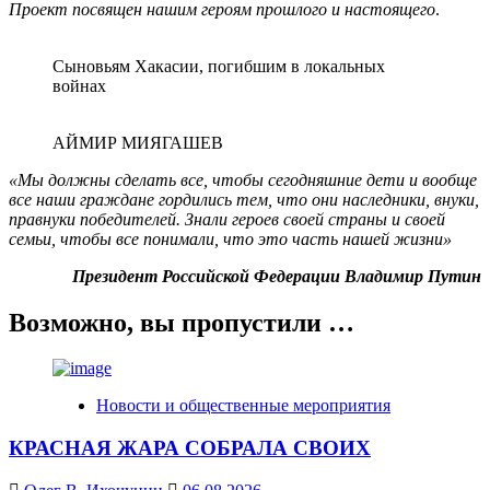
Проект посвящен нашим героям прошлого и настоящего
.
Сыновьям Хакасии, погибшим в локальных
войнах
АЙМИР МИЯГАШЕВ
«Мы должны сделать все, чтобы сегодняшние дети и вообще
все наши граждане гордились тем, что они наследники, внуки,
правнуки победителей. Знали героев своей страны и своей
семьи, чтобы все понимали, что это часть нашей жизни»
Президент Российской Федерации Владимир Путин
Возможно, вы пропустили …
Новости и общественные мероприятия
КРАСНАЯ ЖАРА СОБРАЛА СВОИХ