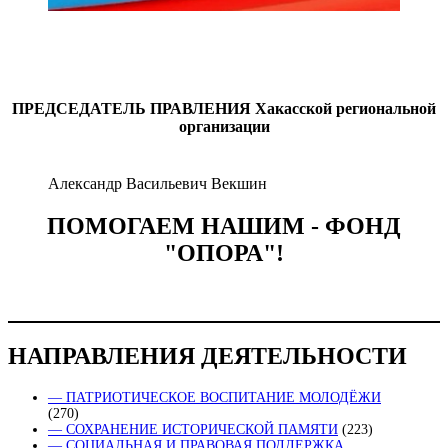
ПРЕДСЕДАТЕЛЬ ПРАВЛЕНИЯ
Хакасской региональной
организации
Александр Васильевич Векшин
ПОМОГАЕМ НАШИМ - ФОНД
"ОПОРА"!
НАПРАВЛЕНИЯ ДЕЯТЕЛЬНОСТИ
— ПАТРИОТИЧЕСКОЕ ВОСПИТАНИЕ МОЛОДЁЖИ
(270)
— СОХРАНЕНИЕ ИСТОРИЧЕСКОЙ ПАМЯТИ
(223)
— СОЦИАЛЬНАЯ И ПРАВОВАЯ ПОДДЕРЖКА