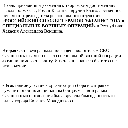
В знак признания и уважения к творческим достижениям
Павла Толмачева, Роман Казанцев вручил Благодарственное
письмо от председателя регионального отделения
«РОССИЙСКИЙ СОЮЗ ВЕТЕРАНОВ АФГАНИСТАНА и
СПЕЦИАЛЬНЫХ ВОЕННЫХ ОПЕРАЦИЙ»
в Республике
Хакасия Александра Векшина.
Вторая часть вечера была посвящена волонтерам СВО.
Саяногорск с самого начала специальной военной операции
активно помогает фронту. И ветераны нашего братства не
исключение.
«За активное участие в организации сбора и отправке
гуманитарной помощи нашим бойцам» — ветеранам
Саяногорского отделения была вручена благодарность от
главы города Евгения Молоднякова.