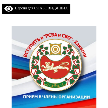
Версия для СЛАБОВИДЯЩИХ