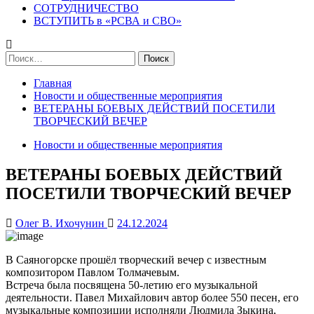
СОТРУДНИЧЕСТВО
ВСТУПИТЬ в «РСВА и СВО»
Найти:
Главная
Новости и общественные мероприятия
ВЕТЕРАНЫ БОЕВЫХ ДЕЙСТВИЙ ПОСЕТИЛИ
ТВОРЧЕСКИЙ ВЕЧЕР
Новости и общественные мероприятия
ВЕТЕРАНЫ БОЕВЫХ ДЕЙСТВИЙ
ПОСЕТИЛИ ТВОРЧЕСКИЙ ВЕЧЕР
Олег В. Ихочунин
24.12.2024
В Саяногорске прошёл творческий вечер с известным
композитором Павлом Толмачевым.
Встреча была посвящена 50-летию его музыкальной
деятельности. Павел Михайлович автор более 550 песен, его
музыкальные композиции исполняли Людмила Зыкина,