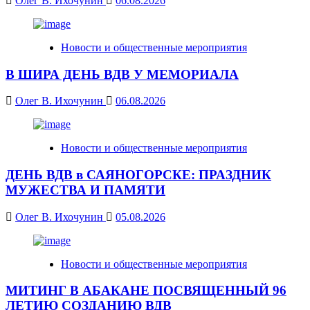
Олег В. Ихочунин
06.08.2026
Новости и общественные мероприятия
В ШИРА ДЕНЬ ВДВ У МЕМОРИАЛА
Олег В. Ихочунин
06.08.2026
Новости и общественные мероприятия
ДЕНЬ ВДВ в САЯНОГОРСКЕ: ПРАЗДНИК
МУЖЕСТВА И ПАМЯТИ
Олег В. Ихочунин
05.08.2026
Новости и общественные мероприятия
МИТИНГ В АБАКАНЕ ПОСВЯЩЕННЫЙ 96
ЛЕТИЮ СОЗДАНИЮ ВДВ