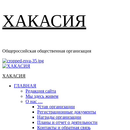
ХАКАСИЯ
Общероссийская общественная организация
Основное
меню
ХАКАСИЯ
ГЛАВНАЯ
Редакция сайта
Мы здесь живем
О нас …
Устав организации
Регистрационные документы
Награды организации
Планы и отчет о деятельности
Контакты и обратная связь