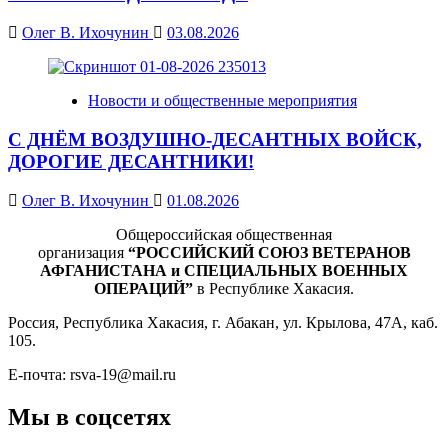
Олег В. Ихочунин
03.08.2026
Новости и общественные мероприятия
С ДНЁМ ВОЗДУШНО-ДЕСАНТНЫХ ВОЙСК,
ДОРОГИЕ ДЕСАНТНИКИ!
Олег В. Ихочунин
01.08.2026
Общероссийская общественная
организация
“РОССИЙСКИЙ СОЮЗ ВЕТЕРАНОВ
АФГАНИСТАНА и СПЕЦИАЛЬНЫХ ВОЕННЫХ
ОПЕРАЦИЙ”
в Республике Хакасия.
Россия, Республика Хакасия, г. Абакан, ул. Крылова, 47А, каб.
105.
Е-почта: rsva-19@mail.ru
Мы в соцсетях