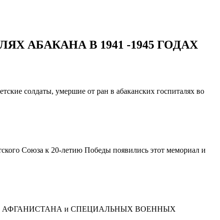
 АБАКАНА В 1941 -1945 ГОДАХ
етские солдаты, умершие от ран в абаканских госпиталях во
тского Союза к 20-летию Победы появились этот мемориал и
ЕРАНОВ АФГАНИСТАНА и СПЕЦИАЛЬНЫХ ВОЕННЫХ