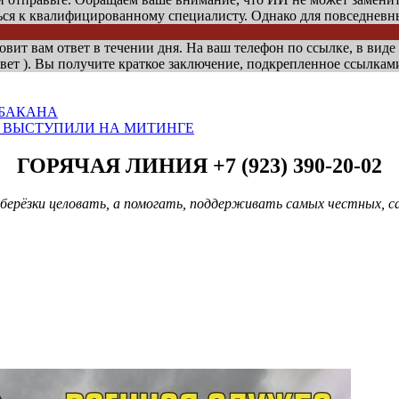
ься к квалифицированному специалисту. Однако для повседнев
овит вам ответ в течении дня. На ваш телефон по ссылке, в виде
вет ). Вы получите краткое заключение, подкрепленное ссылкам
АБАКАНА
А ВЫСТУПИЛИ НА МИТИНГЕ
ГОРЯЧАЯ ЛИНИЯ +7 (923) 390-20-02
берёзки целовать, а помогать, поддерживать самых честных, с