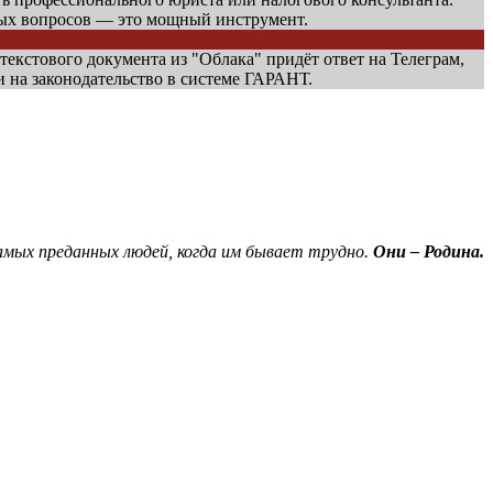
ных вопросов — это мощный инструмент.
 текстового документа из "Облака" придёт ответ на Телеграм,
и на законодательство в системе ГАРАНТ.
амых преданных людей, когда им бывает трудно.
Они – Родина.