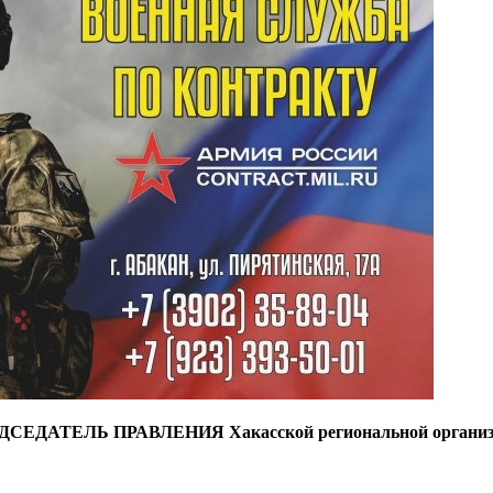
ДСЕДАТЕЛЬ ПРАВЛЕНИЯ
Хакасской региональной органи