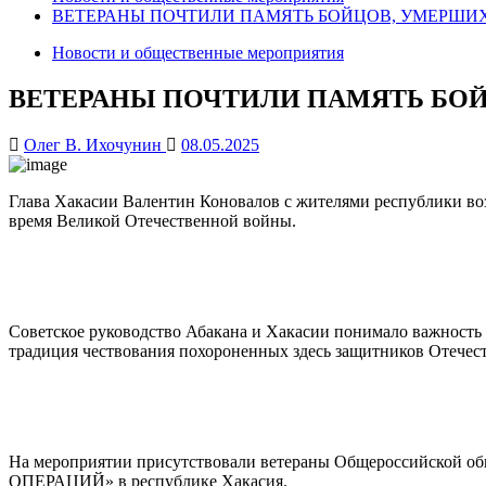
ВЕТЕРАНЫ ПОЧТИЛИ ПАМЯТЬ БОЙЦОВ, УМЕРШИХ О
Новости и общественные мероприятия
ВЕТЕРАНЫ ПОЧТИЛИ ПАМЯТЬ БОЙЦО
Олег В. Ихочунин
08.05.2025
Глава Хакасии Валентин Коновалов с жителями республики возл
время Великой Отечественной войны.
Советское руководство Абакана и Хакасии понимало важность
традиция чествования похороненных здесь защитников Отечест
На мероприятии присутствовали ветераны Общероссий
ОПЕРАЦИЙ» в республике Хакасия.