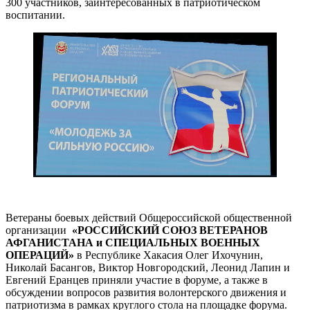
300 участников, заинтересованных в патриотическом
воспитании.
Ветераны боевых действий Общероссийской общественной
организации
«РОССИЙСКИЙ СОЮЗ ВЕТЕРАНОВ
АФГАНИСТАНА и СПЕЦИАЛЬНЫХ ВОЕННЫХ
ОПЕРАЦИЙ»
в Республике Хакасия Олег Ихочунин,
Николай Басангов, Виктор Новгородский, Леонид Лапин и
Евгений Еранцев приняли участие в форуме, а также в
обсуждении вопросов развития волонтерского движения и
патриотизма в рамках круглого стола на площадке форума.