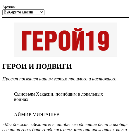
Архивы
ГЕРОИ И ПОДВИГИ
Проект посвящен нашим героям прошлого и настоящего
.
Сыновьям Хакасии, погибшим в локальных
войнах
АЙМИР МИЯГАШЕВ
«Мы должны сделать все, чтобы сегодняшние дети и вообще
все наши граждане гордились тем, что они наследники, внуки,