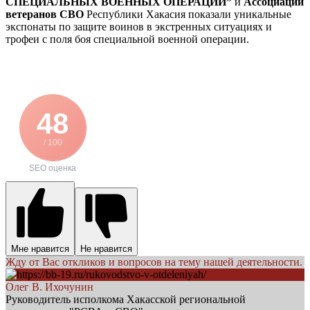
СПЕЦИАЛЬНЫХ ВОЕННЫХ ОПЕРАЦИЙ”
и
Ассоциации
ветеранов СВО
Республики Хакасия показали уникальные
экспонаты по защите воинов в экстренных ситуациях и
трофеи с поля боя специальной военной операции.
48
/ 100
SEO оценка
Мне нравится
Не нравится
Жду от Вас откликов и вопросов на тему нашей деятельности.
Олег В. Ихочунин
Руководитель исполкома Хакасской региональной