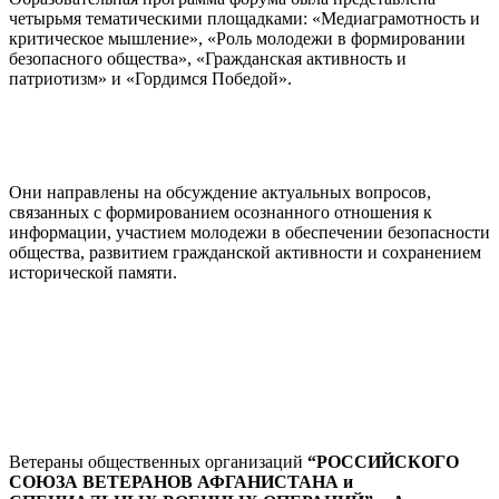
четырьмя тематическими площадками: «Медиаграмотность и
критическое мышление», «Роль молодежи в формировании
безопасного общества», «Гражданская активность и
патриотизм» и «Гордимся Победой».
Они направлены на обсуждение актуальных вопросов,
связанных с формированием осознанного отношения к
информации, участием молодежи в обеспечении безопасности
общества, развитием гражданской активности и сохранением
исторической памяти.
Ветераны общественных организаций
“РОССИЙСКОГО
СОЮЗА ВЕТЕРАНОВ АФГАНИСТАНА и