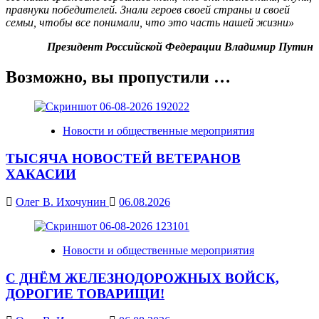
правнуки победителей. Знали героев своей страны и своей
семьи, чтобы все понимали, что это часть нашей жизни»
Президент Российской Федерации Владимир Путин
Возможно, вы пропустили …
Новости и общественные мероприятия
ТЫСЯЧА НОВОСТЕЙ ВЕТЕРАНОВ
ХАКАСИИ
Олег В. Ихочунин
06.08.2026
Новости и общественные мероприятия
С ДНЁМ ЖЕЛЕЗНОДОРОЖНЫХ ВОЙСК,
ДОРОГИЕ ТОВАРИЩИ!