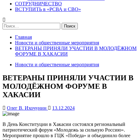
СОТРУДНИЧЕСТВО
ВСТУПИТЬ в «РСВА и СВО»
Найти:
Главная
Новости и общественные мероприятия
ВЕТЕРАНЫ ПРИНЯЛИ УЧАСТИИ В МОЛОДЁЖНОМ
ФОРУМЕ В ХАКАСИИ
Новости и общественные мероприятия
ВЕТЕРАНЫ ПРИНЯЛИ УЧАСТИИ В
МОЛОДЁЖНОМ ФОРУМЕ В
ХАКАСИИ
Олег В. Ихочунин
13.12.2024
В День Конституции в Хакасии состоялся региональный
патриотический форум «Молодежь за сильную Россию».
Мероприятие прошло в ГЦК «Победа» и объединило более