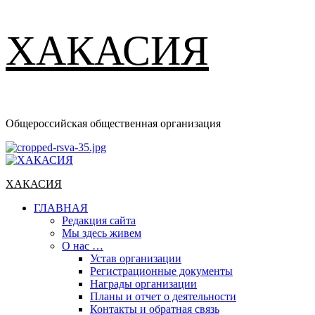
ХАКАСИЯ
Общероссийская общественная организация
Основное
меню
ХАКАСИЯ
ГЛАВНАЯ
Редакция сайта
Мы здесь живем
О нас …
Устав организации
Регистрационные документы
Награды организации
Планы и отчет о деятельности
Контакты и обратная связь