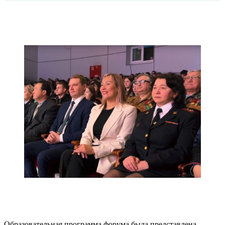
Образовательная программа форума была представлена