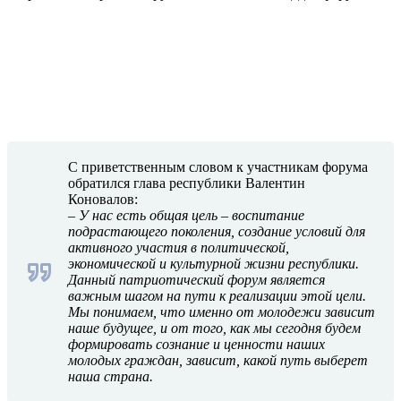
С приветственным словом к участникам форума
обратился глава республики Валентин
Коновалов:
–
У нас есть общая цель – воспитание
подрастающего поколения, создание условий для
активного участия в политической,
экономической и культурной жизни республики.
Данный патриотический форум является
важным шагом на пути к реализации этой цели.
Мы понимаем, что именно от молодежи зависит
наше будущее, и от того, как мы сегодня будем
формировать сознание и ценности наших
молодых граждан, зависит, какой путь выберет
наша страна.