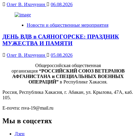
Олег В. Ихочунин
06.08.2026
Новости и общественные мероприятия
ДЕНЬ ВДВ в САЯНОГОРСКЕ: ПРАЗДНИК
МУЖЕСТВА И ПАМЯТИ
Олег В. Ихочунин
05.08.2026
Общероссийская общественная
организация
“РОССИЙСКИЙ СОЮЗ ВЕТЕРАНОВ
АФГАНИСТАНА и СПЕЦИАЛЬНЫХ ВОЕННЫХ
ОПЕРАЦИЙ”
в Республике Хакасия.
Россия, Республика Хакасия, г. Абакан, ул. Крылова, 47А, каб.
105.
Е-почта: rsva-19@mail.ru
Мы в соцсетях
Дзен