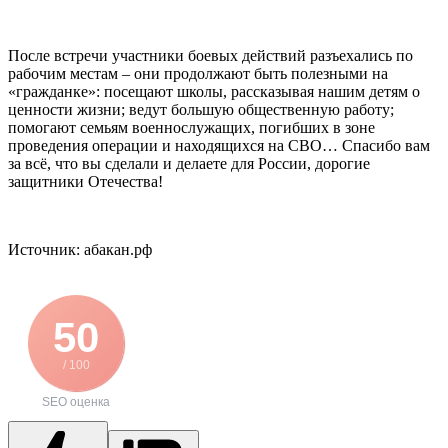
После встречи участники боевых действий разъехались по
рабочим местам – они продолжают быть полезными на
«гражданке»: посещают школы, рассказывая нашим детям о
ценности жизни; ведут большую общественную работу;
помогают семьям военнослужащих, погибших в зоне
проведения операции и находящихся на СВО… Спасибо вам
за всё, что вы сделали и делаете для России, дорогие
защитники Отечества!
Источник: абакан.рф
50
/ 100
SEO оценка