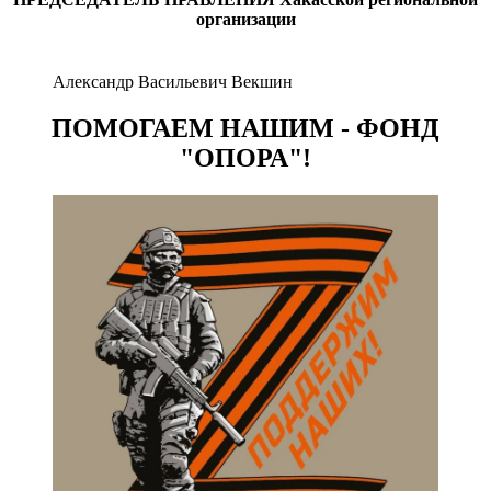
организации
Александр Васильевич Векшин
ПОМОГАЕМ НАШИМ - ФОНД
"ОПОРА"!