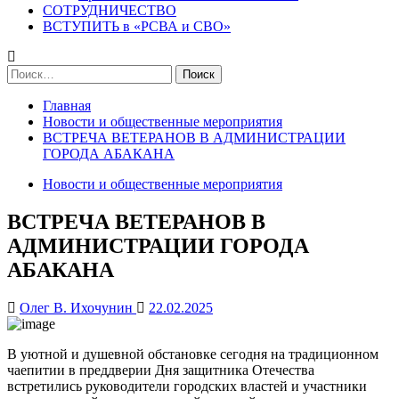
СОТРУДНИЧЕСТВО
ВСТУПИТЬ в «РСВА и СВО»
Найти:
Главная
Новости и общественные мероприятия
ВСТРЕЧА ВЕТЕРАНОВ В АДМИНИСТРАЦИИ
ГОРОДА АБАКАНА
Новости и общественные мероприятия
ВСТРЕЧА ВЕТЕРАНОВ В
АДМИНИСТРАЦИИ ГОРОДА
АБАКАНА
Олег В. Ихочунин
22.02.2025
В уютной и душевной обстановке сегодня на традиционном
чаепитии в преддверии Дня защитника Отечества
встретились руководители городских властей и участники