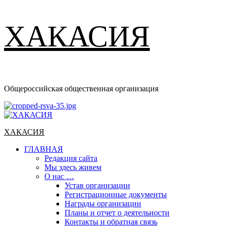
ХАКАСИЯ
Общероссийская общественная организация
Основное
меню
ХАКАСИЯ
ГЛАВНАЯ
Редакция сайта
Мы здесь живем
О нас …
Устав организации
Регистрационные документы
Награды организации
Планы и отчет о деятельности
Контакты и обратная связь