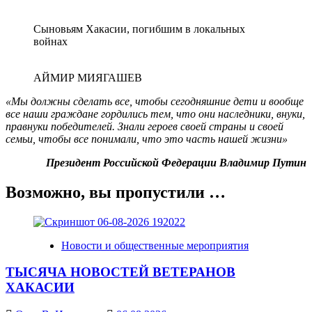
Сыновьям Хакасии, погибшим в локальных
войнах
АЙМИР МИЯГАШЕВ
«Мы должны сделать все, чтобы сегодняшние дети и вообще
все наши граждане гордились тем, что они наследники, внуки,
правнуки победителей. Знали героев своей страны и своей
семьи, чтобы все понимали, что это часть нашей жизни»
Президент Российской Федерации Владимир Путин
Возможно, вы пропустили …
Новости и общественные мероприятия
ТЫСЯЧА НОВОСТЕЙ ВЕТЕРАНОВ
ХАКАСИИ