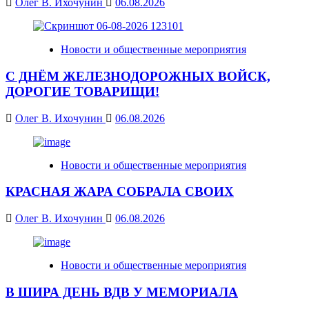
Олег В. Ихочунин
06.08.2026
Новости и общественные мероприятия
С ДНЁМ ЖЕЛЕЗНОДОРОЖНЫХ ВОЙСК,
ДОРОГИЕ ТОВАРИЩИ!
Олег В. Ихочунин
06.08.2026
Новости и общественные мероприятия
КРАСНАЯ ЖАРА СОБРАЛА СВОИХ
Олег В. Ихочунин
06.08.2026
Новости и общественные мероприятия
В ШИРА ДЕНЬ ВДВ У МЕМОРИАЛА