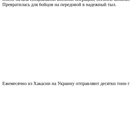
Превратилась для бойцов на передовой в надежный тыл.
Ежемесячно из Хакасии на Украину отправляют десятки тонн г