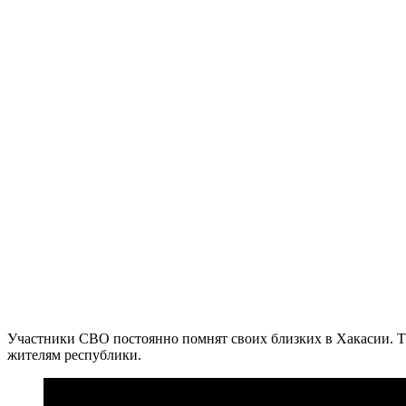
Участники СВО постоянно помнят своих близких в Хакасии. Та
жителям республики.