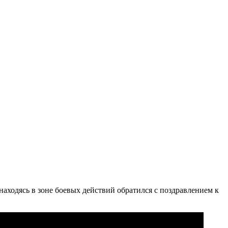
аходясь в зоне боевых действий обратился с поздравлением к