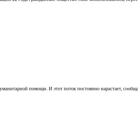
уманитарной помощи. И этот поток постоянно нарастает, сообщ