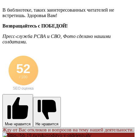
В библиотеке, таких заинтересованных читателей не
встретишь. Здоровья Вам!
Возвращайтесь с ПОБЕДОЙ!
Пресс-служба РСВА и СВО, Фото сделано нашими
солдатами.
52
/ 100
SEO оценка
Мне нравится
Не нравится
Жду от Вас откликов и вопросов на тему нашей деятельности.