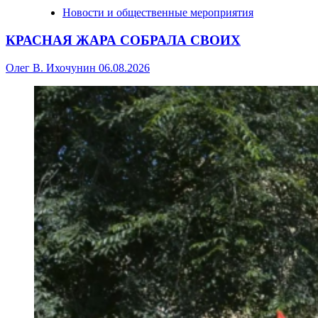
Новости и общественные мероприятия
КРАСНАЯ ЖАРА СОБРАЛА СВОИХ
Олег В. Ихочунин
06.08.2026