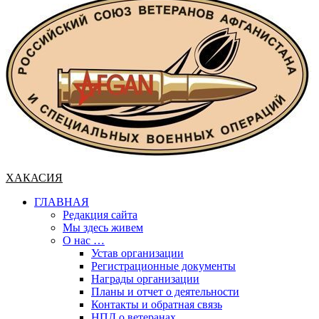
меню
ХАКАСИЯ
ГЛАВНАЯ
Редакция сайта
Мы здесь живем
О нас …
Устав организации
Регистрационные документы
Награды организации
Планы и отчет о деятельности
Контакты и обратная связь
НПД о ветеранах