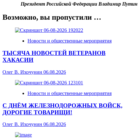
Президент Российской Федерации Владимир Путин
Возможно, вы пропустили …
Новости и общественные мероприятия
ТЫСЯЧА НОВОСТЕЙ ВЕТЕРАНОВ
ХАКАСИИ
Олег В. Ихочунин
06.08.2026
Новости и общественные мероприятия
С ДНЁМ ЖЕЛЕЗНОДОРОЖНЫХ ВОЙСК,
ДОРОГИЕ ТОВАРИЩИ!
Олег В. Ихочунин
06.08.2026