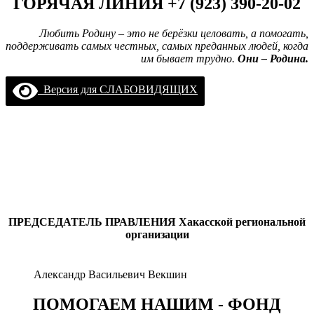
ГОРЯЧАЯ ЛИНИЯ +7 (923) 390-20-02
Любить Родину – это не берёзки целовать, а помогать,
поддерживать самых честных, самых преданных людей, когда
им бывает трудно.
Они – Родина.
Версия для СЛАБОВИДЯЩИХ
ПРЕДСЕДАТЕЛЬ ПРАВЛЕНИЯ
Хакасской региональной
организации
Александр Васильевич Векшин
ПОМОГАЕМ НАШИМ - ФОНД