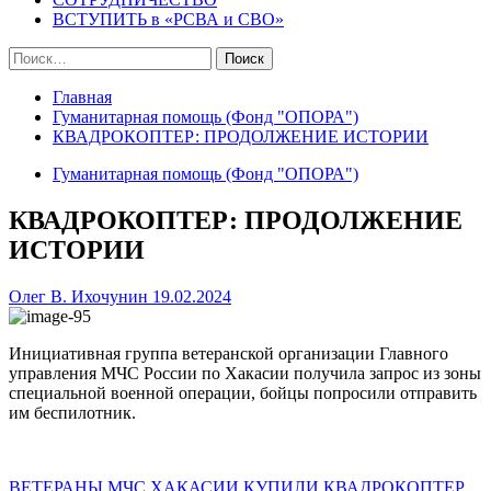
ВСТУПИТЬ в «РСВА и СВО»
Найти:
Главная
Гуманитарная помощь (Фонд "ОПОРА")
КВАДРОКОПТЕР: ПРОДОЛЖЕНИЕ ИСТОРИИ
Гуманитарная помощь (Фонд "ОПОРА")
КВАДРОКОПТЕР: ПРОДОЛЖЕНИЕ
ИСТОРИИ
Олег В. Ихочунин
19.02.2024
Инициативная группа ветеранской организации Главного
управления МЧС России по Хакасии получила запрос из зоны
специальной военной операции, бойцы попросили отправить
им беспилотник.
ВЕТЕРАНЫ МЧС ХАКАСИИ КУПИЛИ КВАДРОКОПТЕР