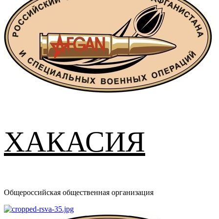
ХАКАСИЯ
Общероссийская общественная организация
Основное