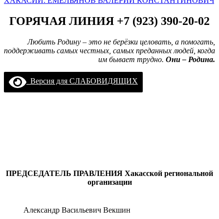
ХАКАСИИ: ЕМЕЛЬЯНОВ ВАЛЕРИЙ КОНСТАНТИНОВИЧ
ГОРЯЧАЯ ЛИНИЯ +7 (923) 390-20-02
Любить Родину – это не берёзки целовать, а помогать,
поддерживать самых честных, самых преданных людей, когда
им бывает трудно.
Они – Родина.
Версия для СЛАБОВИДЯЩИХ
ПРЕДСЕДАТЕЛЬ ПРАВЛЕНИЯ
Хакасской региональной
организации
Александр Васильевич Векшин