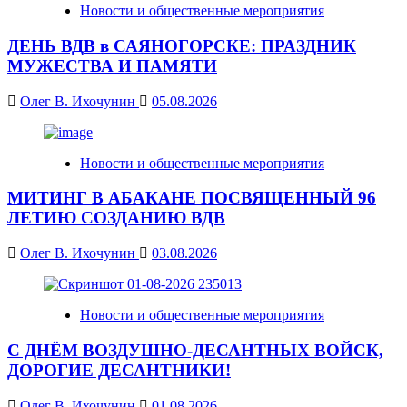
Новости и общественные мероприятия
ДЕНЬ ВДВ в САЯНОГОРСКЕ: ПРАЗДНИК
МУЖЕСТВА И ПАМЯТИ
Олег В. Ихочунин
05.08.2026
Новости и общественные мероприятия
МИТИНГ В АБАКАНЕ ПОСВЯЩЕННЫЙ 96
ЛЕТИЮ СОЗДАНИЮ ВДВ
Олег В. Ихочунин
03.08.2026
Новости и общественные мероприятия
С ДНЁМ ВОЗДУШНО-ДЕСАНТНЫХ ВОЙСК,
ДОРОГИЕ ДЕСАНТНИКИ!
Олег В. Ихочунин
01.08.2026