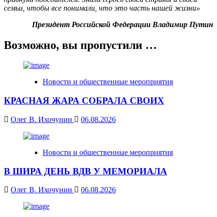
семьи, чтобы все понимали, что это часть нашей жизни»
Президент Российской Федерации Владимир Путин
Возможно, вы пропустили …
Новости и общественные мероприятия
КРАСНАЯ ЖАРА СОБРАЛА СВОИХ
Олег В. Ихочунин
06.08.2026
Новости и общественные мероприятия
В ШИРА ДЕНЬ ВДВ У МЕМОРИАЛА
Олег В. Ихочунин
06.08.2026