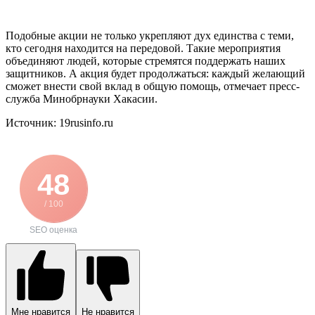
Подобные акции не только укрепляют дух единства с теми,
кто сегодня находится на передовой. Такие мероприятия
объединяют людей, которые стремятся поддержать наших
защитников. А акция будет продолжаться: каждый желающий
сможет внести свой вклад в общую помощь, отмечает пресс-
служба Минобрнауки Хакасии.
Источник: 19rusinfo.ru
48
/ 100
SEO оценка
Мне нравится
Не нравится