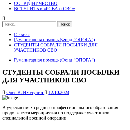
СОТРУДНИЧЕСТВО
ВСТУПИТЬ в «РСВА и СВО»
Найти:
Главная
Гуманитарная помощь (Фонд "ОПОРА")
СТУДЕНТЫ СОБРАЛИ ПОСЫЛКИ ДЛЯ
УЧАСТНИКОВ СВО
Гуманитарная помощь (Фонд "ОПОРА")
СТУДЕНТЫ СОБРАЛИ ПОСЫЛКИ
ДЛЯ УЧАСТНИКОВ СВО
Олег В. Ихочунин
12.10.2024
В учреждениях среднего профессионального образования
продолжается мероприятия по поддержке участников
специальной военной операции.