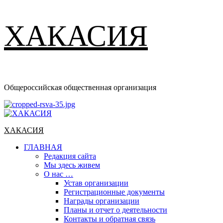
ХАКАСИЯ
Общероссийская общественная организация
Основное
меню
ХАКАСИЯ
ГЛАВНАЯ
Редакция сайта
Мы здесь живем
О нас …
Устав организации
Регистрационные документы
Награды организации
Планы и отчет о деятельности
Контакты и обратная связь