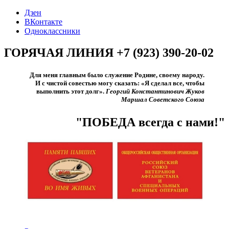
Дзен
ВКонтакте
Одноклассники
ГОРЯЧАЯ ЛИНИЯ +7 (923) 390-20-02
Для меня главным было служение Родине, своему народу.
И с чистой совестью могу сказать: «Я сделал все, чтобы
выполнить этот долг».​
Георгий Константинович Жуков
Маршал Советского Союза
"ПОБЕДА всегда с нами!"