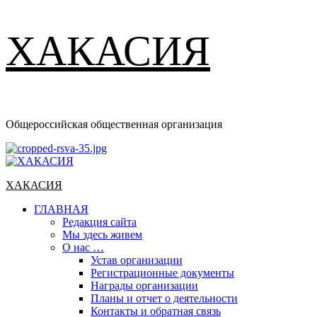
ХАКАСИЯ
Общероссийская общественная организация
Основное
меню
ХАКАСИЯ
ГЛАВНАЯ
Редакция сайта
Мы здесь живем
О нас …
Устав организации
Регистрационные документы
Награды организации
Планы и отчет о деятельности
Контакты и обратная связь