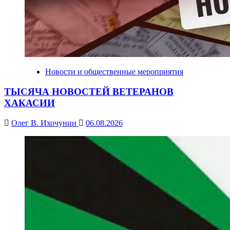
Новости и общественные мероприятия
ТЫСЯЧА НОВОСТЕЙ ВЕТЕРАНОВ
ХАКАСИИ
Олег В. Ихочунин
06.08.2026