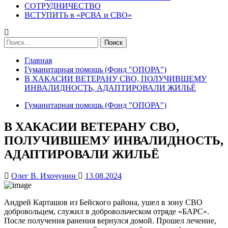
СОТРУДНИЧЕСТВО
ВСТУПИТЬ в «РСВА и СВО»
Найти:
Главная
Гуманитарная помощь (Фонд "ОПОРА")
В ХАКАСИИ ВЕТЕРАНУ СВО, ПОЛУЧИВШЕМУ
ИНВАЛИДНОСТЬ, АДАПТИРОВАЛИ ЖИЛЬЁ
Гуманитарная помощь (Фонд "ОПОРА")
В ХАКАСИИ ВЕТЕРАНУ СВО,
ПОЛУЧИВШЕМУ ИНВАЛИДНОСТЬ,
АДАПТИРОВАЛИ ЖИЛЬЁ
Олег В. Ихочунин
13.08.2024
Андрей Карташов из Бейского района, ушел в зону СВО
добровольцем, служил в добровольческом отряде «БАРС».
После получения ранения вернулся домой. Прошел лечение,