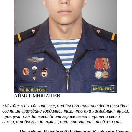
АЙМИР МИЯГАШЕВ
«Мы должны сделать все, чтобы сегодняшние дети и вообще
все наши граждане гордились тем, что они наследники, внуки,
правнуки победителей. Знали героев своей страны и своей
семьи, чтобы все понимали, что это часть нашей жизни»
Президент Российской Федерации Владимир Путин