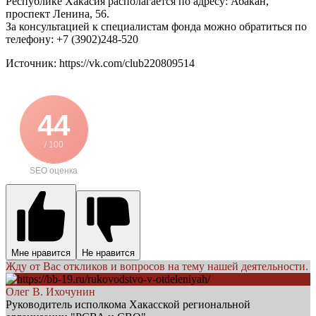
Республике Хакасия располагается по адресу: Абакан,
проспект Ленина, 56.
За консультацией к специалистам фонда можно обратиться по
телефону: +7 (3902)248-520
Источник: https://vk.com/club220809514
44
/ 100
SEO оценка
Мне нравится
Не нравится
Жду от Вас откликов и вопросов на тему нашей деятельности.
Олег В. Ихочунин
Руководитель исполкома Хакасской региональной