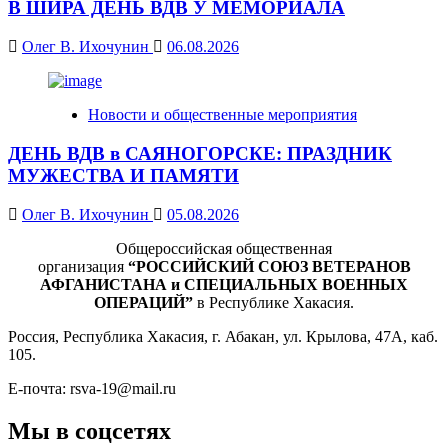
В ШИРА ДЕНЬ ВДВ У МЕМОРИАЛА
Олег В. Ихочунин
06.08.2026
Новости и общественные мероприятия
ДЕНЬ ВДВ в САЯНОГОРСКЕ: ПРАЗДНИК
МУЖЕСТВА И ПАМЯТИ
Олег В. Ихочунин
05.08.2026
Общероссийская общественная
организация
“РОССИЙСКИЙ СОЮЗ ВЕТЕРАНОВ
АФГАНИСТАНА и СПЕЦИАЛЬНЫХ ВОЕННЫХ
ОПЕРАЦИЙ”
в Республике Хакасия.
Россия, Республика Хакасия, г. Абакан, ул. Крылова, 47А, каб.
105.
Е-почта: rsva-19@mail.ru
Мы в соцсетях