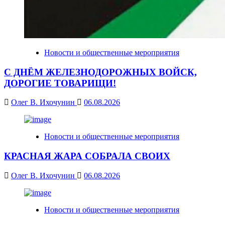
Новости и общественные мероприятия
С ДНЁМ ЖЕЛЕЗНОДОРОЖНЫХ ВОЙСК,
ДОРОГИЕ ТОВАРИЩИ!
Олег В. Ихочунин
06.08.2026
Новости и общественные мероприятия
КРАСНАЯ ЖАРА СОБРАЛА СВОИХ
Олег В. Ихочунин
06.08.2026
Новости и общественные мероприятия