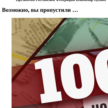
Возможно, вы пропустили …