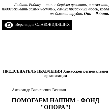
Любить Родину – это не берёзки целовать, а помогать,
поддерживать самых честных, самых преданных людей, когда
им бывает трудно.
Они – Родина.
Версия для СЛАБОВИДЯЩИХ
ПРЕДСЕДАТЕЛЬ ПРАВЛЕНИЯ
Хакасской региональной
организации
Александр Васильевич Векшин
ПОМОГАЕМ НАШИМ - ФОНД
"ОПОРА"!