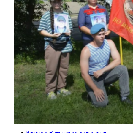
Новости и общественные мероприятия