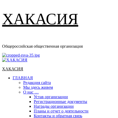
ХАКАСИЯ
Общероссийская общественная организация
Основное
меню
ХАКАСИЯ
ГЛАВНАЯ
Редакция сайта
Мы здесь живем
О нас …
Устав организации
Регистрационные документы
Награды организации
Планы и отчет о деятельности
Контакты и обратная связь