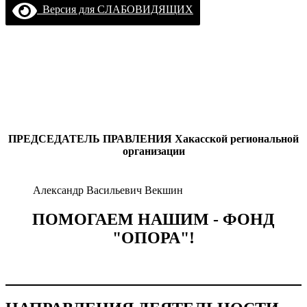
Версия для СЛАБОВИДЯЩИХ
ПРЕДСЕДАТЕЛЬ ПРАВЛЕНИЯ
Хакасской региональной
организации
Александр Васильевич Векшин
ПОМОГАЕМ НАШИМ - ФОНД
"ОПОРА"!