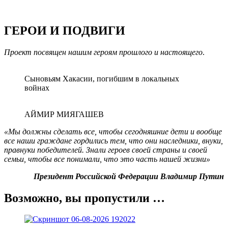
ГЕРОИ И ПОДВИГИ
Проект посвящен нашим героям прошлого и настоящего
.
Сыновьям Хакасии, погибшим в локальных
войнах
АЙМИР МИЯГАШЕВ
«Мы должны сделать все, чтобы сегодняшние дети и вообще
все наши граждане гордились тем, что они наследники, внуки,
правнуки победителей. Знали героев своей страны и своей
семьи, чтобы все понимали, что это часть нашей жизни»
Президент Российской Федерации Владимир Путин
Возможно, вы пропустили …