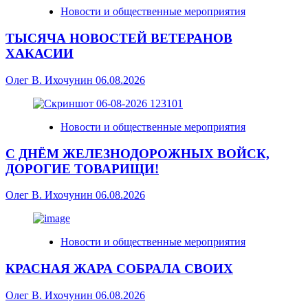
Новости и общественные мероприятия
ТЫСЯЧА НОВОСТЕЙ ВЕТЕРАНОВ
ХАКАСИИ
Олег В. Ихочунин
06.08.2026
Новости и общественные мероприятия
С ДНЁМ ЖЕЛЕЗНОДОРОЖНЫХ ВОЙСК,
ДОРОГИЕ ТОВАРИЩИ!
Олег В. Ихочунин
06.08.2026
Новости и общественные мероприятия
КРАСНАЯ ЖАРА СОБРАЛА СВОИХ
Олег В. Ихочунин
06.08.2026