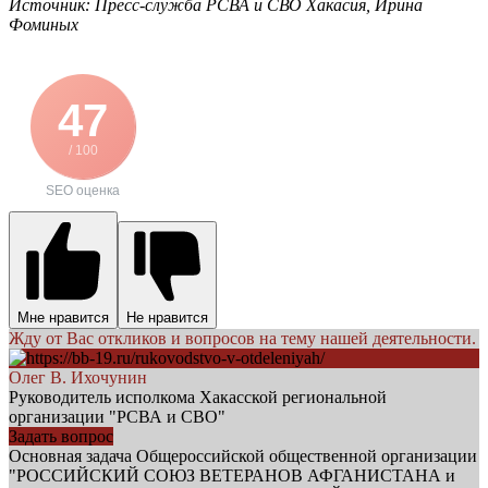
Источник: Пресс-служба РСВА и СВО Хакасия, Ирина
Фоминых
47
/ 100
SEO оценка
Мне нравится
Не нравится
Жду от Вас откликов и вопросов на тему нашей деятельности.
Олег В. Ихочунин
Руководитель исполкома Хакасской региональной
организации "РСВА и СВО"
Задать вопрос
Основная задача Общероссийской общественной организации
"РОССИЙСКИЙ СОЮЗ ВЕТЕРАНОВ АФГАНИСТАНА и