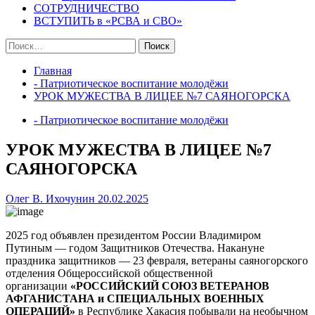
СОТРУДНИЧЕСТВО
ВСТУПИТЬ в «РСВА и СВО»
Найти:
Главная
- Патриотическое воспитание молодёжи
УРОК МУЖЕСТВА В ЛИЦЕЕ №7 САЯНОГОРСКА
- Патриотическое воспитание молодёжи
УРОК МУЖЕСТВА В ЛИЦЕЕ №7
САЯНОГОРСКА
Олег В. Ихочунин
20.02.2025
2025 год объявлен президентом России Владимиром
Путиным — годом Защитников Отечества. Накануне
праздника защитников — 23 февраля, ветераны саяногорского
отделения Общероссийской общественной
организации
«РОССИЙСКИЙ СОЮЗ ВЕТЕРАНОВ
АФГАНИСТАНА и СПЕЦИАЛЬНЫХ ВОЕННЫХ
ОПЕРАЦИЙ»
в Республике Хакасия побывали на необычном