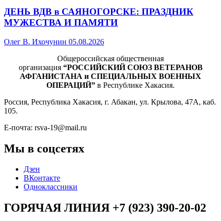
ДЕНЬ ВДВ в САЯНОГОРСКЕ: ПРАЗДНИК
МУЖЕСТВА И ПАМЯТИ
Олег В. Ихочунин
05.08.2026
Общероссийская общественная
организация
“РОССИЙСКИЙ СОЮЗ ВЕТЕРАНОВ
АФГАНИСТАНА и СПЕЦИАЛЬНЫХ ВОЕННЫХ
ОПЕРАЦИЙ”
в Республике Хакасия.
Россия, Республика Хакасия, г. Абакан, ул. Крылова, 47А, каб.
105.
Е-почта: rsva-19@mail.ru
Мы в соцсетях
Дзен
ВКонтакте
Одноклассники
ГОРЯЧАЯ ЛИНИЯ +7 (923) 390-20-02