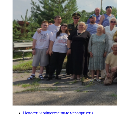
Новости и общественные мероприятия