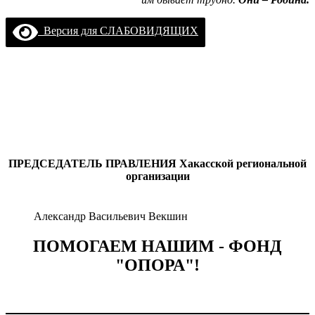
Версия для СЛАБОВИДЯЩИХ
ПРЕДСЕДАТЕЛЬ ПРАВЛЕНИЯ
Хакасской региональной
организации
Александр Васильевич Векшин
ПОМОГАЕМ НАШИМ - ФОНД
"ОПОРА"!