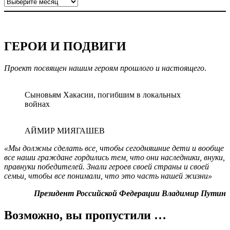
ГЕРОИ И ПОДВИГИ
Проект посвящен нашим героям прошлого и настоящего
.
Сыновьям Хакасии, погибшим в локальных
войнах
АЙМИР МИЯГАШЕВ
«Мы должны сделать все, чтобы сегодняшние дети и вообще
все наши граждане гордились тем, что они наследники, внуки,
правнуки победителей. Знали героев своей страны и своей
семьи, чтобы все понимали, что это часть нашей жизни»
Президент Российской Федерации Владимир Путин
Возможно, вы пропустили …