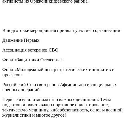
активисты из Орджоникидзевского района.
В подготовке мероприятия приняли участие 5 организаций:
Движение Первых
Ассоциация ветеранов СВО
Фонд «Защитники Отечества»
Фонд «Молодежный центр стратегических инициатив и
проектов»
Российский Союз ветеранов Афганистана и специальных
военных операций
Первые изучили множество важных дисциплин. Темы
подготовки охватывали спортивное ориентирование,
тактическую медицину, кибербезопасность, основы военной
журналистики и многое другое!