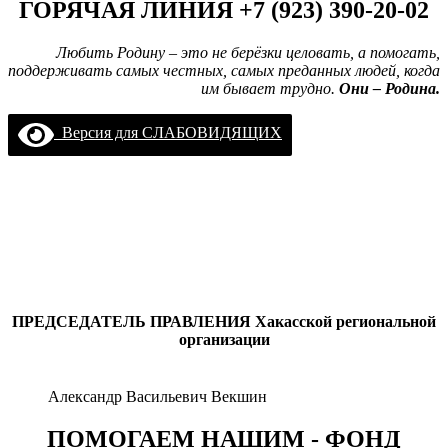
ГОРЯЧАЯ ЛИНИЯ +7 (923) 390-20-02
Любить Родину – это не берёзки целовать, а помогать,
поддерживать самых честных, самых преданных людей, когда
им бывает трудно.
Они – Родина.
Версия для СЛАБОВИДЯЩИХ
ПРЕДСЕДАТЕЛЬ ПРАВЛЕНИЯ
Хакасской региональной
организации
Александр Васильевич Векшин
ПОМОГАЕМ НАШИМ - ФОНД