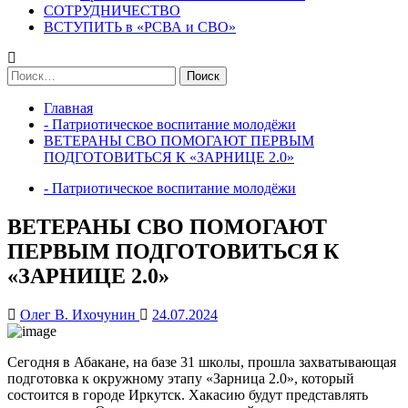
СОТРУДНИЧЕСТВО
ВСТУПИТЬ в «РСВА и СВО»
Найти:
Главная
- Патриотическое воспитание молодёжи
ВЕТЕРАНЫ СВО ПОМОГАЮТ ПЕРВЫМ
ПОДГОТОВИТЬСЯ К «ЗАРНИЦЕ 2.0»
- Патриотическое воспитание молодёжи
ВЕТЕРАНЫ СВО ПОМОГАЮТ
ПЕРВЫМ ПОДГОТОВИТЬСЯ К
«ЗАРНИЦЕ 2.0»
Олег В. Ихочунин
24.07.2024
Сегодня в Абакане, на базе 31 школы, прошла захватывающая
подготовка к окружному этапу «Зарница 2.0», который
состоится в городе Иркутск. Хакасию будут представлять