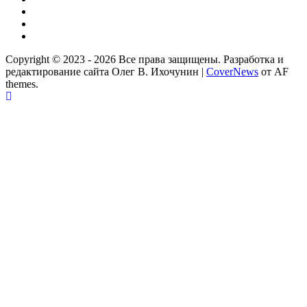
Телеграм
Одноклассники
Партнер
Copyright © 2023 - 2026 Все права защищены. Разработка и
редактирование сайта Олег В. Ихочунин
|
CoverNews
от AF
themes.