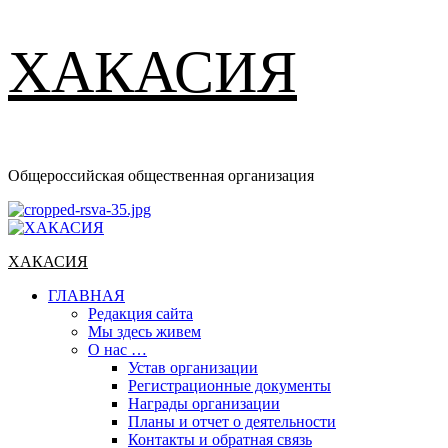
ХАКАСИЯ
Общероссийская общественная организация
Основное
меню
ХАКАСИЯ
ГЛАВНАЯ
Редакция сайта
Мы здесь живем
О нас …
Устав организации
Регистрационные документы
Награды организации
Планы и отчет о деятельности
Контакты и обратная связь