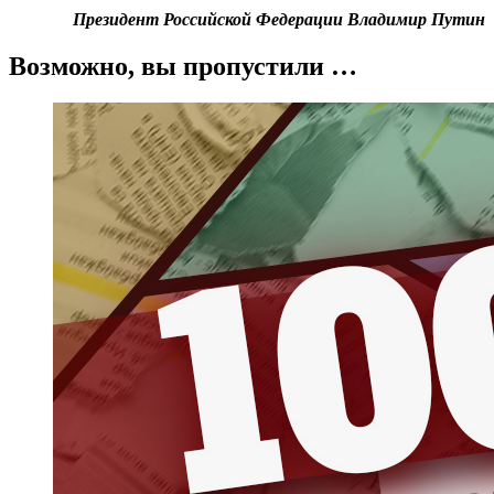
Президент Российской Федерации Владимир Путин
Возможно, вы пропустили …