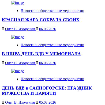
Новости и общественные мероприятия
КРАСНАЯ ЖАРА СОБРАЛА СВОИХ
Олег В. Ихочунин
06.08.2026
Новости и общественные мероприятия
В ШИРА ДЕНЬ ВДВ У МЕМОРИАЛА
Олег В. Ихочунин
06.08.2026
Новости и общественные мероприятия
ДЕНЬ ВДВ в САЯНОГОРСКЕ: ПРАЗДНИК
МУЖЕСТВА И ПАМЯТИ
Олег В. Ихочунин
05.08.2026