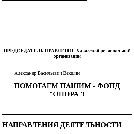
ПРЕДСЕДАТЕЛЬ ПРАВЛЕНИЯ
Хакасской региональной
организации
Александр Васильевич Векшин
ПОМОГАЕМ НАШИМ - ФОНД
"ОПОРА"!
НАПРАВЛЕНИЯ ДЕЯТЕЛЬНОСТИ