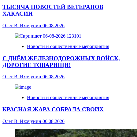
ТЫСЯЧА НОВОСТЕЙ ВЕТЕРАНОВ
ХАКАСИИ
Олег В. Ихочунин
06.08.2026
Новости и общественные мероприятия
С ДНЁМ ЖЕЛЕЗНОДОРОЖНЫХ ВОЙСК,
ДОРОГИЕ ТОВАРИЩИ!
Олег В. Ихочунин
06.08.2026
Новости и общественные мероприятия
КРАСНАЯ ЖАРА СОБРАЛА СВОИХ
Олег В. Ихочунин
06.08.2026