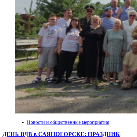
Новости и общественные мероприятия
ДЕНЬ ВДВ в САЯНОГОРСКЕ: ПРАЗДНИК