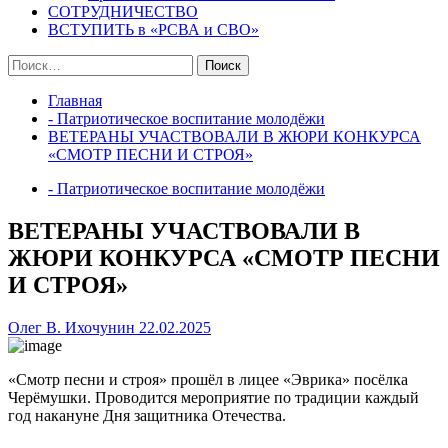
СОТРУДНИЧЕСТВО
ВСТУПИТЬ в «РСВА и СВО»
Найти:
Главная
- Патриотическое воспитание молодёжи
ВЕТЕРАНЫ УЧАСТВОВАЛИ В ЖЮРИ КОНКУРСА
«СМОТР ПЕСНИ И СТРОЯ»
- Патриотическое воспитание молодёжи
ВЕТЕРАНЫ УЧАСТВОВАЛИ В
ЖЮРИ КОНКУРСА «СМОТР ПЕСНИ
И СТРОЯ»
Олег В. Ихочунин
22.02.2025
«Смотр песни и строя» прошёл в лицее «Эврика» посёлка
Черёмушки. Проводится мероприятие по традиции каждый
год накануне Дня защитника Отечества.