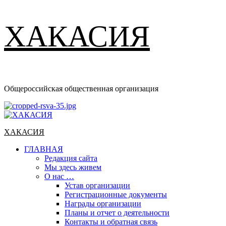
ХАКАСИЯ
Общероссийская общественная организация
Основное
меню
ХАКАСИЯ
ГЛАВНАЯ
Редакция сайта
Мы здесь живем
О нас …
Устав организации
Регистрационные документы
Награды организации
Планы и отчет о деятельности
Контакты и обратная связь