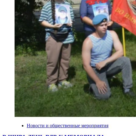
Новости и общественные мероприятия