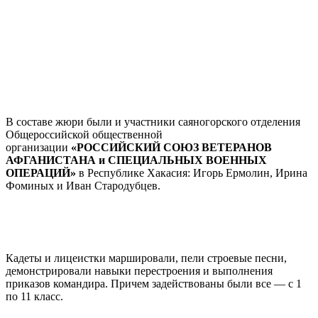
В составе жюри были и участники саяногорского отделения
Общероссийской общественной
организации
«РОССИЙСКИЙ СОЮЗ ВЕТЕРАНОВ
АФГАНИСТАНА и СПЕЦИАЛЬНЫХ ВОЕННЫХ
ОПЕРАЦИЙ»
в Республике Хакасия: Игорь Ермолин, Ирина
Фоминых и Иван Стародубцев.
Кадеты и лицеистки маршировали, пели строевые песни,
демонстрировали навыки перестроения и выполнения
приказов командира. Причем задействованы были все — с 1
по 11 класс.