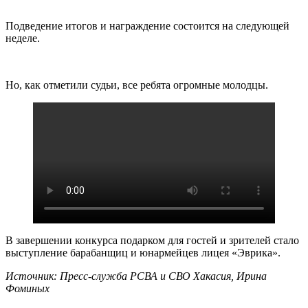
Подведение итогов и награждение состоится на следующей
неделе.
Но, как отметили судьи, все ребята огромные молодцы.
В завершении конкурса подарком для гостей и зрителей стало
выступление барабанщиц и юнармейцев лицея «Эврика».
Источник: Пресс-служба РСВА и СВО Хакасия, Ирина
Фоминых