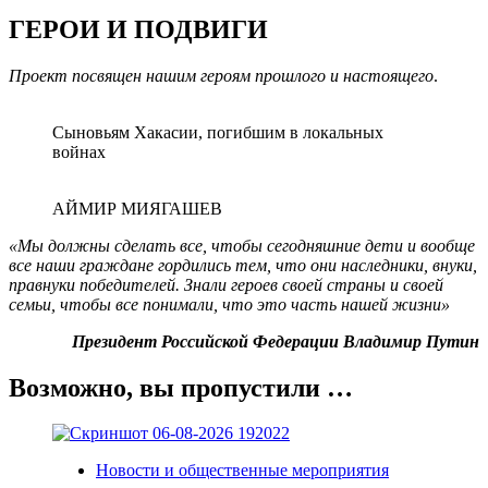
ГЕРОИ И ПОДВИГИ
Проект посвящен нашим героям прошлого и настоящего
.
Сыновьям Хакасии, погибшим в локальных
войнах
АЙМИР МИЯГАШЕВ
«Мы должны сделать все, чтобы сегодняшние дети и вообще
все наши граждане гордились тем, что они наследники, внуки,
правнуки победителей. Знали героев своей страны и своей
семьи, чтобы все понимали, что это часть нашей жизни»
Президент Российской Федерации Владимир Путин
Возможно, вы пропустили …
Новости и общественные мероприятия