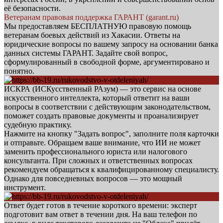
её безопасности.
Ветеранам правовая поддержка ГАРАНТ (garant.ru)
Мы предоставляем БЕСПЛАТНУЮ правовую помощь
ветеранам боевых действий из Хакасии. Ответы на
юридические вопросы по вашему запросу на основании банка
данных системы ГАРАНТ. Задайте свой вопрос,
сформулированный в свободной форме, аргументировано и
понятно.
ИСКРА (ИСКусственный РАзум) — это сервис на основе
искусственного интеллекта, который ответит на ваши
вопросы в соответствии с действующим законодательством,
поможет создать правовые документы и проанализирует
судебную практику.
Нажмите на кнопку "Задать вопрос", заполните поля карточки
и отправьте. Обращаем ваше внимание, что ИИ не может
заменить профессионального юриста или налогового
консультанта. При сложных и ответственных вопросах
рекомендуем обращаться к квалифицированному специалисту.
Однако для повседневных вопросов — это мощный
инструмент.
Ответ будет готов в течение короткого времени: эксперт
подготовит вам ответ в течении дня. На ваш телефон по