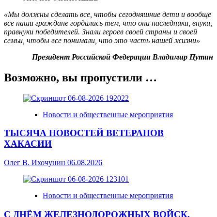
«Мы должны сделать все, чтобы сегодняшние дети и вообще
все наши граждане гордились тем, что они наследники, внуки,
правнуки победителей. Знали героев своей страны и своей
семьи, чтобы все понимали, что это часть нашей жизни»
Президент Российской Федерации Владимир Путин
Возможно, вы пропустили …
Новости и общественные мероприятия
ТЫСЯЧА НОВОСТЕЙ ВЕТЕРАНОВ
ХАКАСИИ
Олег В. Ихочунин
06.08.2026
Новости и общественные мероприятия
С ДНЁМ ЖЕЛЕЗНОДОРОЖНЫХ ВОЙСК,