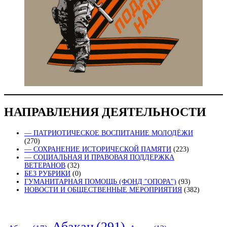
НАПРАВЛЕНИЯ ДЕЯТЕЛЬНОСТИ
— ПАТРИОТИЧЕСКОЕ ВОСПИТАНИЕ МОЛОДЁЖИ
(270)
— СОХРАНЕНИЕ ИСТОРИЧЕСКОЙ ПАМЯТИ
(223)
— СОЦИАЛЬНАЯ И ПРАВОВАЯ ПОДДЕРЖКА
ВЕТЕРАНОВ
(32)
БЕЗ РУБРИКИ
(0)
ГУМАНИТАРНАЯ ПОМОЩЬ (ФОНД "ОПОРА")
(93)
НОВОСТИ И ОБЩЕСТВЕННЫЕ МЕРОПРИЯТИЯ
(382)
Абакан
(291)