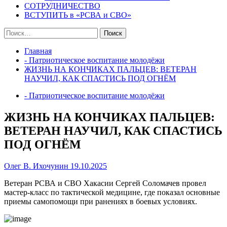
СОТРУДНИЧЕСТВО
ВСТУПИТЬ в «РСВА и СВО»
Найти:
Главная
- Патриотическое воспитание молодёжи
ЖИЗНЬ НА КОНЧИКАХ ПАЛЬЦЕВ: ВЕТЕРАН
НАУЧИЛ, КАК СПАСТИСЬ ПОД ОГНЁМ
- Патриотическое воспитание молодёжи
ЖИЗНЬ НА КОНЧИКАХ ПАЛЬЦЕВ:
ВЕТЕРАН НАУЧИЛ, КАК СПАСТИСЬ
ПОД ОГНЁМ
Олег В. Ихочунин
19.10.2025
Ветеран РСВА и СВО Хакасии Сергей Соломачев провел
мастер-класс по тактической медицине, где показал основные
приемы самопомощи при ранениях в боевых условиях.