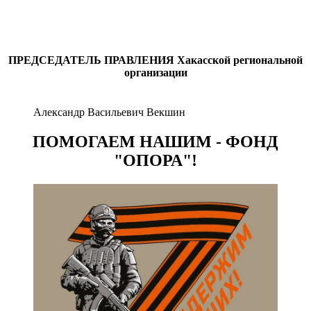
ПРЕДСЕДАТЕЛЬ ПРАВЛЕНИЯ
Хакасской региональной
организации
Александр Васильевич Векшин
ПОМОГАЕМ НАШИМ - ФОНД
"ОПОРА"!