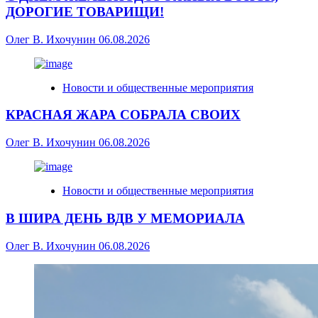
ДОРОГИЕ ТОВАРИЩИ!
Олег В. Ихочунин
06.08.2026
Новости и общественные мероприятия
КРАСНАЯ ЖАРА СОБРАЛА СВОИХ
Олег В. Ихочунин
06.08.2026
Новости и общественные мероприятия
В ШИРА ДЕНЬ ВДВ У МЕМОРИАЛА
Олег В. Ихочунин
06.08.2026