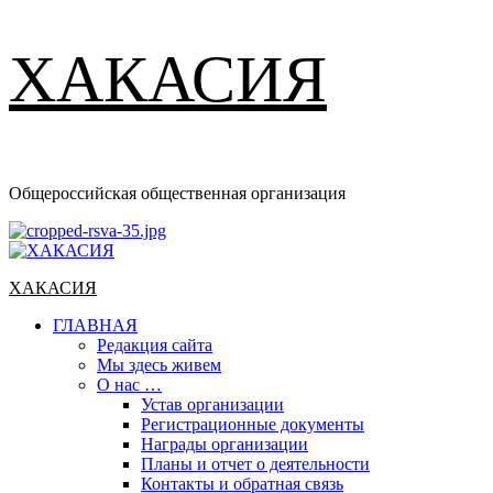
ХАКАСИЯ
Общероссийская общественная организация
Основное
меню
ХАКАСИЯ
ГЛАВНАЯ
Редакция сайта
Мы здесь живем
О нас …
Устав организации
Регистрационные документы
Награды организации
Планы и отчет о деятельности
Контакты и обратная связь