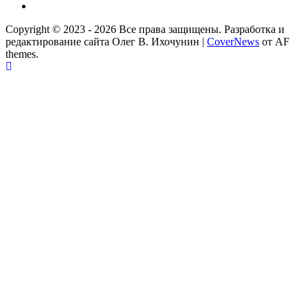
Партнер
Copyright © 2023 - 2026 Все права защищены. Разработка и
редактирование сайта Олег В. Ихочунин
|
CoverNews
от AF
themes.