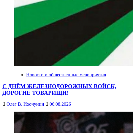
Новости и общественные мероприятия
С ДНЁМ ЖЕЛЕЗНОДОРОЖНЫХ ВОЙСК,
ДОРОГИЕ ТОВАРИЩИ!
Олег В. Ихочунин
06.08.2026