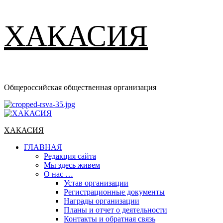
ХАКАСИЯ
Общероссийская общественная организация
Основное
меню
ХАКАСИЯ
ГЛАВНАЯ
Редакция сайта
Мы здесь живем
О нас …
Устав организации
Регистрационные документы
Награды организации
Планы и отчет о деятельности
Контакты и обратная связь