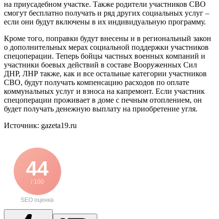
на приусадебном участке. Также родители участников СВО
смогут бесплатно получать и ряд других социальных услуг –
если они будут включены в их индивидуальную программу.
Кроме того, поправки будут внесены и в региональный закон
о дополнительных мерах социальной поддержки участников
спецоперации. Теперь бойцы частных военных компаний и
участники боевых действий в составе Вооруженных Сил
ДНР, ЛНР также, как и все остальные категории участников
СВО, будут получать компенсацию расходов по оплате
коммунальных услуг и взноса на капремонт. Если участник
спецоперации проживает в доме с печным отоплением, он
будет получать денежную выплату на приобретение угля.
Источник: gazeta19.ru
44
/ 100
SEO оценка