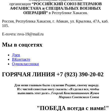
организация
“РОССИЙСКИЙ СОЮЗ ВЕТЕРАНОВ
АФГАНИСТАНА и СПЕЦИАЛЬНЫХ ВОЕННЫХ
ОПЕРАЦИЙ”
в Республике Хакасия.
Россия, Республика Хакасия, г. Абакан, ул. Крылова, 47А, каб.
105.
Е-почта: rsva-19@mail.ru
Мы в соцсетях
Дзен
ВКонтакте
Одноклассники
ГОРЯЧАЯ ЛИНИЯ +7 (923) 390-20-02
Для меня главным было служение Родине, своему народу.
И с чистой совестью могу сказать: «Я сделал все, чтобы
выполнить этот долг».​
Георгий Константинович Жуков
Маршал Советского Союза
"ПОБЕДА всегда с нами!"