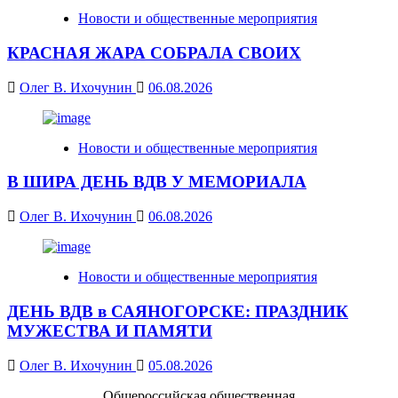
Новости и общественные мероприятия
КРАСНАЯ ЖАРА СОБРАЛА СВОИХ
Олег В. Ихочунин
06.08.2026
Новости и общественные мероприятия
В ШИРА ДЕНЬ ВДВ У МЕМОРИАЛА
Олег В. Ихочунин
06.08.2026
Новости и общественные мероприятия
ДЕНЬ ВДВ в САЯНОГОРСКЕ: ПРАЗДНИК
МУЖЕСТВА И ПАМЯТИ
Олег В. Ихочунин
05.08.2026
Общероссийская общественная