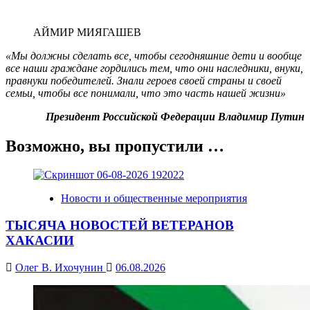
АЙМИР МИЯГАШЕВ
«Мы должны сделать все, чтобы сегодняшние дети и вообще
все наши граждане гордились тем, что они наследники, внуки,
правнуки победителей. Знали героев своей страны и своей
семьи, чтобы все понимали, что это часть нашей жизни»
Президент Российской Федерации Владимир Путин
Возможно, вы пропустили …
Новости и общественные мероприятия
ТЫСЯЧА НОВОСТЕЙ ВЕТЕРАНОВ
ХАКАСИИ
Олег В. Ихочунин
06.08.2026