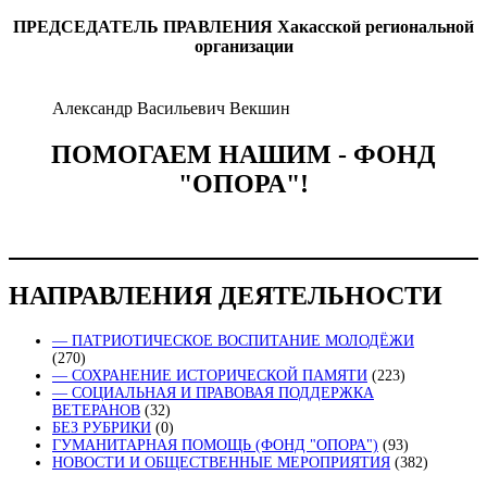
ПРЕДСЕДАТЕЛЬ ПРАВЛЕНИЯ
Хакасской региональной
организации
Александр Васильевич Векшин
ПОМОГАЕМ НАШИМ - ФОНД
"ОПОРА"!
НАПРАВЛЕНИЯ ДЕЯТЕЛЬНОСТИ
— ПАТРИОТИЧЕСКОЕ ВОСПИТАНИЕ МОЛОДЁЖИ
(270)
— СОХРАНЕНИЕ ИСТОРИЧЕСКОЙ ПАМЯТИ
(223)
— СОЦИАЛЬНАЯ И ПРАВОВАЯ ПОДДЕРЖКА
ВЕТЕРАНОВ
(32)
БЕЗ РУБРИКИ
(0)
ГУМАНИТАРНАЯ ПОМОЩЬ (ФОНД "ОПОРА")
(93)
НОВОСТИ И ОБЩЕСТВЕННЫЕ МЕРОПРИЯТИЯ
(382)