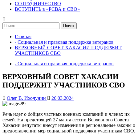
СОТРУДНИЧЕСТВО
ВСТУПИТЬ в «РСВА и СВО»
Найти:
Главная
- Социальная и правовая поддержка ветеранов
ВЕРХОВНЫЙ СОВЕТ ХАКАСИИ ПОДДЕРЖИТ
УЧАСТНИКОВ СВО
- Социальная и правовая поддержка ветеранов
ВЕРХОВНЫЙ СОВЕТ ХАКАСИИ
ПОДДЕРЖИТ УЧАСТНИКОВ СВО
Олег В. Ихочунин
26.03.2024
Речь идет о бойцах частных военных компаний и членах их
семей. На предстоящей 27 марта сессии Верховного Совета
Хакасии депутаты внесут изменения в региональные законы о
предоставлении мер социальной поддержки участникам СВО.