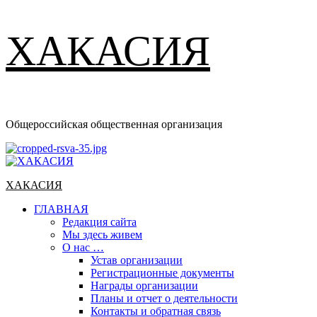
ХАКАСИЯ
Общероссийская общественная организация
Основное
меню
ХАКАСИЯ
ГЛАВНАЯ
Редакция сайта
Мы здесь живем
О нас …
Устав организации
Регистрационные документы
Награды организации
Планы и отчет о деятельности
Контакты и обратная связь