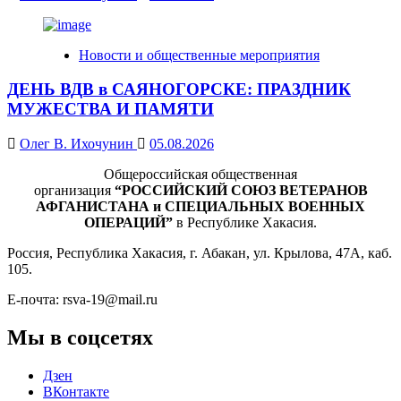
Новости и общественные мероприятия
ДЕНЬ ВДВ в САЯНОГОРСКЕ: ПРАЗДНИК
МУЖЕСТВА И ПАМЯТИ
Олег В. Ихочунин
05.08.2026
Общероссийская общественная
организация
“РОССИЙСКИЙ СОЮЗ ВЕТЕРАНОВ
АФГАНИСТАНА и СПЕЦИАЛЬНЫХ ВОЕННЫХ
ОПЕРАЦИЙ”
в Республике Хакасия.
Россия, Республика Хакасия, г. Абакан, ул. Крылова, 47А, каб.
105.
Е-почта: rsva-19@mail.ru
Мы в соцсетях
Дзен
ВКонтакте