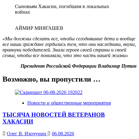
Сыновьям Хакасии, погибшим в локальных
войнах
АЙМИР МИЯГАШЕВ
«Мы должны сделать все, чтобы сегодняшние дети и вообще
все наши граждане гордились тем, что они наследники, внуки,
правнуки победителей. Знали героев своей страны и своей
семьи, чтобы все понимали, что это часть нашей жизни»
Президент Российской Федерации Владимир Путин
Возможно, вы пропустили …
Новости и общественные мероприятия
ТЫСЯЧА НОВОСТЕЙ ВЕТЕРАНОВ
ХАКАСИИ
Олег В. Ихочунин
06.08.2026