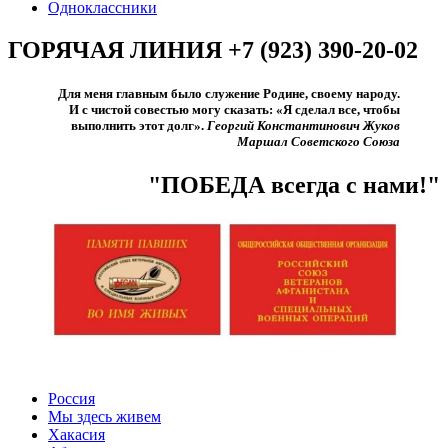
Одноклассники
ГОРЯЧАЯ ЛИНИЯ +7 (923) 390-20-02
Для меня главным было служение Родине, своему народу.
И с чистой совестью могу сказать: «Я сделал все, чтобы
выполнить этот долг».​
Георгий Константинович Жуков
Маршал Советского Союза
"ПОБЕДА всегда с нами!"
Россия
Мы здесь живем
Хакасия