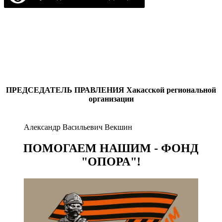
ПРЕДСЕДАТЕЛЬ ПРАВЛЕНИЯ
Хакасской региональной
организации
Александр Васильевич Векшин
ПОМОГАЕМ НАШИМ - ФОНД
"ОПОРА"!