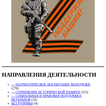
НАПРАВЛЕНИЯ ДЕЯТЕЛЬНОСТИ
— ПАТРИОТИЧЕСКОЕ ВОСПИТАНИЕ МОЛОДЁЖИ
(270)
— СОХРАНЕНИЕ ИСТОРИЧЕСКОЙ ПАМЯТИ
(223)
— СОЦИАЛЬНАЯ И ПРАВОВАЯ ПОДДЕРЖКА
ВЕТЕРАНОВ
(32)
БЕЗ РУБРИКИ
(0)