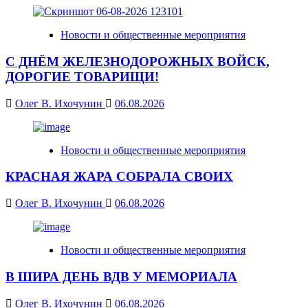
Новости и общественные мероприятия
С ДНЁМ ЖЕЛЕЗНОДОРОЖНЫХ ВОЙСК,
ДОРОГИЕ ТОВАРИЩИ!
Олег В. Ихочунин
06.08.2026
Новости и общественные мероприятия
КРАСНАЯ ЖАРА СОБРАЛА СВОИХ
Олег В. Ихочунин
06.08.2026
Новости и общественные мероприятия
В ШИРА ДЕНЬ ВДВ У МЕМОРИАЛА
Олег В. Ихочунин
06.08.2026