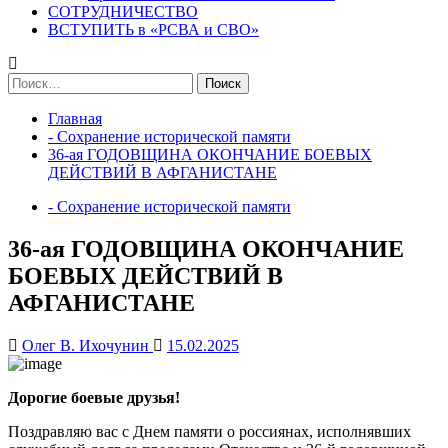
СОТРУДНИЧЕСТВО
ВСТУПИТЬ в «РСВА и СВО»
Найти:
Главная
- Сохранение исторической памяти
36-ая ГОДОВЩИНА ОКОНЧАНИЕ БОЕВЫХ
ДЕЙСТВИЙ В АФГАНИСТАНЕ
- Сохранение исторической памяти
36-ая ГОДОВЩИНА ОКОНЧАНИЕ
БОЕВЫХ ДЕЙСТВИЙ В
АФГАНИСТАНЕ
Олег В. Ихочунин
15.02.2025
Дорогие боевые друзья!
Поздравляю вас с Днем памяти о россиянах, исполнявших