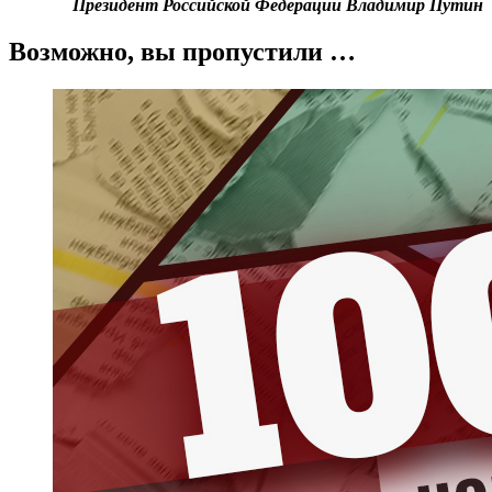
Президент Российской Федерации Владимир Путин
Возможно, вы пропустили …