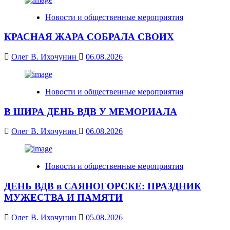
Новости и общественные мероприятия
КРАСНАЯ ЖАРА СОБРАЛА СВОИХ
Олег В. Ихочунин
06.08.2026
Новости и общественные мероприятия
В ШИРА ДЕНЬ ВДВ У МЕМОРИАЛА
Олег В. Ихочунин
06.08.2026
Новости и общественные мероприятия
ДЕНЬ ВДВ в САЯНОГОРСКЕ: ПРАЗДНИК
МУЖЕСТВА И ПАМЯТИ
Олег В. Ихочунин
05.08.2026