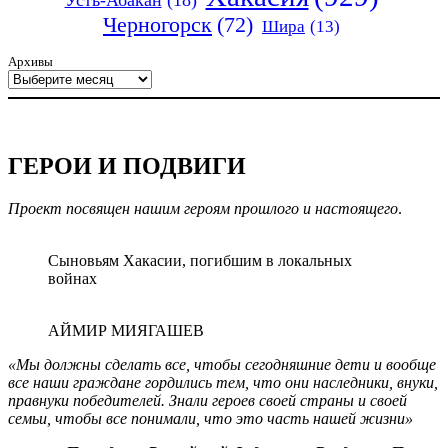
Усть-Абакан
(18)
Черногорск
(72)
Шира
(13)
Архивы
ГЕРОИ И ПОДВИГИ
Проект посвящен нашим героям прошлого и настоящего
.
Сыновьям Хакасии, погибшим в локальных
войнах
АЙМИР МИЯГАШЕВ
«Мы должны сделать все, чтобы сегодняшние дети и вообще
все наши граждане гордились тем, что они наследники, внуки,
правнуки победителей. Знали героев своей страны и своей
семьи, чтобы все понимали, что это часть нашей жизни»