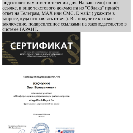
подготовит вам ответ в течении дня. На ваш телефон по
ссылке, в виде текстового документа из "Облака" придёт
ответ на Телеграм, МАХ или СМС, Е-майл ( укажите в
запросе, куда отправлять ответ ). Вы получите краткое
заключение, подкрепленное ссылками на законодательство в
системе ГАРАНТ.