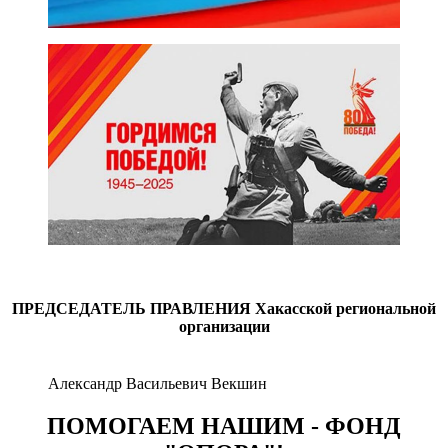
ПРЕДСЕДАТЕЛЬ ПРАВЛЕНИЯ
Хакасской региональной
организации
Александр Васильевич Векшин
ПОМОГАЕМ НАШИМ - ФОНД