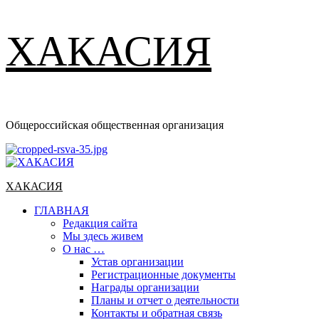
ХАКАСИЯ
Общероссийская общественная организация
Основное
меню
ХАКАСИЯ
ГЛАВНАЯ
Редакция сайта
Мы здесь живем
О нас …
Устав организации
Регистрационные документы
Награды организации
Планы и отчет о деятельности
Контакты и обратная связь