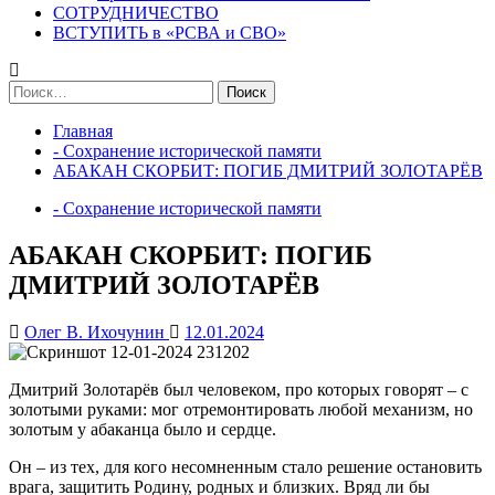
СОТРУДНИЧЕСТВО
ВСТУПИТЬ в «РСВА и СВО»
Найти:
Главная
- Сохранение исторической памяти
АБАКАН СКОРБИТ: ПОГИБ ДМИТРИЙ ЗОЛОТАРЁВ
- Сохранение исторической памяти
АБАКАН СКОРБИТ: ПОГИБ
ДМИТРИЙ ЗОЛОТАРЁВ
Олег В. Ихочунин
12.01.2024
Дмитрий Золотарёв был человеком, про которых говорят – с
золотыми руками: мог отремонтировать любой механизм, но
золотым у абаканца было и сердце.
Он – из тех, для кого несомненным стало решение остановить
врага, защитить Родину, родных и близких. Вряд ли бы