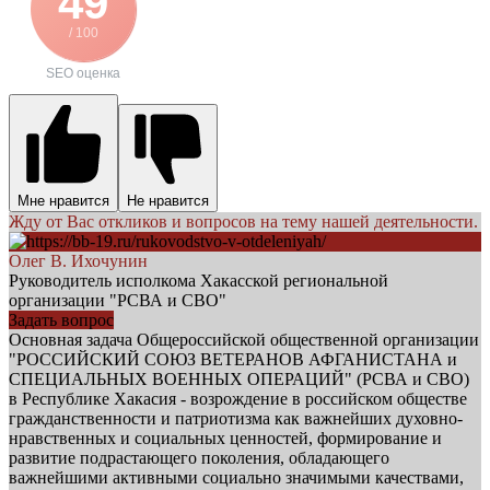
49
/ 100
SEO оценка
Мне нравится
Не нравится
Жду от Вас откликов и вопросов на тему нашей деятельности.
Олег В. Ихочунин
Руководитель исполкома Хакасской региональной
организации "РСВА и СВО"
Задать вопрос
Основная задача Общероссийской общественной организации
"РОССИЙСКИЙ СОЮЗ ВЕТЕРАНОВ АФГАНИСТАНА и
СПЕЦИАЛЬНЫХ ВОЕННЫХ ОПЕРАЦИЙ" (РСВА и СВО)
в Республике Хакасия - возрождение в российском обществе
гражданственности и патриотизма как важнейших духовно-
нравственных и социальных ценностей, формирование и
развитие подрастающего поколения, обладающего
важнейшими активными социально значимыми качествами,