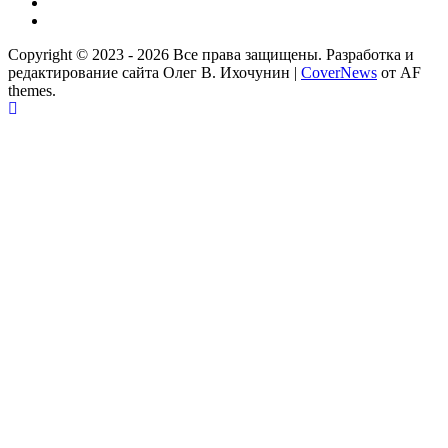
Одноклассники
Партнер
Copyright © 2023 - 2026 Все права защищены. Разработка и
редактирование сайта Олег В. Ихочунин
|
CoverNews
от AF
themes.