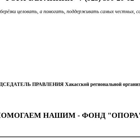
берёзки целовать, а помогать, поддерживать самых честных, с
ДСЕДАТЕЛЬ ПРАВЛЕНИЯ
Хакасской региональной органи
ОМОГАЕМ НАШИМ - ФОНД "ОПОРА"