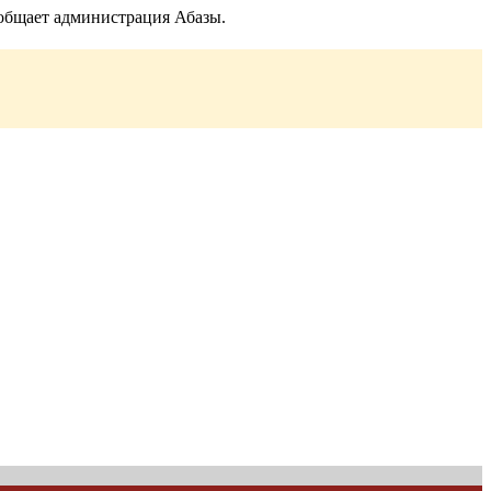
ообщает администрация Абазы.