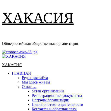
ХАКАСИЯ
Общероссийская общественная организация
Основное
меню
ХАКАСИЯ
ГЛАВНАЯ
Редакция сайта
Мы здесь живем
О нас …
Устав организации
Регистрационные документы
Награды организации
Планы и отчет о деятельности
Контакты и обратная связь