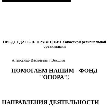
ПРЕДСЕДАТЕЛЬ ПРАВЛЕНИЯ
Хакасской региональной
организации
Александр Васильевич Векшин
ПОМОГАЕМ НАШИМ - ФОНД
"ОПОРА"!
НАПРАВЛЕНИЯ ДЕЯТЕЛЬНОСТИ