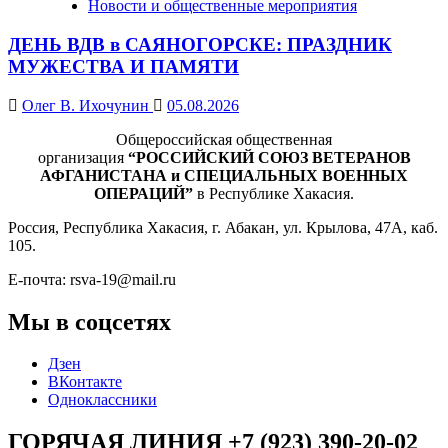
Новости и общественные мероприятия
ДЕНЬ ВДВ в САЯНОГОРСКЕ: ПРАЗДНИК
МУЖЕСТВА И ПАМЯТИ
Олег В. Ихочунин
05.08.2026
Общероссийская общественная
организация
“РОССИЙСКИЙ СОЮЗ ВЕТЕРАНОВ
АФГАНИСТАНА и СПЕЦИАЛЬНЫХ ВОЕННЫХ
ОПЕРАЦИЙ”
в Республике Хакасия.
Россия, Республика Хакасия, г. Абакан, ул. Крылова, 47А, каб.
105.
Е-почта: rsva-19@mail.ru
Мы в соцсетях
Дзен
ВКонтакте
Одноклассники
ГОРЯЧАЯ ЛИНИЯ +7 (923) 390-20-02