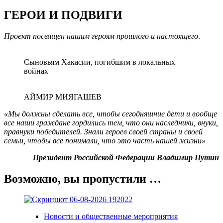
ГЕРОИ И ПОДВИГИ
Проект посвящен нашим героям прошлого и настоящего
.
Сыновьям Хакасии, погибшим в локальных
войнах
АЙМИР МИЯГАШЕВ
«Мы должны сделать все, чтобы сегодняшние дети и вообще
все наши граждане гордились тем, что они наследники, внуки,
правнуки победителей. Знали героев своей страны и своей
семьи, чтобы все понимали, что это часть нашей жизни»
Президент Российской Федерации Владимир Путин
Возможно, вы пропустили …
Новости и общественные мероприятия