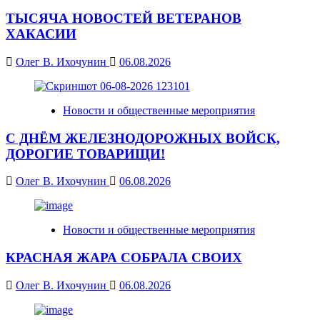
ТЫСЯЧА НОВОСТЕЙ ВЕТЕРАНОВ
ХАКАСИИ
Олег В. Ихочунин
06.08.2026
Новости и общественные мероприятия
С ДНЁМ ЖЕЛЕЗНОДОРОЖНЫХ ВОЙСК,
ДОРОГИЕ ТОВАРИЩИ!
Олег В. Ихочунин
06.08.2026
Новости и общественные мероприятия
КРАСНАЯ ЖАРА СОБРАЛА СВОИХ
Олег В. Ихочунин
06.08.2026