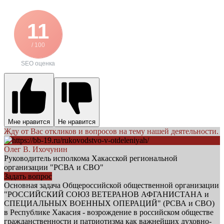
11
/ 100
SEO оценка
Мне нравится
Не нравится
Жду от Вас откликов и вопросов на тему нашей деятельности.
Олег В. Ихочунин
Руководитель исполкома Хакасской региональной
организации "РСВА и СВО"
Задать вопрос
Основная задача Общероссийской общественной организации
"РОССИЙСКИЙ СОЮЗ ВЕТЕРАНОВ АФГАНИСТАНА и
СПЕЦИАЛЬНЫХ ВОЕННЫХ ОПЕРАЦИЙ" (РСВА и СВО)
в Республике Хакасия - возрождение в российском обществе
гражданственности и патриотизма как важнейших духовно-