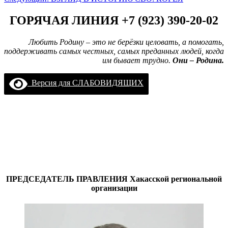
ГОРЯЧАЯ ЛИНИЯ +7 (923) 390-20-02
Любить Родину – это не берёзки целовать, а помогать,
поддерживать самых честных, самых преданных людей, когда
им бывает трудно.
Они – Родина.
Версия для СЛАБОВИДЯЩИХ
ПРЕДСЕДАТЕЛЬ ПРАВЛЕНИЯ
Хакасской региональной
организации