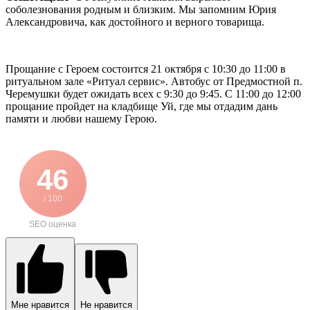
соболезнования родным и близким. Мы запомним Юрия
Александровича, как достойного и верного товарища.
Прощание с Героем состоится 21 октября с 10:30 до 11:00 в
ритуальном зале «Ритуал сервис». Автобус от Предмостной п.
Черемушки будет ожидать всех с 9:30 до 9:45. С 11:00 до 12:00
прощание пройдет на кладбище Уй, где мы отдадим дань
памяти и любви нашему Герою.
46
/ 100
SEO оценка
Мне нравится
Не нравится