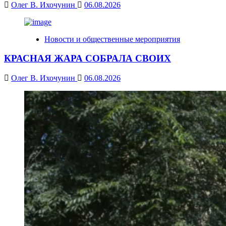
Олег В. Ихочунин
06.08.2026
Новости и общественные мероприятия
КРАСНАЯ ЖАРА СОБРАЛА СВОИХ
Олег В. Ихочунин
06.08.2026