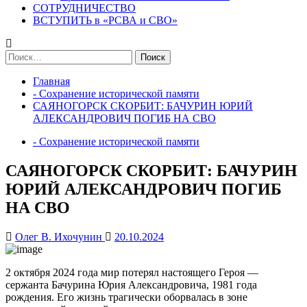
СОТРУДНИЧЕСТВО
ВСТУПИТЬ в «РСВА и СВО»
Найти:
Главная
- Сохранение исторической памяти
САЯНОГОРСК СКОРБИТ: БАЧУРИН ЮРИЙ
АЛЕКСАНДРОВИЧ ПОГИБ НА СВО
- Сохранение исторической памяти
САЯНОГОРСК СКОРБИТ: БАЧУРИН
ЮРИЙ АЛЕКСАНДРОВИЧ ПОГИБ
НА СВО
Олег В. Ихочунин
20.10.2024
2 октября 2024 года мир потерял настоящего Героя —
сержанта Бачурина Юрия Александровича, 1981 года
рождения. Его жизнь трагически оборвалась в зоне