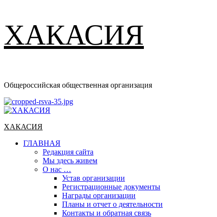
ХАКАСИЯ
Общероссийская общественная организация
Основное
меню
ХАКАСИЯ
ГЛАВНАЯ
Редакция сайта
Мы здесь живем
О нас …
Устав организации
Регистрационные документы
Награды организации
Планы и отчет о деятельности
Контакты и обратная связь