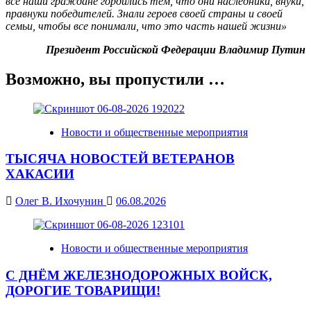
все наши граждане гордились тем, что они наследники, внуки,
правнуки победителей. Знали героев своей страны и своей
семьи, чтобы все понимали, что это часть нашей жизни»
Президент Российской Федерации Владимир Путин
Возможно, вы пропустили …
Новости и общественные мероприятия
ТЫСЯЧА НОВОСТЕЙ ВЕТЕРАНОВ
ХАКАСИИ
Олег В. Ихочунин
06.08.2026
Новости и общественные мероприятия
С ДНЁМ ЖЕЛЕЗНОДОРОЖНЫХ ВОЙСК,
ДОРОГИЕ ТОВАРИЩИ!