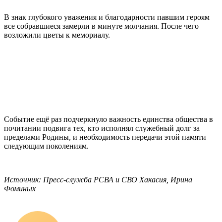
В знак глубокого уважения и благодарности павшим героям
все собравшиеся замерли в минуте молчания. После чего
возложили цветы к мемориалу.
Событие ещё раз подчеркнуло важность единства общества в
почитании подвига тех, кто исполнял служебный долг за
пределами Родины, и необходимость передачи этой памяти
следующим поколениям.
Источник: Пресс-служба РСВА и СВО Хакасия, Ирина
Фоминых