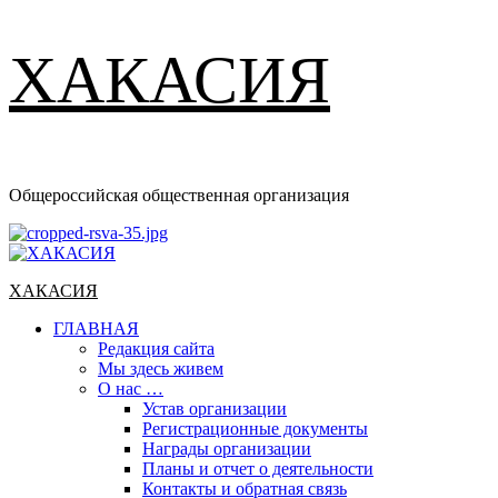
ХАКАСИЯ
Общероссийская общественная организация
Основное
меню
ХАКАСИЯ
ГЛАВНАЯ
Редакция сайта
Мы здесь живем
О нас …
Устав организации
Регистрационные документы
Награды организации
Планы и отчет о деятельности
Контакты и обратная связь