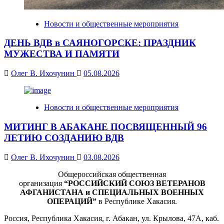
Новости и общественные мероприятия
ДЕНЬ ВДВ в САЯНОГОРСКЕ: ПРАЗДНИК
МУЖЕСТВА И ПАМЯТИ
Олег В. Ихочунин
05.08.2026
Новости и общественные мероприятия
МИТИНГ В АБАКАНЕ ПОСВЯЩЕННЫЙ 96
ЛЕТИЮ СОЗДАНИЮ ВДВ
Олег В. Ихочунин
03.08.2026
Общероссийская общественная
организация
“РОССИЙСКИЙ СОЮЗ ВЕТЕРАНОВ
АФГАНИСТАНА и СПЕЦИАЛЬНЫХ ВОЕННЫХ
ОПЕРАЦИЙ”
в Республике Хакасия.
Россия, Республика Хакасия, г. Абакан, ул. Крылова, 47А, каб.