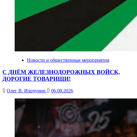
Новости и общественные мероприятия
С ДНЁМ ЖЕЛЕЗНОДОРОЖНЫХ ВОЙСК,
ДОРОГИЕ ТОВАРИЩИ!
Олег В. Ихочунин
06.08.2026