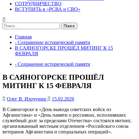
СОТРУДНИЧЕСТВО
ВСТУПИТЬ в «РСВА и СВО»
Найти:
Главная
- Сохранение исторической памяти
В САЯНОГОРСКЕ ПРОШЁЛ МИТИНГ К 15
ФЕВРАЛЯ
- Сохранение исторической памяти
В САЯНОГОРСКЕ ПРОШЁЛ
МИТИНГ К 15 ФЕВРАЛЯ
Олег В. Ихочунин
15.02.2026
В Саяногорске в «День вывода советских войск из
Афганистана» и «День памяти о россиянах, исполнявших
служебный долг за пределами Отечества» состоялся митинг,
организованный местным отделением «Российского союза
ветеранов Афганистана и специальных операций».