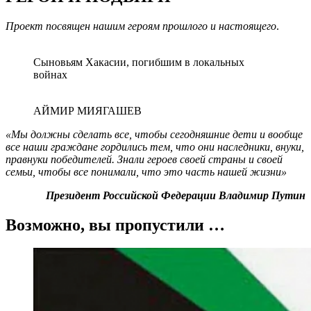
Проект посвящен нашим героям прошлого и настоящего
.
Сыновьям Хакасии, погибшим в локальных
войнах
АЙМИР МИЯГАШЕВ
«Мы должны сделать все, чтобы сегодняшние дети и вообще
все наши граждане гордились тем, что они наследники, внуки,
правнуки победителей. Знали героев своей страны и своей
семьи, чтобы все понимали, что это часть нашей жизни»
Президент Российской Федерации Владимир Путин
Возможно, вы пропустили …