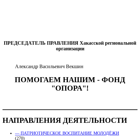
ПРЕДСЕДАТЕЛЬ ПРАВЛЕНИЯ
Хакасской региональной
организации
Александр Васильевич Векшин
ПОМОГАЕМ НАШИМ - ФОНД
"ОПОРА"!
НАПРАВЛЕНИЯ ДЕЯТЕЛЬНОСТИ
— ПАТРИОТИЧЕСКОЕ ВОСПИТАНИЕ МОЛОДЁЖИ
(270)