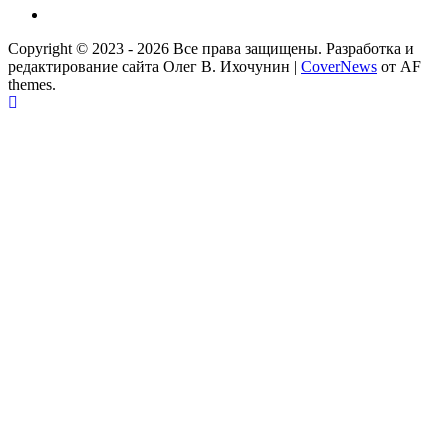
Партнер
Copyright © 2023 - 2026 Все права защищены. Разработка и
редактирование сайта Олег В. Ихочунин
|
CoverNews
от AF
themes.