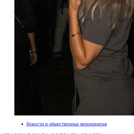
Новости и общественные мероприятия