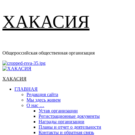
ХАКАСИЯ
Общероссийская общественная организация
Основное
меню
ХАКАСИЯ
ГЛАВНАЯ
Редакция сайта
Мы здесь живем
О нас …
Устав организации
Регистрационные документы
Награды организации
Планы и отчет о деятельности
Контакты и обратная связь