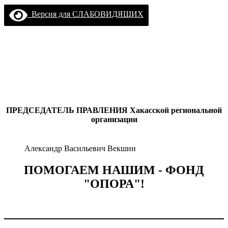
Версия для СЛАБОВИДЯЩИХ
ПРЕДСЕДАТЕЛЬ ПРАВЛЕНИЯ
Хакасской региональной
организации
Александр Васильевич Векшин
ПОМОГАЕМ НАШИМ - ФОНД
"ОПОРА"!