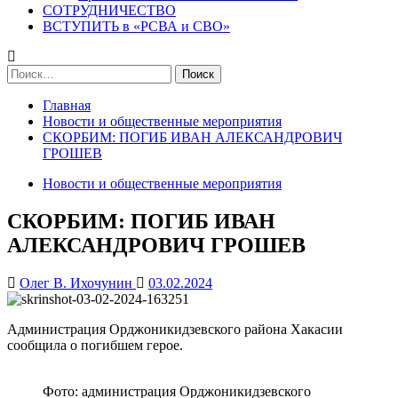
СОТРУДНИЧЕСТВО
ВСТУПИТЬ в «РСВА и СВО»
Найти:
Главная
Новости и общественные мероприятия
СКОРБИМ: ПОГИБ ИВАН АЛЕКСАНДРОВИЧ
ГРОШЕВ
Новости и общественные мероприятия
СКОРБИМ: ПОГИБ ИВАН
АЛЕКСАНДРОВИЧ ГРОШЕВ
Олег В. Ихочунин
03.02.2024
Администрация Орджоникидзевского района Хакасии
сообщила о погибшем герое.
Фото: администрация Орджоникидзевского