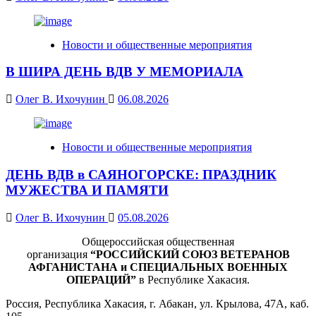
Новости и общественные мероприятия
В ШИРА ДЕНЬ ВДВ У МЕМОРИАЛА
Олег В. Ихочунин
06.08.2026
Новости и общественные мероприятия
ДЕНЬ ВДВ в САЯНОГОРСКЕ: ПРАЗДНИК
МУЖЕСТВА И ПАМЯТИ
Олег В. Ихочунин
05.08.2026
Общероссийская общественная
организация
“РОССИЙСКИЙ СОЮЗ ВЕТЕРАНОВ
АФГАНИСТАНА и СПЕЦИАЛЬНЫХ ВОЕННЫХ
ОПЕРАЦИЙ”
в Республике Хакасия.
Россия, Республика Хакасия, г. Абакан, ул. Крылова, 47А, каб.