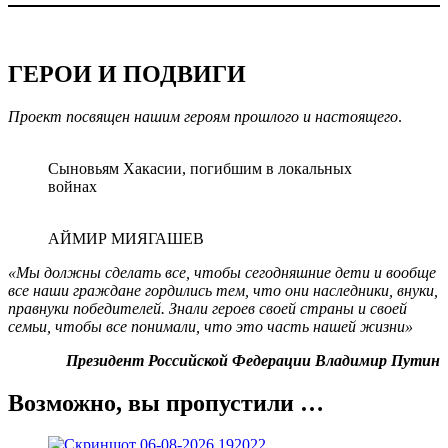
ГЕРОИ И ПОДВИГИ
Проект посвящен нашим героям прошлого и настоящего
.
Сыновьям Хакасии, погибшим в локальных
войнах
АЙМИР МИЯГАШЕВ
«Мы должны сделать все, чтобы сегодняшние дети и вообще
все наши граждане гордились тем, что они наследники, внуки,
правнуки победителей. Знали героев своей страны и своей
семьи, чтобы все понимали, что это часть нашей жизни»
Президент Российской Федерации Владимир Путин
Возможно, вы пропустили …