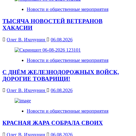
Новости и общественные мероприятия
ТЫСЯЧА НОВОСТЕЙ ВЕТЕРАНОВ
ХАКАСИИ
Олег В. Ихочунин
06.08.2026
Новости и общественные мероприятия
С ДНЁМ ЖЕЛЕЗНОДОРОЖНЫХ ВОЙСК,
ДОРОГИЕ ТОВАРИЩИ!
Олег В. Ихочунин
06.08.2026
Новости и общественные мероприятия
КРАСНАЯ ЖАРА СОБРАЛА СВОИХ
Олег В. Ихочунин
06.08.2026