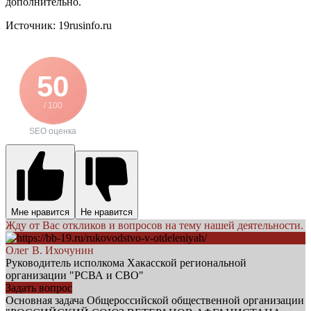
дополнительно.
Источник: 19rusinfo.ru
50
/ 100
SEO оценка
Мне нравится
Не нравится
Жду от Вас откликов и вопросов на тему нашей деятельности.
Олег В. Ихочунин
Руководитель исполкома Хакасской региональной
организации "РСВА и СВО"
Задать вопрос
Основная задача Общероссийской общественной организации