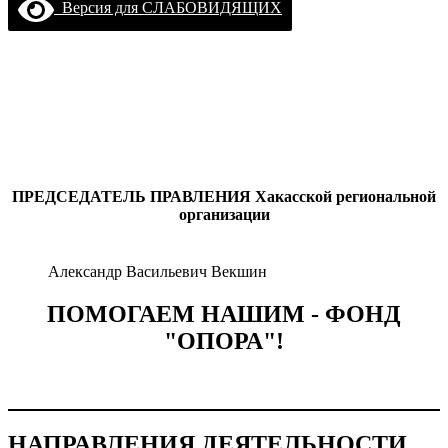
Версия для СЛАБОВИДЯЩИХ
ПРЕДСЕДАТЕЛЬ ПРАВЛЕНИЯ
Хакасской региональной
организации
Александр Васильевич Векшин
ПОМОГАЕМ НАШИМ - ФОНД
"ОПОРА"!
НАПРАВЛЕНИЯ ДЕЯТЕЛЬНОСТИ