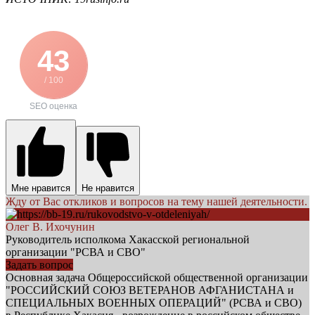
43
/ 100
SEO оценка
Мне нравится
Не нравится
Жду от Вас откликов и вопросов на тему нашей деятельности.
Олег В. Ихочунин
Руководитель исполкома Хакасской региональной
организации "РСВА и СВО"
Задать вопрос
Основная задача Общероссийской общественной организации
"РОССИЙСКИЙ СОЮЗ ВЕТЕРАНОВ АФГАНИСТАНА и
СПЕЦИАЛЬНЫХ ВОЕННЫХ ОПЕРАЦИЙ" (РСВА и СВО)