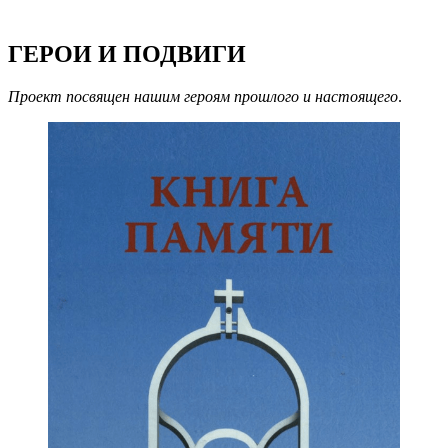
ГЕРОИ И ПОДВИГИ
Проект посвящен нашим героям прошлого и настоящего
.