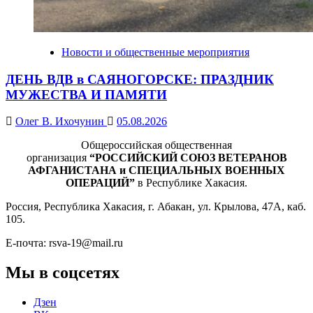
Новости и общественные мероприятия
ДЕНЬ ВДВ в САЯНОГОРСКЕ: ПРАЗДНИК
МУЖЕСТВА И ПАМЯТИ
Олег В. Ихочунин
05.08.2026
Общероссийская общественная
организация
“РОССИЙСКИЙ СОЮЗ ВЕТЕРАНОВ
АФГАНИСТАНА и СПЕЦИАЛЬНЫХ ВОЕННЫХ
ОПЕРАЦИЙ”
в Республике Хакасия.
Россия, Республика Хакасия, г. Абакан, ул. Крылова, 47А, каб.
105.
Е-почта: rsva-19@mail.ru
Мы в соцсетях
Дзен