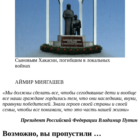
Сыновьям Хакасии, погибшим в локальных
войнах
АЙМИР МИЯГАШЕВ
«Мы должны сделать все, чтобы сегодняшние дети и вообще
все наши граждане гордились тем, что они наследники, внуки,
правнуки победителей. Знали героев своей страны и своей
семьи, чтобы все понимали, что это часть нашей жизни»
Президент Российской Федерации Владимир Путин
Возможно, вы пропустили …