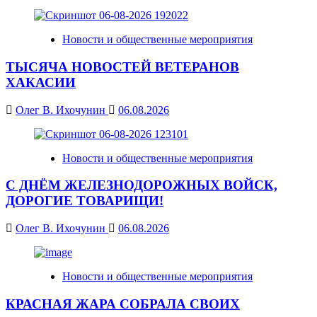
Новости и общественные мероприятия
ТЫСЯЧА НОВОСТЕЙ ВЕТЕРАНОВ
ХАКАСИИ
Олег В. Ихочунин
06.08.2026
Новости и общественные мероприятия
С ДНЁМ ЖЕЛЕЗНОДОРОЖНЫХ ВОЙСК,
ДОРОГИЕ ТОВАРИЩИ!
Олег В. Ихочунин
06.08.2026
Новости и общественные мероприятия
КРАСНАЯ ЖАРА СОБРАЛА СВОИХ