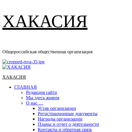
ХАКАСИЯ
Общероссийская общественная организация
Основное
меню
ХАКАСИЯ
ГЛАВНАЯ
Редакция сайта
Мы здесь живем
О нас …
Устав организации
Регистрационные документы
Награды организации
Планы и отчет о деятельности
Контакты и обратная связь