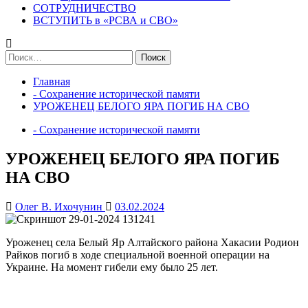
СОТРУДНИЧЕСТВО
ВСТУПИТЬ в «РСВА и СВО»
Найти:
Главная
- Сохранение исторической памяти
УРОЖЕНЕЦ БЕЛОГО ЯРА ПОГИБ НА СВО
- Сохранение исторической памяти
УРОЖЕНЕЦ БЕЛОГО ЯРА ПОГИБ
НА СВО
Олег В. Ихочунин
03.02.2024
Уроженец села Белый Яр Алтайского района Хакасии Родион
Райков погиб в ходе специальной военной операции на
Украине. На момент гибели ему было 25 лет.