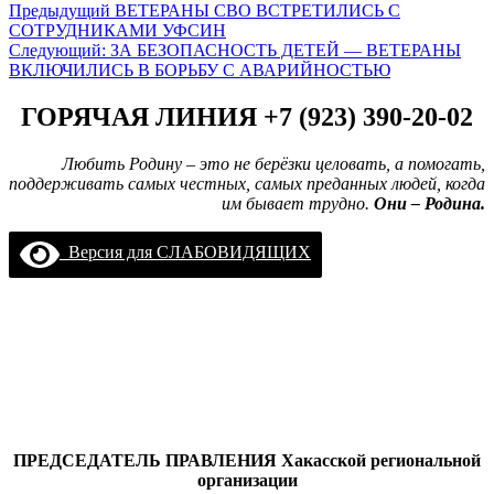
Навигация
Предыдущий
ВЕТЕРАНЫ СВО ВСТРЕТИЛИСЬ С
СОТРУДНИКАМИ УФСИН
записи
Следующий:
ЗА БЕЗОПАСНОСТЬ ДЕТЕЙ — ВЕТЕРАНЫ
ВКЛЮЧИЛИСЬ В БОРЬБУ С АВАРИЙНОСТЬЮ
ГОРЯЧАЯ ЛИНИЯ +7 (923) 390-20-02
Любить Родину – это не берёзки целовать, а помогать,
поддерживать самых честных, самых преданных людей, когда
им бывает трудно.
Они – Родина.
Версия для СЛАБОВИДЯЩИХ
ПРЕДСЕДАТЕЛЬ ПРАВЛЕНИЯ
Хакасской региональной
организации