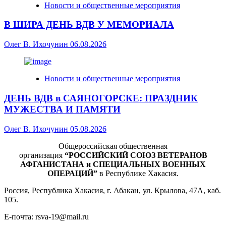
Новости и общественные мероприятия
В ШИРА ДЕНЬ ВДВ У МЕМОРИАЛА
Олег В. Ихочунин
06.08.2026
Новости и общественные мероприятия
ДЕНЬ ВДВ в САЯНОГОРСКЕ: ПРАЗДНИК
МУЖЕСТВА И ПАМЯТИ
Олег В. Ихочунин
05.08.2026
Общероссийская общественная
организация
“РОССИЙСКИЙ СОЮЗ ВЕТЕРАНОВ
АФГАНИСТАНА и СПЕЦИАЛЬНЫХ ВОЕННЫХ
ОПЕРАЦИЙ”
в Республике Хакасия.
Россия, Республика Хакасия, г. Абакан, ул. Крылова, 47А, каб.
105.
Е-почта: rsva-19@mail.ru