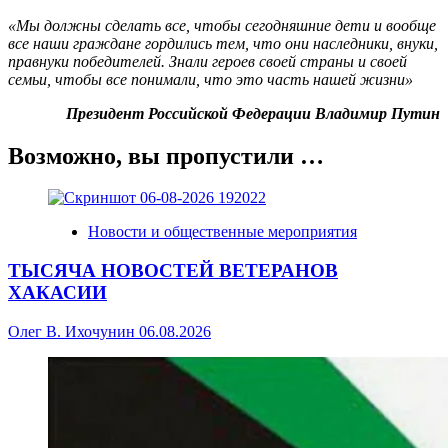
«Мы должны сделать все, чтобы сегодняшние дети и вообще
все наши граждане гордились тем, что они наследники, внуки,
правнуки победителей. Знали героев своей страны и своей
семьи, чтобы все понимали, что это часть нашей жизни»
Президент Российской Федерации Владимир Путин
Возможно, вы пропустили …
Новости и общественные мероприятия
ТЫСЯЧА НОВОСТЕЙ ВЕТЕРАНОВ
ХАКАСИИ
Олег В. Ихочунин
06.08.2026