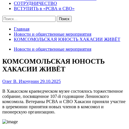
СОТРУДНИЧЕСТВО
ВСТУПИТЬ в «РСВА и СВО»
Найти:
Главная
Новости и общественные мероприятия
КОМСОМОЛЬСКАЯ ЮНОСТЬ ХАКАСИИ ЖИВЁТ
Новости и общественные мероприятия
КОМСОМОЛЬСКАЯ ЮНОСТЬ
ХАКАСИИ ЖИВЁТ
Олег В. Ихочунин
29.10.2025
В Хакасском краеведческом музее состоялось торжественное
собрание, посвященное 107-й годовщине Ленинского
комсомола. Ветераны РСВА и СВО Хакасии приняли участие
в церемонии принятия новых членов в комсомол и
пионерскую организацию.