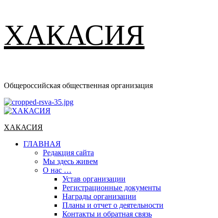
ХАКАСИЯ
Общероссийская общественная организация
Основное
меню
ХАКАСИЯ
ГЛАВНАЯ
Редакция сайта
Мы здесь живем
О нас …
Устав организации
Регистрационные документы
Награды организации
Планы и отчет о деятельности
Контакты и обратная связь