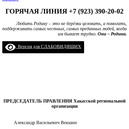
ГОРЯЧАЯ ЛИНИЯ +7 (923) 390-20-02
Любить Родину – это не берёзки целовать, а помогать,
поддерживать самых честных, самых преданных людей, когда
им бывает трудно.
Они – Родина.
Версия для СЛАБОВИДЯЩИХ
ПРЕДСЕДАТЕЛЬ ПРАВЛЕНИЯ
Хакасской региональной
организации
Александр Васильевич Векшин