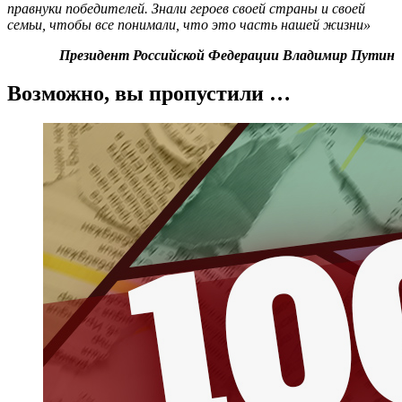
правнуки победителей. Знали героев своей страны и своей
семьи, чтобы все понимали, что это часть нашей жизни»
Президент Российской Федерации Владимир Путин
Возможно, вы пропустили …