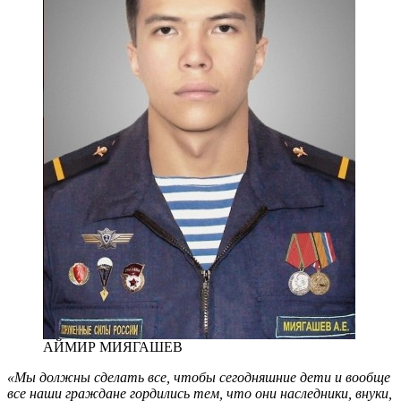
АЙМИР МИЯГАШЕВ
«Мы должны сделать все, чтобы сегодняшние дети и вообще
все наши граждане гордились тем, что они наследники, внуки,