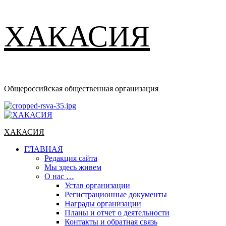
ХАКАСИЯ
Общероссийская общественная организация
Основное
меню
ХАКАСИЯ
ГЛАВНАЯ
Редакция сайта
Мы здесь живем
О нас …
Устав организации
Регистрационные документы
Награды организации
Планы и отчет о деятельности
Контакты и обратная связь