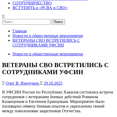
СОТРУДНИЧЕСТВО
ВСТУПИТЬ в «РСВА и СВО»
Найти:
Главная
Новости и общественные мероприятия
ВЕТЕРАНЫ СВО ВСТРЕТИЛИСЬ С
СОТРУДНИКАМИ УФСИН
Новости и общественные мероприятия
ВЕТЕРАНЫ СВО ВСТРЕТИЛИСЬ С
СОТРУДНИКАМИ УФСИН
Олег В. Ихочунин
29.10.2025
В УФСИН России по Республике Хакасия состоялась встреча
сотрудников с ветеранами боевых действий Романом
Казанцевым и Евгением Еранцевым. Мероприятие было
посвящено обмену боевым опытом и укреплению связей
между поколениями защитников Отечества.