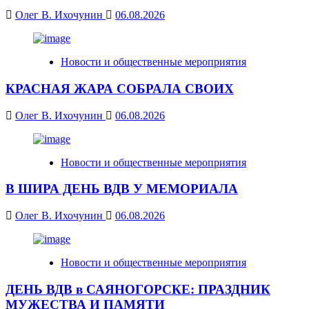
Олег В. Ихочунин
06.08.2026
Новости и общественные мероприятия
КРАСНАЯ ЖАРА СОБРАЛА СВОИХ
Олег В. Ихочунин
06.08.2026
Новости и общественные мероприятия
В ШИРА ДЕНЬ ВДВ У МЕМОРИАЛА
Олег В. Ихочунин
06.08.2026
Новости и общественные мероприятия
ДЕНЬ ВДВ в САЯНОГОРСКЕ: ПРАЗДНИК
МУЖЕСТВА И ПАМЯТИ