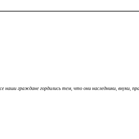
 наши граждане гордились тем, что они наследники, внуки, прав