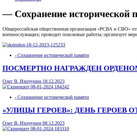
— Сохранение исторической 
Общероссийская общественная организация «РСВА и СВО» отк
военнослужащих; проводит поисковые работы; организует меро
- Сохранение исторической памяти
ПОСМЕРТНО НАГРАЖДЕН ОРДЕНО
Олег В. Ихочунин
18.12.2023
- Сохранение исторической памяти
«УЛИЦЫ ГЕРОЕВ»: ДЕНЬ ГЕРОЕВ 
Олег В. Ихочунин
08.12.2023