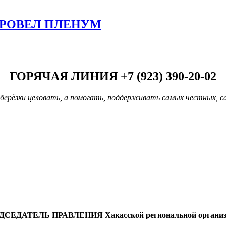
ПРОВЕЛ ПЛЕНУМ
ГОРЯЧАЯ ЛИНИЯ +7 (923) 390-20-02
берёзки целовать, а помогать, поддерживать самых честных, с
ДСЕДАТЕЛЬ ПРАВЛЕНИЯ
Хакасской региональной органи