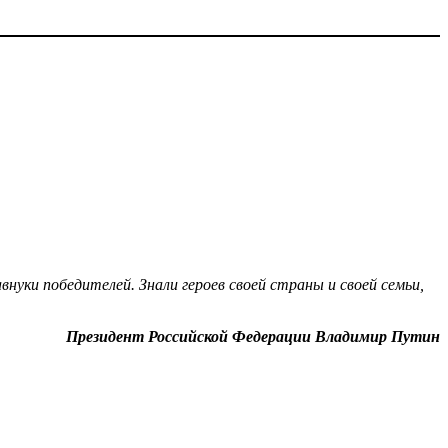
нуки победителей. Знали героев своей страны и своей семьи,
Президент Российской Федерации Владимир Путин