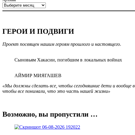
ГЕРОИ И ПОДВИГИ
Проект посвящен нашим героям прошлого и настоящего
.
Сыновьям Хакасии, погибшим в локальных войнах
АЙМИР МИЯГАШЕВ
«Мы должны сделать все, чтобы сегодняшние дети и вообще все
чтобы все понимали, что это часть нашей жизни»
Возможно, вы пропустили …