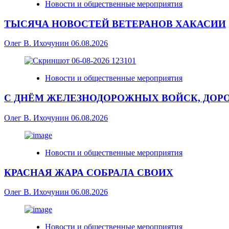
Новости и общественные мероприятия
ТЫСЯЧА НОВОСТЕЙ ВЕТЕРАНОВ ХАКАСИИ
Олег В. Ихочунин
06.08.2026
Новости и общественные мероприятия
С ДНЁМ ЖЕЛЕЗНОДОРОЖНЫХ ВОЙСК, ДОР
Олег В. Ихочунин
06.08.2026
Новости и общественные мероприятия
КРАСНАЯ ЖАРА СОБРАЛА СВОИХ
Олег В. Ихочунин
06.08.2026
Новости и общественные мероприятия