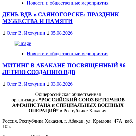
Новости и общественные мероприятия
ДЕНЬ ВДВ в САЯНОГОРСКЕ: ПРАЗДНИК
МУЖЕСТВА И ПАМЯТИ
Олег В. Ихочунин
05.08.2026
Новости и общественные мероприятия
МИТИНГ В АБАКАНЕ ПОСВЯЩЕННЫЙ 96
ЛЕТИЮ СОЗДАНИЮ ВДВ
Олег В. Ихочунин
03.08.2026
Общероссийская общественная
организация
“РОССИЙСКИЙ СОЮЗ ВЕТЕРАНОВ
АФГАНИСТАНА и СПЕЦИАЛЬНЫХ ВОЕННЫХ
ОПЕРАЦИЙ”
в Республике Хакасия.
Россия, Республика Хакасия, г. Абакан, ул. Крылова, 47А, каб.
105.