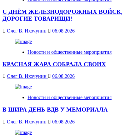
С ДНЁМ ЖЕЛЕЗНОДОРОЖНЫХ ВОЙСК,
ДОРОГИЕ ТОВАРИЩИ!
Олег В. Ихочунин
06.08.2026
Новости и общественные мероприятия
КРАСНАЯ ЖАРА СОБРАЛА СВОИХ
Олег В. Ихочунин
06.08.2026
Новости и общественные мероприятия
В ШИРА ДЕНЬ ВДВ У МЕМОРИАЛА
Олег В. Ихочунин
06.08.2026