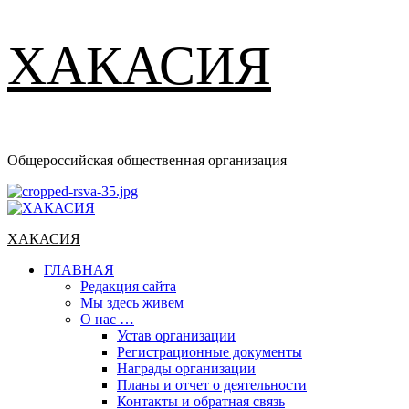
ХАКАСИЯ
Общероссийская общественная организация
Основное
меню
ХАКАСИЯ
ГЛАВНАЯ
Редакция сайта
Мы здесь живем
О нас …
Устав организации
Регистрационные документы
Награды организации
Планы и отчет о деятельности
Контакты и обратная связь