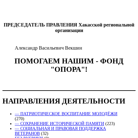
ПРЕДСЕДАТЕЛЬ ПРАВЛЕНИЯ
Хакасской региональной
организации
Александр Васильевич Векшин
ПОМОГАЕМ НАШИМ - ФОНД
"ОПОРА"!
НАПРАВЛЕНИЯ ДЕЯТЕЛЬНОСТИ
— ПАТРИОТИЧЕСКОЕ ВОСПИТАНИЕ МОЛОДЁЖИ
(270)
— СОХРАНЕНИЕ ИСТОРИЧЕСКОЙ ПАМЯТИ
(223)
— СОЦИАЛЬНАЯ И ПРАВОВАЯ ПОДДЕРЖКА
ВЕТЕРАНОВ
(32)