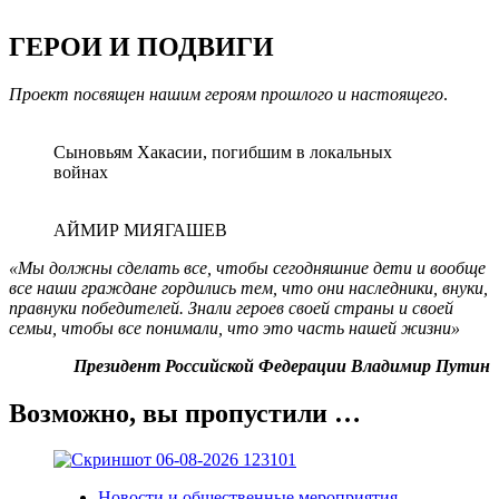
ГЕРОИ И ПОДВИГИ
Проект посвящен нашим героям прошлого и настоящего
.
Сыновьям Хакасии, погибшим в локальных
войнах
АЙМИР МИЯГАШЕВ
«Мы должны сделать все, чтобы сегодняшние дети и вообще
все наши граждане гордились тем, что они наследники, внуки,
правнуки победителей. Знали героев своей страны и своей
семьи, чтобы все понимали, что это часть нашей жизни»
Президент Российской Федерации Владимир Путин
Возможно, вы пропустили …
Новости и общественные мероприятия