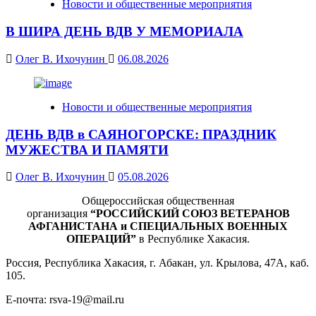
Новости и общественные мероприятия
В ШИРА ДЕНЬ ВДВ У МЕМОРИАЛА
Олег В. Ихочунин
06.08.2026
Новости и общественные мероприятия
ДЕНЬ ВДВ в САЯНОГОРСКЕ: ПРАЗДНИК
МУЖЕСТВА И ПАМЯТИ
Олег В. Ихочунин
05.08.2026
Общероссийская общественная
организация
“РОССИЙСКИЙ СОЮЗ ВЕТЕРАНОВ
АФГАНИСТАНА и СПЕЦИАЛЬНЫХ ВОЕННЫХ
ОПЕРАЦИЙ”
в Республике Хакасия.
Россия, Республика Хакасия, г. Абакан, ул. Крылова, 47А, каб.
105.
Е-почта: rsva-19@mail.ru