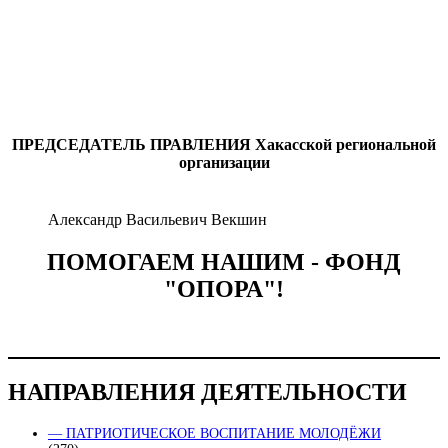
ПРЕДСЕДАТЕЛЬ ПРАВЛЕНИЯ
Хакасской региональной
организации
Александр Васильевич Векшин
ПОМОГАЕМ НАШИМ - ФОНД
"ОПОРА"!
НАПРАВЛЕНИЯ ДЕЯТЕЛЬНОСТИ
— ПАТРИОТИЧЕСКОЕ ВОСПИТАНИЕ МОЛОДЁЖИ