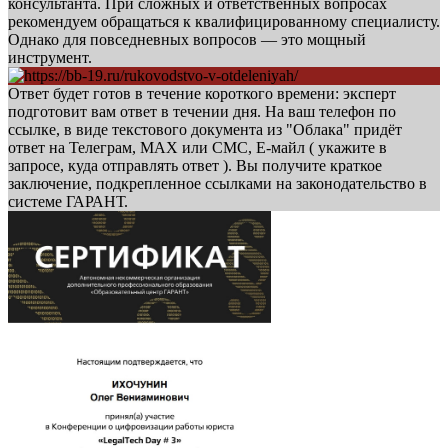
консультанта. При сложных и ответственных вопросах
рекомендуем обращаться к квалифицированному специалисту.
Однако для повседневных вопросов — это мощный
инструмент.
Ответ будет готов в течение короткого времени: эксперт
подготовит вам ответ в течении дня. На ваш телефон по
ссылке, в виде текстового документа из "Облака" придёт
ответ на Телеграм, МАХ или СМС, Е-майл ( укажите в
запросе, куда отправлять ответ ). Вы получите краткое
заключение, подкрепленное ссылками на законодательство в
системе ГАРАНТ.