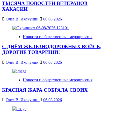
ТЫСЯЧА НОВОСТЕЙ ВЕТЕРАНОВ
ХАКАСИИ
Олег В. Ихочунин
06.08.2026
Новости и общественные мероприятия
С ДНЁМ ЖЕЛЕЗНОДОРОЖНЫХ ВОЙСК,
ДОРОГИЕ ТОВАРИЩИ!
Олег В. Ихочунин
06.08.2026
Новости и общественные мероприятия
КРАСНАЯ ЖАРА СОБРАЛА СВОИХ
Олег В. Ихочунин
06.08.2026