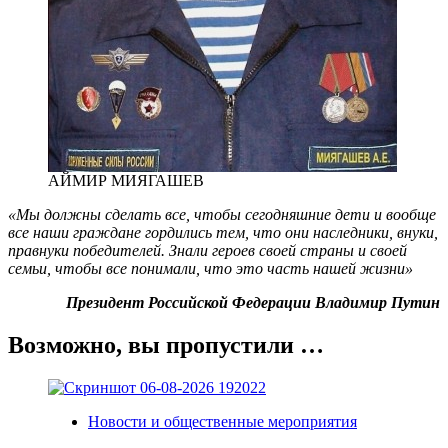
АЙМИР МИЯГАШЕВ
«Мы должны сделать все, чтобы сегодняшние дети и вообще
все наши граждане гордились тем, что они наследники, внуки,
правнуки победителей. Знали героев своей страны и своей
семьи, чтобы все понимали, что это часть нашей жизни»
Президент Российской Федерации Владимир Путин
Возможно, вы пропустили …
Новости и общественные мероприятия