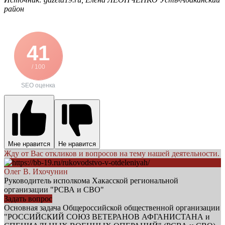
район
41
/ 100
SEO оценка
Мне нравится
Не нравится
Жду от Вас откликов и вопросов на тему нашей деятельности.
Олег В. Ихочунин
Руководитель исполкома Хакасской региональной
организации "РСВА и СВО"
Задать вопрос
Основная задача Общероссийской общественной организации
"РОССИЙСКИЙ СОЮЗ ВЕТЕРАНОВ АФГАНИСТАНА и