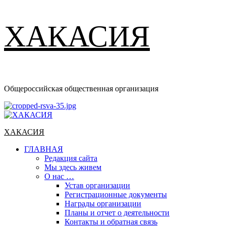
ХАКАСИЯ
Общероссийская общественная организация
Основное
меню
ХАКАСИЯ
ГЛАВНАЯ
Редакция сайта
Мы здесь живем
О нас …
Устав организации
Регистрационные документы
Награды организации
Планы и отчет о деятельности
Контакты и обратная связь